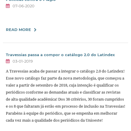
07-06-2020
READ MORE
Travessias passa a compor o catálogo 2.0 do Latindex
03-01-2019
A Travessias acaba de passar a integrar o catálogo 2.0 do Latindex!
Esse novo catálogo faz parte da nova metodologia, que começou a
valer a partir de setembro de 2018, cuja intenção é qualificar os
periódicos conforme as demandas atuais e classificar as revistas
de alta qualidade acadêmica! Dos 38 critérios, 30 foram cumpridos
e os 8 que faltaram já estão em processo de inclusão na Travessias!
Parabéns à equipe do periódico, que se empenha em melhorar
cada vez mais a qualidade dos periódicos da Unioeste!