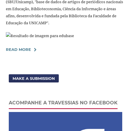
(SBU/Unicamp), "base de dados de artigos de periódicos nacionais
em Educação, Biblioteconomia, Ciência da Informação e áreas
afins, desenvolvida e fundada pela Biblioteca da Faculdade de
Educação da UNICAMP".
READ MORE
MAKE A SUBMISSION
ACOMPANHE A TRAVESSIAS NO FACEBOOK