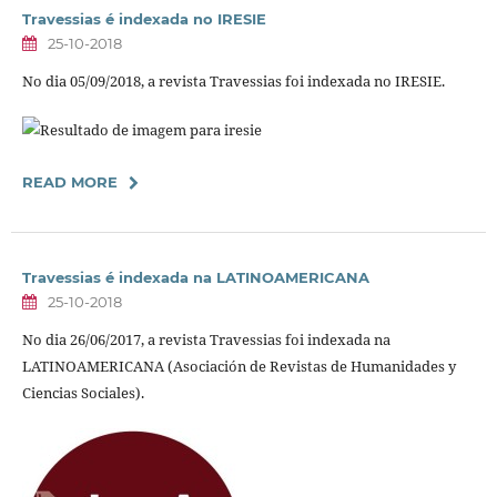
Travessias é indexada no IRESIE
25-10-2018
No dia 05/09/2018, a revista Travessias foi indexada no IRESIE.
READ MORE
Travessias é indexada na LATINOAMERICANA
25-10-2018
No dia 26/06/2017, a revista Travessias foi indexada na
LATINOAMERICANA (Asociación de Revistas de Humanidades y
Ciencias Sociales).