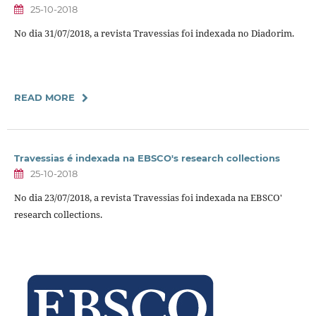
25-10-2018
No dia 31/07/2018, a revista Travessias foi indexada no Diadorim.
READ MORE
Travessias é indexada na EBSCO's research collections
25-10-2018
No dia 23/07/2018, a revista Travessias foi indexada na EBSCO'
research collections.