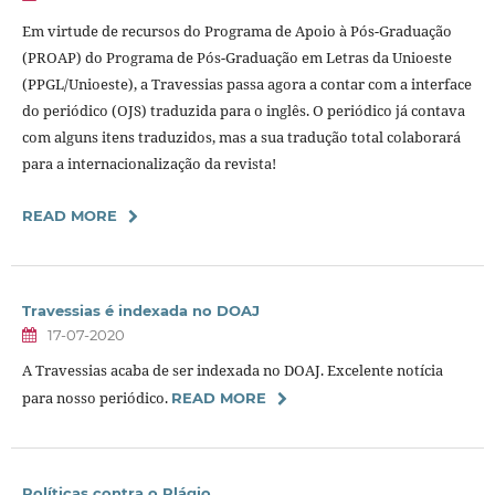
Em virtude de recursos do Programa de Apoio à Pós-Graduação
(PROAP) do Programa de Pós-Graduação em Letras da Unioeste
(PPGL/Unioeste), a Travessias passa agora a contar com a interface
do periódico (OJS) traduzida para o inglês. O periódico já contava
com alguns itens traduzidos, mas a sua tradução total colaborará
para a internacionalização da revista!
READ MORE
Travessias é indexada no DOAJ
17-07-2020
A Travessias acaba de ser indexada no DOAJ. Excelente notícia
para nosso periódico.
READ MORE
Políticas contra o Plágio