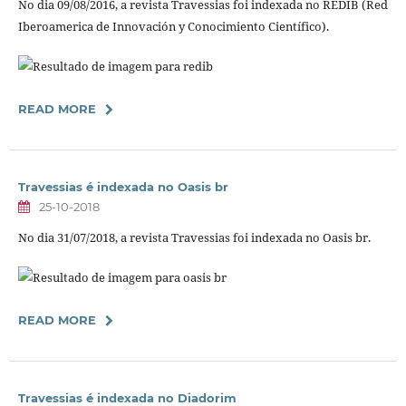
No dia 09/08/2016, a revista Travessias foi indexada no REDIB (Red
Iberoamerica de Innovación y Conocimiento Científico).
READ MORE
Travessias é indexada no Oasis br
25-10-2018
No dia 31/07/2018, a revista Travessias foi indexada no Oasis br.
READ MORE
Travessias é indexada no Diadorim