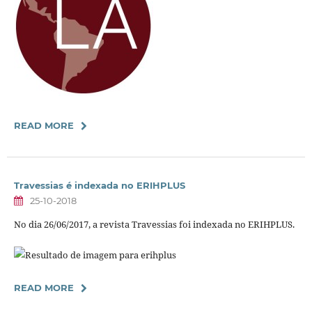
READ MORE
Travessias é indexada no ERIHPLUS
25-10-2018
No dia 26/06/2017, a revista Travessias foi indexada no ERIHPLUS.
READ MORE