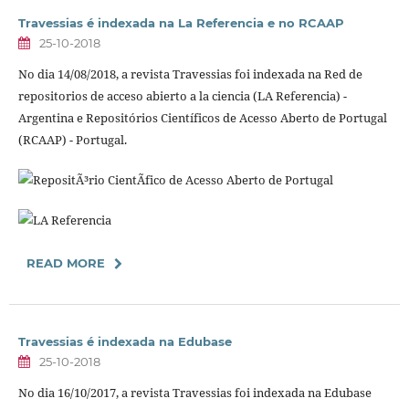
Travessias é indexada na La Referencia e no RCAAP
25-10-2018
No dia 14/08/2018, a revista Travessias foi indexada na Red de
repositorios de acceso abierto a la ciencia (LA Referencia) -
Argentina e Repositórios Científicos de Acesso Aberto de Portugal
(RCAAP) - Portugal.
READ MORE
Travessias é indexada na Edubase
25-10-2018
No dia 16/10/2017, a revista Travessias foi indexada na Edubase