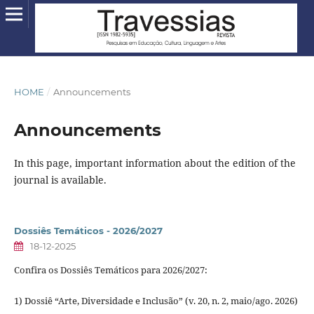
HOME
/
Announcements
Announcements
In this page, important information about the edition of the
journal is available.
Dossiês Temáticos - 2026/2027
18-12-2025
Confira os Dossiês Temáticos para 2026/2027:
1) Dossiê “Arte, Diversidade e Inclusão” (v. 20, n. 2, maio/ago. 2026)