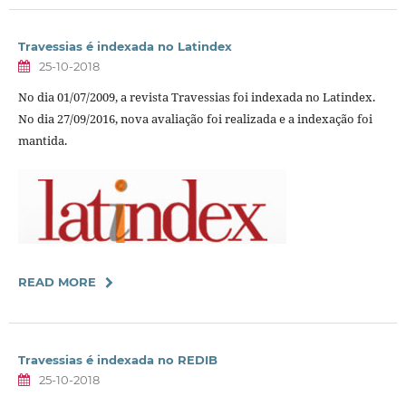
Travessias é indexada no Latindex
25-10-2018
No dia 01/07/2009, a revista Travessias foi indexada no Latindex.
No dia 27/09/2016, nova avaliação foi realizada e a indexação foi
mantida.
READ MORE
Travessias é indexada no REDIB
25-10-2018