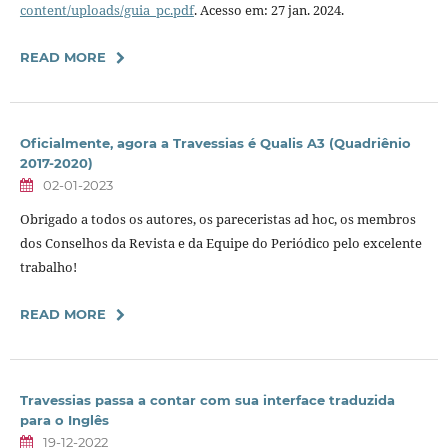
content/uploads/guia_pc.pdf
. Acesso em: 27 jan. 2024.
READ MORE
Oficialmente, agora a Travessias é Qualis A3 (Quadriênio
2017-2020)
02-01-2023
Obrigado a todos os autores, os pareceristas ad hoc, os membros
dos Conselhos da Revista e da Equipe do Periódico pelo excelente
trabalho!
READ MORE
Travessias passa a contar com sua interface traduzida
para o Inglês
19-12-2022