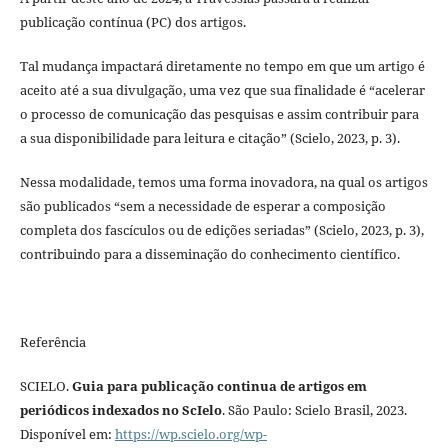
publicação contínua (PC) dos artigos.
Tal mudança impactará diretamente no tempo em que um artigo é
aceito até a sua divulgação, uma vez que sua finalidade é “acelerar
o processo de comunicação das pesquisas e assim contribuir para
a sua disponibilidade para leitura e citação” (Scielo, 2023, p. 3).
Nessa modalidade, temos uma forma inovadora, na qual os artigos
são publicados “sem a necessidade de esperar a composição
completa dos fascículos ou de edições seriadas” (Scielo, 2023, p. 3),
contribuindo para a disseminação do conhecimento científico.
Referência
SCIELO.
Guia para publicação continua de artigos em
periódicos indexados no ScIelo
. São Paulo: Scielo Brasil, 2023.
Disponível em:
https://wp.scielo.org/wp-