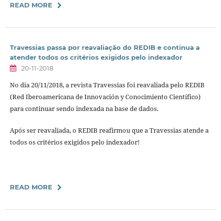
READ MORE
Travessias passa por reavaliação do REDIB e continua a
atender todos os critérios exigidos pelo indexador
20-11-2018
No dia 20/11/2018, a revista Travessias foi reavaliada pelo REDIB
(Red Iberoamericana de Innovación y Conocimiento Científico)
para continuar sendo indexada na base de dados.
Após ser reavaliada, o REDIB reafirmou que a Travessias atende a
todos os critérios exigidos pelo indexador!
READ MORE