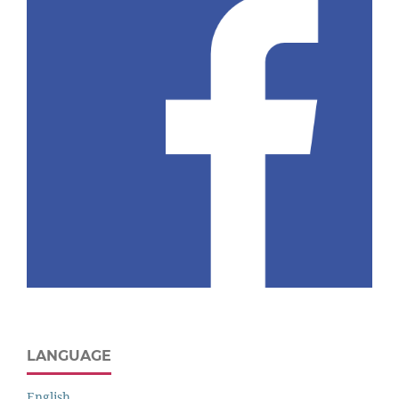
LANGUAGE
English