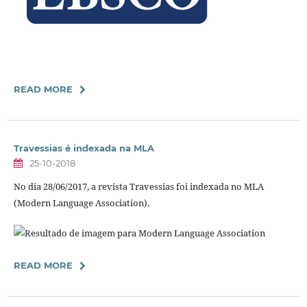
READ MORE
Travessias é indexada na MLA
25-10-2018
No dia 28/06/2017, a revista Travessias foi indexada no MLA
(Modern Language Association).
READ MORE