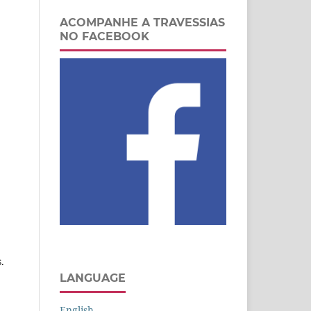
ACOMPANHE A TRAVESSIAS
NO FACEBOOK
.
LANGUAGE
English