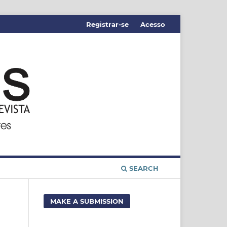
Registrar-se
Acesso
SEARCH
MAKE A SUBMISSION