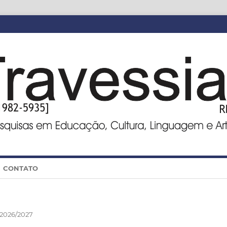
CONTATO
 2026/2027