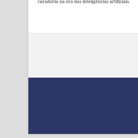
curadoria na era das inteligências artificiais.