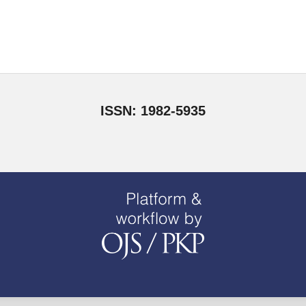
ISSN: 1982-5935