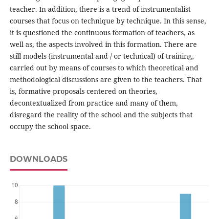
teacher. In addition, there is a trend of instrumentalist
courses that focus on technique by technique. In this sense,
it is questioned the continuous formation of teachers, as
well as, the aspects involved in this formation. There are
still models (instrumental and / or technical) of training,
carried out by means of courses to which theoretical and
methodological discussions are given to the teachers. That
is, formative proposals centered on theories,
decontextualized from practice and many of them,
disregard the reality of the school and the subjects that
occupy the school space.
DOWNLOADS