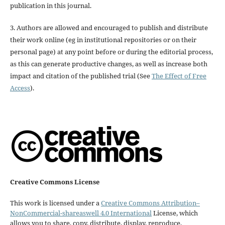
publication in this journal.
3. Authors are allowed and encouraged to publish and distribute
their work online (eg in institutional repositories or on their
personal page) at any point before or during the editorial process,
as this can generate productive changes, as well as increase both
impact and citation of the published trial (See
The Effect of Free
Access
).
Creative Commons License
This work is licensed under a
Creative Commons Attribution–
NonCommercial-shareaswell 4.0 International
License, which
allows you to share, copy, distribute, display, reproduce,