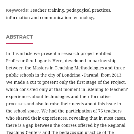
Teacher training, pedagogical practices,
Keywords:
information and communication technology.
ABSTRACT
In this article we present a research project entitled
Professor Seu Lugar is Here, developed in partnership
between the Masters in Teaching Methodologies and three
public schools in the city of Londrina - Paraná, from 2013.
We made a cut to present only the first stage of the Project,
which consisted only at that moment in listening to teachers'
experiences about technologies and their formative
processes and also to raise their needs about this issue in
the school space. We had the participation of 76 teachers
who shared their experiences, revealing that in most cases,
there is a gap between the courses offered by the Regional
Teaching Centers and the pedagogical practice of the