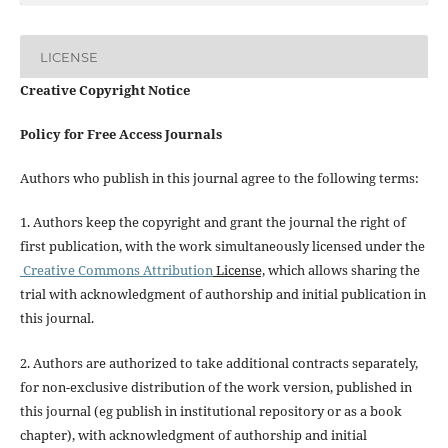
LICENSE
Creative Copyright Notice
Policy for Free Access Journals
Authors who publish in this journal agree to the following terms:
1. Authors keep the copyright and grant the journal the right of
first publication, with the work simultaneously licensed under the
Creative Commons Attribution
License,
which allows sharing the
trial with acknowledgment of authorship and initial publication in
this journal.
2. Authors are authorized to take additional contracts separately,
for non-exclusive distribution of the work version, published in
this journal (eg publish in institutional repository or as a book
chapter), with acknowledgment of authorship and initial