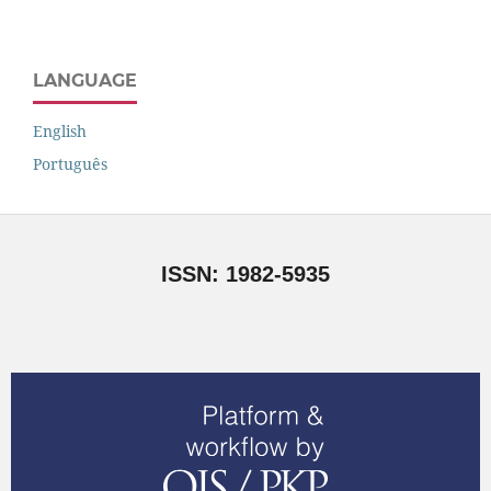
LANGUAGE
English
Português
ISSN: 1982-5935