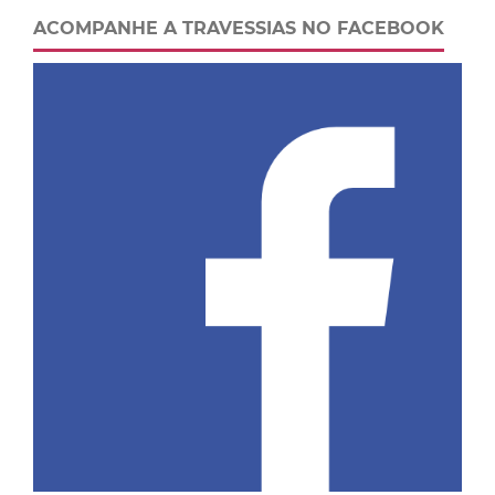
ACOMPANHE A TRAVESSIAS NO FACEBOOK