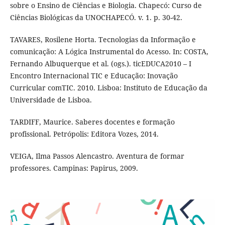
sobre o Ensino de Ciências e Biologia. Chapecó: Curso de
Ciências Biológicas da UNOCHAPECÓ. v. 1. p. 30-42.
TAVARES, Rosilene Horta. Tecnologias da Informação e
comunicação: A Lógica Instrumental do Acesso. In: COSTA,
Fernando Albuquerque et al. (ogs.). ticEDUCA2010 – I
Encontro Internacional TIC e Educação: Inovação
Curricular comTIC. 2010. Lisboa: Instituto de Educação da
Universidade de Lisboa.
TARDIFF, Maurice. Saberes docentes e formação
profissional. Petrópolis: Editora Vozes, 2014.
VEIGA, Ilma Passos Alencastro. Aventura de formar
professores. Campinas: Papirus, 2009.