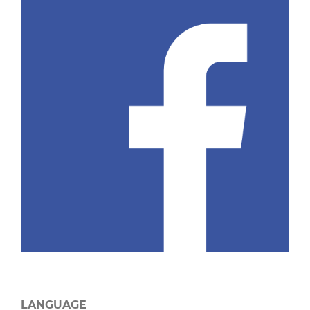
LANGUAGE