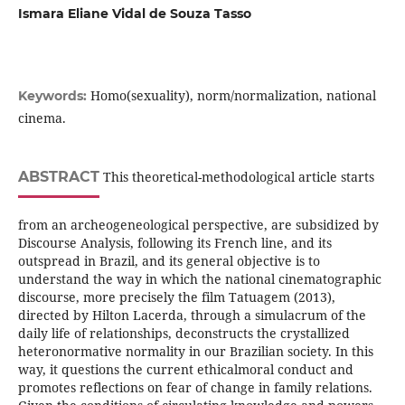
Ismara Eliane Vidal de Souza Tasso
Homo(sexuality), norm/normalization, national
Keywords:
cinema.
ABSTRACT
This theoretical-methodological article starts
from an archeogeneological perspective, are subsidized by
Discourse Analysis, following its French line, and its
outspread in Brazil, and its general objective is to
understand the way in which the national cinematographic
discourse, more precisely the film Tatuagem (2013),
directed by Hilton Lacerda, through a simulacrum of the
daily life of relationships, deconstructs the crystallized
heteronormative normality in our Brazilian society. In this
way, it questions the current ethicalmoral conduct and
promotes reflections on fear of change in family relations.