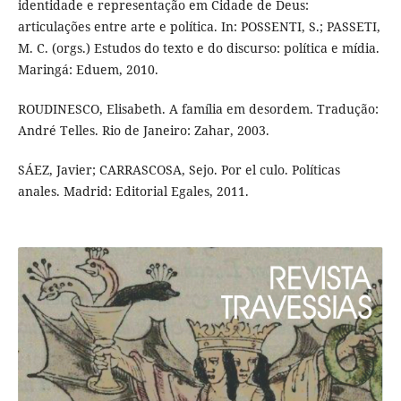
identidade e representação em Cidade de Deus:
articulações entre arte e política. In: POSSENTI, S.; PASSETI,
M. C. (orgs.) Estudos do texto e do discurso: política e mídia.
Maringá: Eduem, 2010.
ROUDINESCO, Elisabeth. A família em desordem. Tradução:
André Telles. Rio de Janeiro: Zahar, 2003.
SÁEZ, Javier; CARRASCOSA, Sejo. Por el culo. Políticas
anales. Madrid: Editorial Egales, 2011.