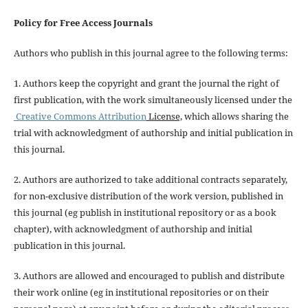
Policy for Free Access Journals
Authors who publish in this journal agree to the following terms:
1. Authors keep the copyright and grant the journal the right of
first publication, with the work simultaneously licensed under the
Creative Commons Attribution
License,
which allows sharing the
trial with acknowledgment of authorship and initial publication in
this journal.
2. Authors are authorized to take additional contracts separately,
for non-exclusive distribution of the work version, published in
this journal (eg publish in institutional repository or as a book
chapter), with acknowledgment of authorship and initial
publication in this journal.
3. Authors are allowed and encouraged to publish and distribute
their work online (eg in institutional repositories or on their