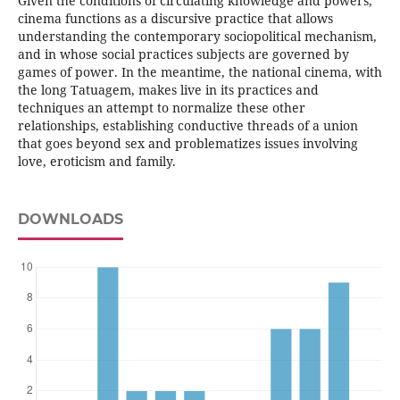
Given the conditions of circulating knowledge and powers,
cinema functions as a discursive practice that allows
understanding the contemporary sociopolitical mechanism,
and in whose social practices subjects are governed by
games of power. In the meantime, the national cinema, with
the long Tatuagem, makes live in its practices and
techniques an attempt to normalize these other
relationships, establishing conductive threads of a union
that goes beyond sex and problematizes issues involving
love, eroticism and family.
DOWNLOADS