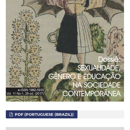
PDF (PORTUGUESE (BRAZIL))