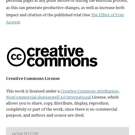
personal page) at any point before or during the editorial process,
as this can generate productive changes, as well as increase both
impact and citation of the published trial (See
The Effect of Free
Access
).
Creative Commons License
This work is licensed under a
Creative Commons Attribution–
NonCommercial-shareaswell 4.0 International
License, which
allows you to share, copy, distribute, display, reproduce,
completely or part of the work, since there is no commercial
purpose, and authors and source are cited.
HOW TO CITE