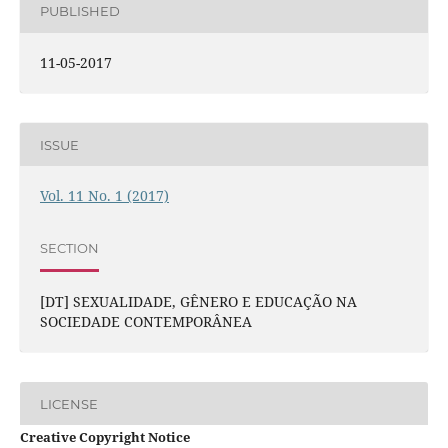
PUBLISHED
11-05-2017
ISSUE
Vol. 11 No. 1 (2017)
SECTION
[DT] SEXUALIDADE, GÊNERO E EDUCAÇÃO NA
SOCIEDADE CONTEMPORÂNEA
LICENSE
Creative Copyright Notice