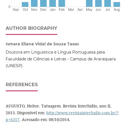
AUTHOR BIOGRAPHY
Ismara Eliane Vidal de Souza Tasso
Doutora em Linguística e Língua Portuguesa pela
Faculdade de Ciências e Letras - Campus de Araraquara
(UNESP)
REFERENCES
AUGUSTO, Heitor. Tatuagem. Revista Interlúdio, ano II,
2013. Disponível em:
http://www.revistainterludio.com.br/?
p=6357
. Acessado em: 08/10/2014.