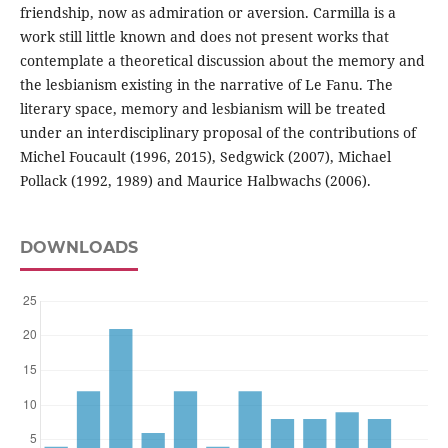
friendship, now as admiration or aversion. Carmilla is a
work still little known and does not present works that
contemplate a theoretical discussion about the memory and
the lesbianism existing in the narrative of Le Fanu. The
literary space, memory and lesbianism will be treated
under an interdisciplinary proposal of the contributions of
Michel Foucault (1996, 2015), Sedgwick (2007), Michael
Pollack (1992, 1989) and Maurice Halbwachs (2006).
DOWNLOADS