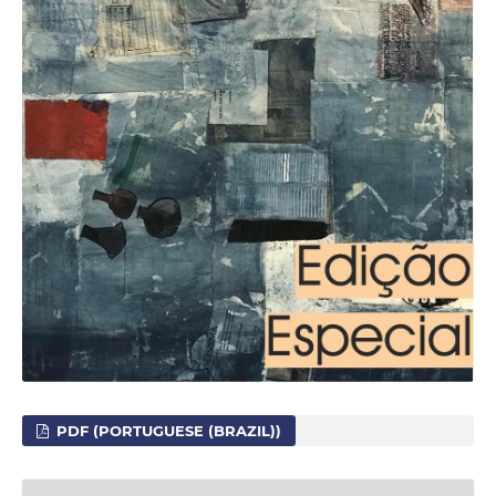
PDF (PORTUGUESE (BRAZIL))