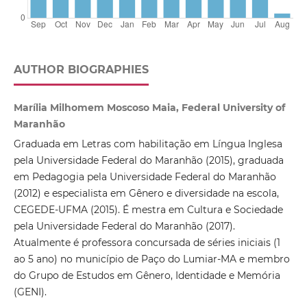
AUTHOR BIOGRAPHIES
Marília Milhomem Moscoso Maia, Federal University of
Maranhão
Graduada em Letras com habilitação em Língua Inglesa
pela Universidade Federal do Maranhão (2015), graduada
em Pedagogia pela Universidade Federal do Maranhão
(2012) e especialista em Gênero e diversidade na escola,
CEGEDE-UFMA (2015). É mestra em Cultura e Sociedade
pela Universidade Federal do Maranhão (2017).
Atualmente é professora concursada de séries iniciais (1
ao 5 ano) no município de Paço do Lumiar-MA e membro
do Grupo de Estudos em Gênero, Identidade e Memória
(GENI).