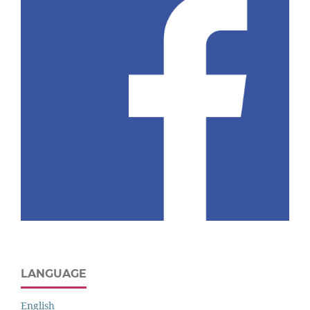
LANGUAGE
English