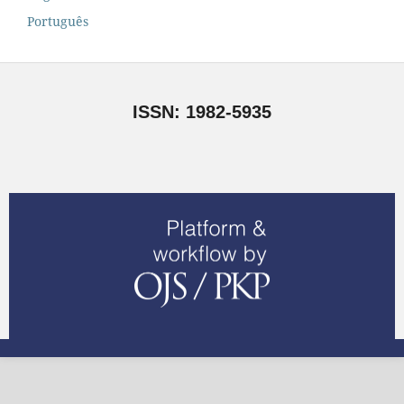
Português
ISSN: 1982-5935