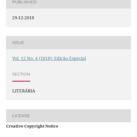
PUBLISHED
29-12-2018
ISSUE
Vol. 12 No. 4 (2018): Edição Especial
SECTION
LITERÁRIA
LICENSE
Creative Copyright Notice