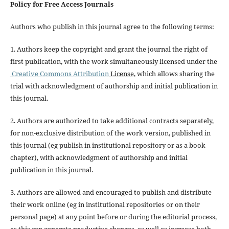
Policy for Free Access Journals
Authors who publish in this journal agree to the following terms:
1. Authors keep the copyright and grant the journal the right of
first publication, with the work simultaneously licensed under the
Creative Commons Attribution
License,
which allows sharing the
trial with acknowledgment of authorship and initial publication in
this journal.
2. Authors are authorized to take additional contracts separately,
for non-exclusive distribution of the work version, published in
this journal (eg publish in institutional repository or as a book
chapter), with acknowledgment of authorship and initial
publication in this journal.
3. Authors are allowed and encouraged to publish and distribute
their work online (eg in institutional repositories or on their
personal page) at any point before or during the editorial process,