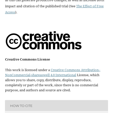
as this can generate productive changes, as well as increase both
impact and citation of the published trial (See
The Effect of Free
Access
).
Creative Commons License
This work is licensed under a
Creative Commons Attribution–
NonCommercial-shareaswell 4.0 International
License, which
allows you to share, copy, distribute, display, reproduce,
completely or part of the work, since there is no commercial
purpose, and authors and source are cited.
HOW TO CITE