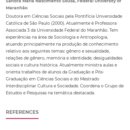
Sandra Maria Nascimento Sousa, Federal University of
Maranhão
Doutora em Ciências Sociais pela Pontifícia Universidade
Católica de São Paulo (2000). Atualmente é Professora
Associada 3 da Universidade Federal do Maranhão. Tem
experiências na área de Sociologia e Antropologia,
atuando principalmente na produção de conhecimento
relativo aos seguintes temas: gênero e sexualidade,
relações de gênero, memória e identidade, desigualdades
sociais e cultura histórica. Atualmente ministra aulas e
orienta trabalhos de alunos da Graduação e Pós-
Graduação em Ciências Sociais e do Mestrado
Interdisciplinar Cultura e Sociedade. Coordena o Grupo de
Estudos e Pesquisas na temática destacada.
REFERENCES