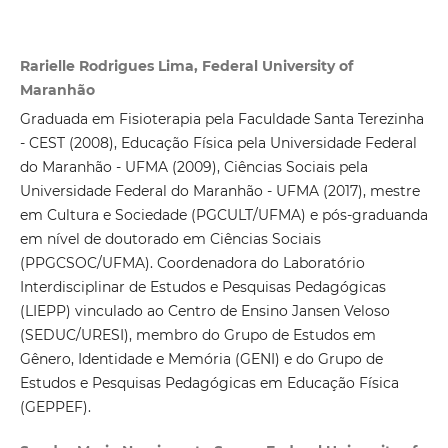
Rarielle Rodrigues Lima, Federal University of
Maranhão
Graduada em Fisioterapia pela Faculdade Santa Terezinha
- CEST (2008), Educação Física pela Universidade Federal
do Maranhão - UFMA (2009), Ciências Sociais pela
Universidade Federal do Maranhão - UFMA (2017), mestre
em Cultura e Sociedade (PGCULT/UFMA) e pós-graduanda
em nível de doutorado em Ciências Sociais
(PPGCSOC/UFMA). Coordenadora do Laboratório
Interdisciplinar de Estudos e Pesquisas Pedagógicas
(LIEPP) vinculado ao Centro de Ensino Jansen Veloso
(SEDUC/URESI), membro do Grupo de Estudos em
Gênero, Identidade e Memória (GENI) e do Grupo de
Estudos e Pesquisas Pedagógicas em Educação Física
(GEPPEF).