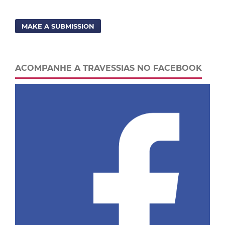
MAKE A SUBMISSION
ACOMPANHE A TRAVESSIAS NO FACEBOOK