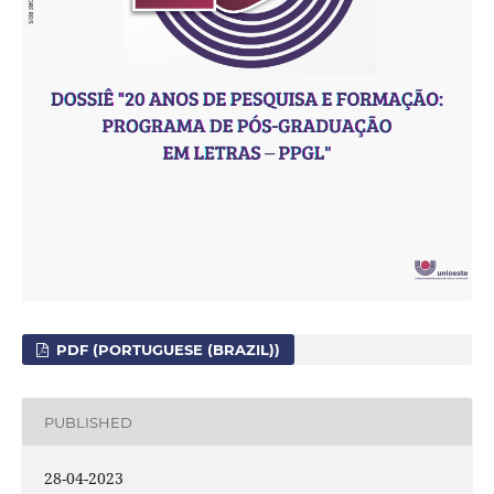
PDF (PORTUGUESE (BRAZIL))
PUBLISHED
28-04-2023