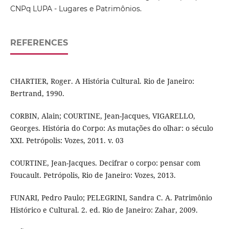
CNPq LUPA - Lugares e Patrimônios.
REFERENCES
CHARTIER, Roger. A História Cultural. Rio de Janeiro:
Bertrand, 1990.
CORBIN, Alain; COURTINE, Jean-Jacques, VIGARELLO,
Georges. História do Corpo: As mutações do olhar: o século
XXI. Petrópolis: Vozes, 2011. v. 03
COURTINE, Jean-Jacques. Decifrar o corpo: pensar com
Foucault. Petrópolis, Rio de Janeiro: Vozes, 2013.
FUNARI, Pedro Paulo; PELEGRINI, Sandra C. A. Patrimônio
Histórico e Cultural. 2. ed. Rio de Janeiro: Zahar, 2009.