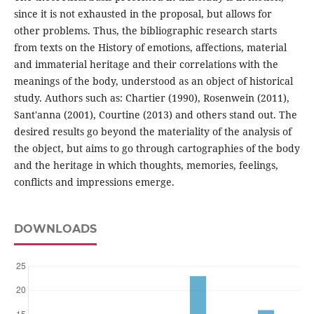
since it is not exhausted in the proposal, but allows for
other problems. Thus, the bibliographic research starts
from texts on the History of emotions, affections, material
and immaterial heritage and their correlations with the
meanings of the body, understood as an object of historical
study. Authors such as: Chartier (1990), Rosenwein (2011),
Sant'anna (2001), Courtine (2013) and others stand out. The
desired results go beyond the materiality of the analysis of
the object, but aims to go through cartographies of the body
and the heritage in which thoughts, memories, feelings,
conflicts and impressions emerge.
DOWNLOADS