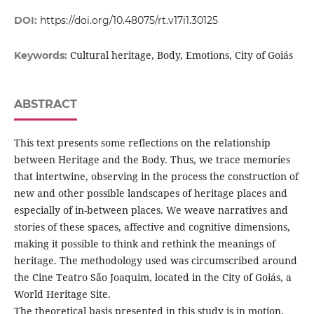
DOI:
https://doi.org/10.48075/rt.v17i1.30125
Cultural heritage, Body, Emotions, City of Goiás
Keywords:
ABSTRACT
This text presents some reflections on the relationship
between Heritage and the Body. Thus, we trace memories
that intertwine, observing in the process the construction of
new and other possible landscapes of heritage places and
especially of in-between places. We weave narratives and
stories of these spaces, affective and cognitive dimensions,
making it possible to think and rethink the meanings of
heritage. The methodology used was circumscribed around
the Cine Teatro São Joaquim, located in the City of Goiás, a
World Heritage Site.
The theoretical basis presented in this study is in motion,