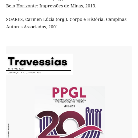
Belo Horizonte: Impressões de Minas, 2013.
SOARES, Carmen Lúcia (org.). Corpo e História. Campinas:
Autores Associados, 2001.