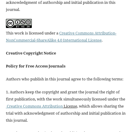
acknowledgment of authorship and initial publication in this
journal.
This work is licensed under a
Creative Commons Attribution-
NonCommercial-ShareAlike 4.0 International License
.
Creative Copyright Notice
Policy for Free Access Journals
Authors who publish in this journal agree to the following terms:
1. Authors keep the copyright and grant the journal the right of
first publication, with the work simultaneously licensed under the
Creative Commons Attribution
License,
which allows sharing the
trial with acknowledgment of authorship and initial publication in
this journal.