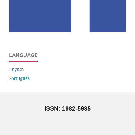
LANGUAGE
English
Português
ISSN: 1982-5935