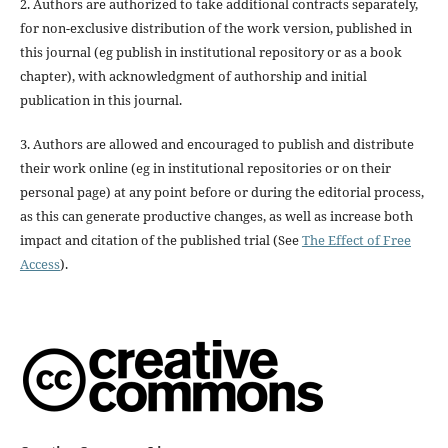
2. Authors are authorized to take additional contracts separately,
for non-exclusive distribution of the work version, published in
this journal (eg publish in institutional repository or as a book
chapter), with acknowledgment of authorship and initial
publication in this journal.
3. Authors are allowed and encouraged to publish and distribute
their work online (eg in institutional repositories or on their
personal page) at any point before or during the editorial process,
as this can generate productive changes, as well as increase both
impact and citation of the published trial (See
The Effect of Free
Access
).