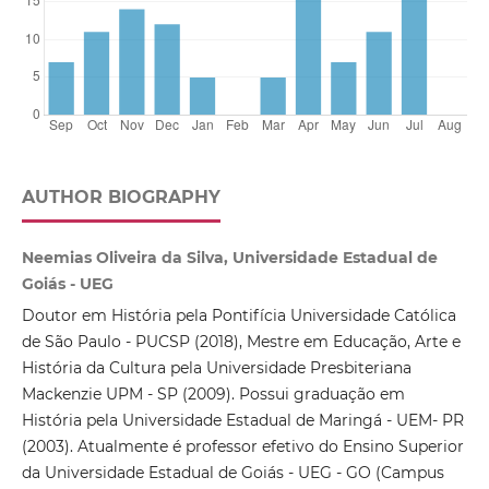
AUTHOR BIOGRAPHY
Neemias Oliveira da Silva, Universidade Estadual de
Goiás - UEG
Doutor em História pela Pontifícia Universidade Católica
de São Paulo - PUCSP (2018), Mestre em Educação, Arte e
História da Cultura pela Universidade Presbiteriana
Mackenzie UPM - SP (2009). Possui graduação em
História pela Universidade Estadual de Maringá - UEM- PR
(2003). Atualmente é professor efetivo do Ensino Superior
da Universidade Estadual de Goiás - UEG - GO (Campus