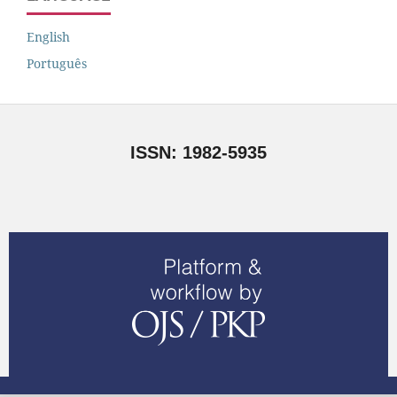
English
Português
ISSN: 1982-5935