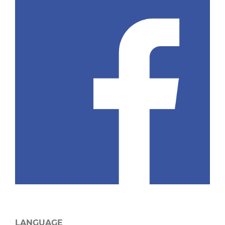
LANGUAGE