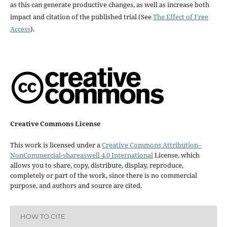
as this can generate productive changes, as well as increase both
impact and citation of the published trial (See
The Effect of Free
Access
).
Creative Commons License
This work is licensed under a
Creative Commons Attribution–
NonCommercial-shareaswell 4.0 International
License, which
allows you to share, copy, distribute, display, reproduce,
completely or part of the work, since there is no commercial
purpose, and authors and source are cited.
HOW TO CITE