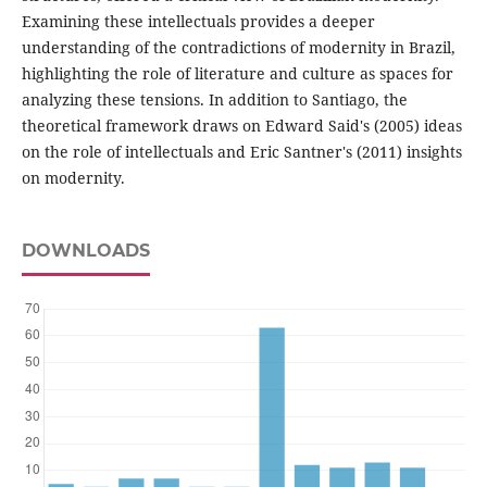
Examining these intellectuals provides a deeper
understanding of the contradictions of modernity in Brazil,
highlighting the role of literature and culture as spaces for
analyzing these tensions. In addition to Santiago, the
theoretical framework draws on Edward Said's (2005) ideas
on the role of intellectuals and Eric Santner's (2011) insights
on modernity.
DOWNLOADS