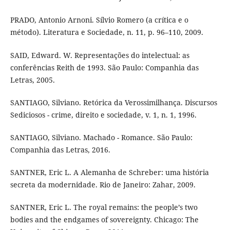
PRADO, Antonio Arnoni. Sílvio Romero (a crítica e o
método). Literatura e Sociedade, n. 11, p. 96–110, 2009.
SAID, Edward. W. Representações do intelectual: as
conferências Reith de 1993. São Paulo: Companhia das
Letras, 2005.
SANTIAGO, Silviano. Retórica da Verossimilhança. Discursos
Sediciosos - crime, direito e sociedade, v. 1, n. 1, 1996.
SANTIAGO, Silviano. Machado - Romance. São Paulo:
Companhia das Letras, 2016.
SANTNER, Eric L. A Alemanha de Schreber: uma história
secreta da modernidade. Rio de Janeiro: Zahar, 2009.
SANTNER, Eric L. The royal remains: the people’s two
bodies and the endgames of sovereignty. Chicago: The