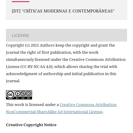
[DT] "CRÍTICAS MODERNAS E CONTEMPORÂNEAS"
LICENSE
Copyright (c) 2025 Authors keep the copyright and grant the
journal the right of first publication, with the work
simultaneously licensed under the Creative Commons Attribution
License (CC-BY-NC-SA 4.0), which allows sharing the trial with
acknowledgment of authorship and initial publication in this
journal.
This work is licensed under a
Creative Commons Attribution-
NonCommercial-ShareAlike 4.0 International License
.
Creative Copyright Notice