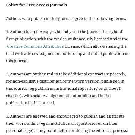
Policy for Free Access Journals
Authors who publish in this journal agree to the following terms:
1. Authors keep the copyright and grant the journal the right of
first publication, with the work simultaneously licensed under the
Creative Commons Attribution
License,
which allows sharing the
trial with acknowledgment of authorship and initial publication in
this journal.
2. Authors are authorized to take additional contracts separately,
for non-exclusive distribution of the work version, published in
this journal (eg publish in institutional repository or as a book
chapter), with acknowledgment of authorship and initial
publication in this journal.
3. Authors are allowed and encouraged to publish and distribute
their work online (eg in institutional repositories or on their
personal page) at any point before or during the editorial process,