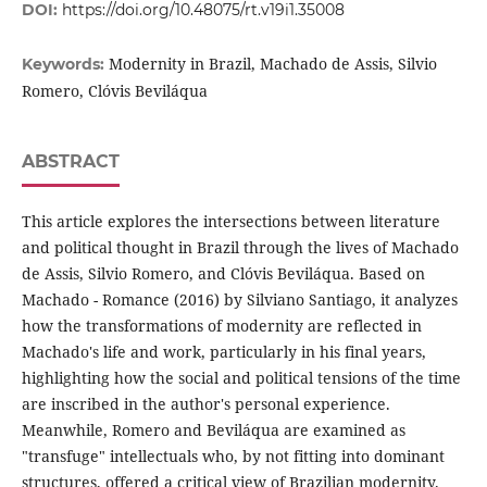
DOI:
https://doi.org/10.48075/rt.v19i1.35008
Modernity in Brazil, Machado de Assis, Silvio
Keywords:
Romero, Clóvis Beviláqua
ABSTRACT
This article explores the intersections between literature
and political thought in Brazil through the lives of Machado
de Assis, Silvio Romero, and Clóvis Beviláqua. Based on
Machado - Romance (2016) by Silviano Santiago, it analyzes
how the transformations of modernity are reflected in
Machado's life and work, particularly in his final years,
highlighting how the social and political tensions of the time
are inscribed in the author's personal experience.
Meanwhile, Romero and Beviláqua are examined as
"transfuge" intellectuals who, by not fitting into dominant
structures, offered a critical view of Brazilian modernity.