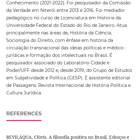
Conhecimento (2021-2022). Foi pesquisador da Comissão
da Verdade em Niterói entre 2013 e 2016. Foi mediador
pedagógico no curso de Licenciatura em Historia da
Universidade Federal do Estado do Rio de Janeiro. Atua
principalmente nas áreas de, História da Ciência,
Sociologia do Direito, com ênfase em história da
circulação transnacional das ideias políticas e médico-
jurídicas e formação dos intelectuais no Brasil. É
pesquisador associado do Laboratório Cidade e
Poder/UFF desde 2012 e, desde 2019, do Grupo de Estudos
em Subjetividade e Política (GESP). É assistente editorial
de Passagens: Revista Internacional de História Política e
Cultura Jurídica.
REFERENCES
BEVILÁQUA, Clóvis. A filosofia positiva no Brasil. Esboços e