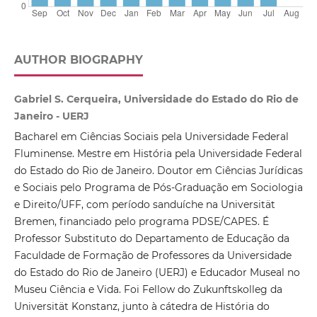
AUTHOR BIOGRAPHY
Gabriel S. Cerqueira, Universidade do Estado do Rio de
Janeiro - UERJ
Bacharel em Ciências Sociais pela Universidade Federal
Fluminense. Mestre em História pela Universidade Federal
do Estado do Rio de Janeiro. Doutor em Ciências Jurídicas
e Sociais pelo Programa de Pós-Graduação em Sociologia
e Direito/UFF, com período sanduíche na Universität
Bremen, financiado pelo programa PDSE/CAPES. É
Professor Substituto do Departamento de Educação da
Faculdade de Formação de Professores da Universidade
do Estado do Rio de Janeiro (UERJ) e Educador Museal no
Museu Ciência e Vida. Foi Fellow do Zukunftskolleg da
Universität Konstanz, junto à cátedra de História do