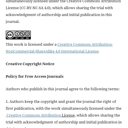
simultaneously licensed under the Creative Commons Attribution
License (CC-BY-NC-SA 4.0), which allows sharing the trial with
acknowledgment of authorship and initial publication in this
journal.
This work is licensed under a
Creative Commons Attribution-
NonCommercial-ShareAlike 4.0 International License
.
Creative Copyright Notice
Policy for Free Access Journals
Authors who publish in this journal agree to the following terms:
1. Authors keep the copyright and grant the journal the right of
first publication, with the work simultaneously licensed under the
Creative Commons Attribution
License,
which allows sharing the
trial with acknowledgment of authorship and initial publication in