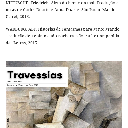
NIETZSCHE, Friedrich. Além do bem e do mal. Tradução e
notas de Carlos Duarte e Anna Duarte. São Paulo: Martin
Claret, 2015.
WARBURG, ABY. Histórias de Fantasmas para gente grande.
Tradução de Lenin Bicudo Bárbara. São Paulo: Companhia
das Letras, 2015.