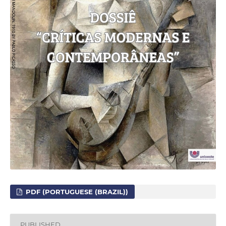
PDF (PORTUGUESE (BRAZIL))
PUBLISHED