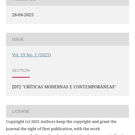
28-04-2025
ISSUE
Vol. 19 No. 1 (2025)
SECTION
[DT] "CRÍTICAS MODERNAS E CONTEMPORÂNEAS"
LICENSE
Copyright (c) 2025 Authors keep the copyright and grant the
journal the right of first publication, with the work