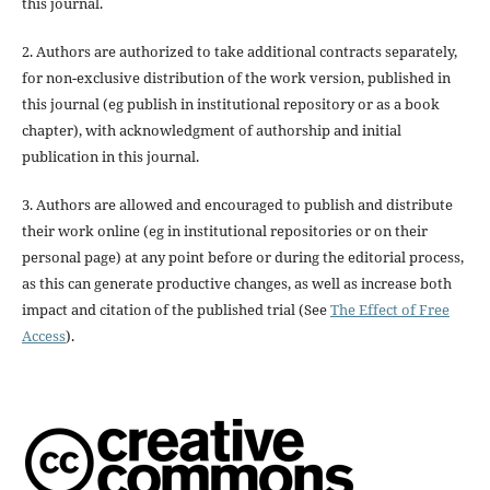
this journal.
2. Authors are authorized to take additional contracts separately,
for non-exclusive distribution of the work version, published in
this journal (eg publish in institutional repository or as a book
chapter), with acknowledgment of authorship and initial
publication in this journal.
3. Authors are allowed and encouraged to publish and distribute
their work online (eg in institutional repositories or on their
personal page) at any point before or during the editorial process,
as this can generate productive changes, as well as increase both
impact and citation of the published trial (See
The Effect of Free
Access
).