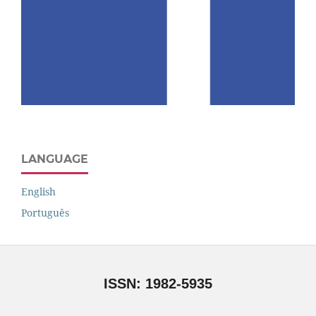
LANGUAGE
English
Português
ISSN: 1982-5935