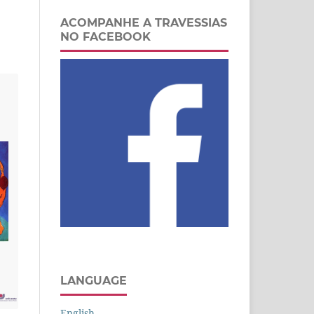
ACOMPANHE A TRAVESSIAS
NO FACEBOOK
LANGUAGE
English