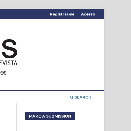
Registrar-se
Acesso
SEARCH
MAKE A SUBMISSION