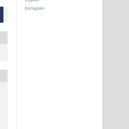
Português