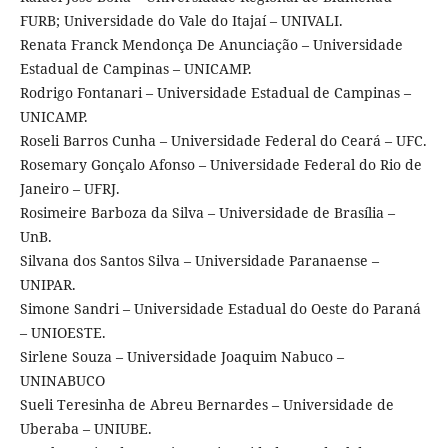
FURB; Universidade do Vale do Itajaí – UNIVALI.
Renata Franck Mendonça De Anunciação – Universidade
Estadual de Campinas – UNICAMP.
Rodrigo Fontanari – Universidade Estadual de Campinas –
UNICAMP.
Roseli Barros Cunha – Universidade Federal do Ceará – UFC.
Rosemary Gonçalo Afonso – Universidade Federal do Rio de
Janeiro – UFRJ.
Rosimeire Barboza da Silva – Universidade de Brasília –
UnB.
Silvana dos Santos Silva – Universidade Paranaense –
UNIPAR.
Simone Sandri – Universidade Estadual do Oeste do Paraná
– UNIOESTE.
Sirlene Souza – Universidade Joaquim Nabuco –
UNINABUCO
Sueli Teresinha de Abreu Bernardes – Universidade de
Uberaba – UNIUBE.