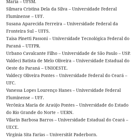
Maria – UFSM.
Silmara Cristina Dela da Silva – Universidade Federal
Fluminense – UFF.
Susana Aparecida Ferreira – Universidade Federal da
Fronteira Sul – UFFS.
Taisa Pinetti Passoni – Universidade Tecnológica Federal do
Paraná – UTFPR.
Urbano Cavalcante Filho – Universidade de São Paulo – USP.
Valdeci Batista de Melo Oliveira – Universidade Estadual do
Oeste do Paraná – UNIOESTE.
Valdecy Oliveira Pontes – Universidade Federal do Ceará –
UFC.
Vanessa Lopes Lourenço Hanes – Universidade Federal
Fluminense – UFF.
Verônica Maria de Araújo Pontes – Universidade do Estado
do Rio Grande do Norte – UERN.
Vilarin Barbosa Barros – Universidade Estadual do Ceará –
UECE.
Virginia Sita Farias – Universität Paderborn.