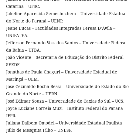
Catarina – UFSC.
Jakeline Aparecida Semechechem – Universidade Estadual
do Norte do Paraná – UENP.
Jeane Lucas – Faculdades Integradas Teresa D’Ávila –
UNIFATEA.
Jefferson Fernando Voss dos Santos – Universidade Federal
da Bahia – UFBA.
João Vicente – Secretaria de Educação do Distrito Federal –
SEEDF.
Jonathas de Paula Chaguri – Universidade Estadual de
Maringá – UEM.
José Cezinaldo Rocha Bessa – Universidade do Estado do Rio
Grande do Norte – UERN.
José Edimar Souza – Universidade de Caxias do Sul – UCS.
Joyce Luciane Correia Muzi – Instituto Federal do Paraná –
IFPR.
Juliana Dalbem Omodei – Universidade Estadual Paulista
Júlio de Mesquita Filho – UNESP.