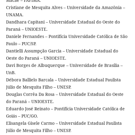
Macaé – FAFIMA.
Cristiane de Mesquita Alves – Universidade da Amazônia –
UNAMA.
Dandhara Capitani – Universidade Estadual do Oeste do
Paraná – UNIOESTE.
Daniele Fernandes – Pontifícia Universidade Católica de São
Paulo – PUC/SP.
Dantielli Assumpção Garcia – Universidade Estadual do
Oeste do Paraná – UNIOESTE.
Davi Borges de Albuquerque – Universidade de Brasília –
UnB.
Débora Ballielo Barcala – Universidade Estadual Paulista
Júlio de Mesquita Filho – UNESP.
Douglas Corrêa Da Rosa – Universidade Estadual do Oeste
do Paraná – UNIOESTE.
Eduardo José Reinato – Pontifícia Universidade Católica de
Goiás – PUC/GO.
Elisangela Gisele Carmo – Universidade Estadual Paulista
Júlio de Mesquita Filho – UNESP.