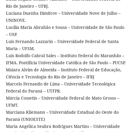
Rio de Janeiro – UFRJ.
Luciana Duenha Dimitrov – Universidade Nove de Julho –
UNINOVE.
Lucília Maria Abrahão e Sousa – Universidade de São Paulo
– USP.
Luis Fernando Lazzarin – Universidade Federal de Santa
Maria – UFSM.
Luís Rodolfo Cabral Sales – Instituto Federal do Maranhão –
IFMA. Pontifícia Universidade Católica de São Paulo – PUCSP.
Maiara Alvim de Almeida – Instituto Federal de Educação,
Ciência e Tecnologia do Rio de Janeiro – IFRJ
Marcelo Fernando de Lima – Universidade Tecnológica
Federal do Paraná – UTFPR.
Márcia Cossetin – Universidade Federal de Mato Grosso –
UFMT.
Marciana Kliemann – Universidade Estadual do Oeste do
Paraná (UNIOESTE)
Maria Angélica Seabra Rodrigues Martins – Universidade