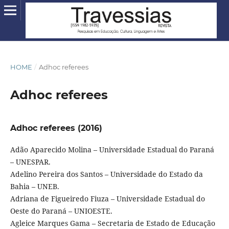
HOME
/
Adhoc referees
Adhoc referees
Adhoc referees (2016)
Adão Aparecido Molina – Universidade Estadual do Paraná
– UNESPAR.
Adelino Pereira dos Santos – Universidade do Estado da
Bahia – UNEB.
Adriana de Figueiredo Fiuza – Universidade Estadual do
Oeste do Paraná – UNIOESTE.
Agleice Marques Gama – Secretaria de Estado de Educação