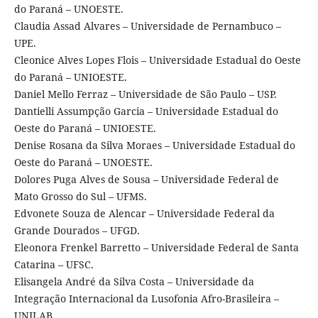
do Paraná – UNOESTE.
Claudia Assad Alvares – Universidade de Pernambuco –
UPE.
Cleonice Alves Lopes Flois – Universidade Estadual do Oeste
do Paraná – UNIOESTE.
Daniel Mello Ferraz – Universidade de São Paulo – USP.
Dantielli Assumpção Garcia – Universidade Estadual do
Oeste do Paraná – UNIOESTE.
Denise Rosana da Silva Moraes – Universidade Estadual do
Oeste do Paraná – UNOESTE.
Dolores Puga Alves de Sousa – Universidade Federal de
Mato Grosso do Sul – UFMS.
Edvonete Souza de Alencar – Universidade Federal da
Grande Dourados – UFGD.
Eleonora Frenkel Barretto – Universidade Federal de Santa
Catarina – UFSC.
Elisangela André da Silva Costa – Universidade da
Integração Internacional da Lusofonia Afro-Brasileira –
UNILAB.