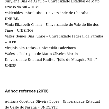
Susylene Dias de Araujo – Universidade Estadual de Mato
Grosso do Sul – UEMS.
Valdenides Cabral Dias – Universidade de Uberaba –
UNIUBE.
Vânia Elizabeth Chiella – Universidade do Vale do Rio dos
Sinos – UNISINOS.
Valter Gomes Dias Junior – Universidade Federal da Paraíba
– UFPB.
Virginia Sita Farias – Universität Paderborn.
Waleska Rodrigues de Matos Oliveira Martins –
Universidade Estadual Paulista "Júlio de Mesquita Filho" –
UNESP.
Adhoc referees (2019)
Adriana Goreti de Oliveira Lopes – Universidade Estadual
do Oeste do Paraná – UNIOESTE.