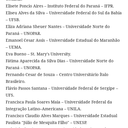
Elisete Poncio Aires – Instituto Federal do Paraná – IFPR.
Eliseu Alves da Silva – Universidade Federal do Sul da Bahia
– UFSB.
Eliza Adriana Sheuer Nantes – Universidade Norte do
Paraná – UNOPAR.
Emanoel Cesar Assis – Universidade Estadual do Maranhão
– UEMA.
Eva Bueno – St. Mary's University.
Fátima Aparecida da Silva Dias – Universidade Norte do
Paraná – UNOPAR.
Fernando Cesar de Souza – Centro Universitário Ítalo
Brasileiro.
Flávio Passos Santana – Universidade Federal de Sergipe –
UFS.
Francisca Paula Soares Maia – Universidade Federal da
Integração Latino–Americana – UNILA.
Francisco Claudio Alves Marques – Universidade Estadual
Paulista "Júlio de Mesquita Filho" – UNESP.