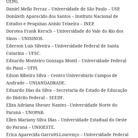
UEPG.
Daniel Mello Ferraz – Universidade de São Paulo – USP.
Donizeth Aparecido dos Santos – Instituto Nacional de
Estudos e Pesquisas Anísio Teixeira – INEP.
Dorotea Frank Kersch – Universidade do Vale do Rio dos
Sinos – UNISINOS.
Ederson Luís Silveira – Universidade Federal de Santa
Catarina – UFSC.
Ednardo Monteiro Gonzaga Monti – Universidade Federal
do Piauí – UFPI.
Edson Ribeiro Silva – Centro Universitário Campos de
Andrade – UNIANDADRADE.
Eduardo Dias da Silva – Secretaria de Estado de Educação
do Distrito Federal – SEEDF.
Eliza Adriana Sheuer Nantes - Universidade Norte do
Paraná – UNOPAR.
Ellen Mariany Silva Dias – Universidade Estadual do Oeste
do Paraná – UNIOESTE.
Érica Aparecida Garrutti-Lourenço – Universidade Federal