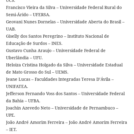
UCS.
Francisco Vieira da Silva – Universidade Federal Rural do
Semi-Árido – UFERSA.
Geovani Nunes Dornelas – Universidade Aberta do Brasil –
UAB.
Giselly dos Santos Peregrino – Instituto Nacional de
Educação de Surdos – INES.
Gustavo Cunha Araujo – Universidade Federal de
Uberlândia – UFU.
Heloiza Cristina Holgado da Silva – Universidade Estadual
de Mato Grosso do Sul – UEMS.
Jeane Lucas – Faculdades Integradas Teresa D’Ávila –
UNIFATEA.
Jefferson Fernando Voss dos Santos – Universidade Federal
da Bahia – UFBA.
Joachin Azevedo Neto – Universidade de Pernambuco –
UPE.
João André Amorim Ferreira – João André Amorim Ferreira
– IET.