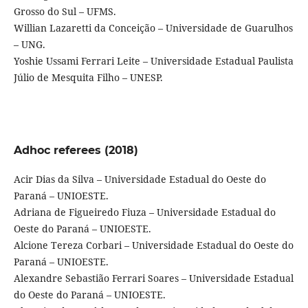
Grosso do Sul – UFMS.
Willian Lazaretti da Conceição – Universidade de Guarulhos
– UNG.
Yoshie Ussami Ferrari Leite – Universidade Estadual Paulista
Júlio de Mesquita Filho – UNESP.
Adhoc referees (2018)
Acir Dias da Silva – Universidade Estadual do Oeste do
Paraná – UNIOESTE.
Adriana de Figueiredo Fiuza – Universidade Estadual do
Oeste do Paraná – UNIOESTE.
Alcione Tereza Corbari – Universidade Estadual do Oeste do
Paraná – UNIOESTE.
Alexandre Sebastião Ferrari Soares – Universidade Estadual
do Oeste do Paraná – UNIOESTE.