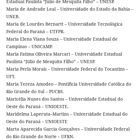
Estadual Paulista “Júlio de Mesquita Filho” – UNESP.
Maria de Andrade Leal – Universidade do Estado da Bahia –
UNEB.
Maria de Lourdes Bernartt – Universidade Tecnológica
Federal do Paraná – UTFPR.
Maria Elena Viana Souza – Universidade Estadual de
Campinas – UNICAMP.
Maria Fatima Oliveira Marcari – Universidade Estadual
Paulista “Júlio de Mesquita Filho” – UNESP.
Maria Perla Morais – Universidade Federal do Tocantins –
UFT.
Maria Tereza Amodeo – Pontifícia Universidade Católica do
Rio Grande do Sul – PUCRS.
Maricélia Nunes dos Santos – Universidade Estadual do
Oeste do Paraná – UNIOESTE.
Maridelma Laperuta–Martins – Universidade Estadual do
Oeste do Paraná – UNIOESTE
Marta Aparecida Garcia Gonçalves – Universidade Federal
do Rio Grande do Norte – UFRN.