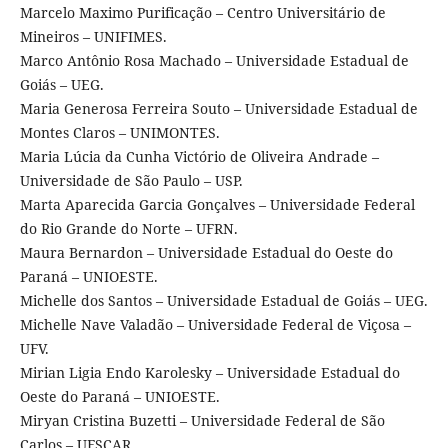
Marcelo Maximo Purificação – Centro Universitário de
Mineiros – UNIFIMES.
Marco Antônio Rosa Machado – Universidade Estadual de
Goiás – UEG.
Maria Generosa Ferreira Souto – Universidade Estadual de
Montes Claros – UNIMONTES.
Maria Lúcia da Cunha Victório de Oliveira Andrade –
Universidade de São Paulo – USP.
Marta Aparecida Garcia Gonçalves – Universidade Federal
do Rio Grande do Norte – UFRN.
Maura Bernardon – Universidade Estadual do Oeste do
Paraná – UNIOESTE.
Michelle dos Santos – Universidade Estadual de Goiás – UEG.
Michelle Nave Valadão – Universidade Federal de Viçosa –
UFV.
Mirian Ligia Endo Karolesky – Universidade Estadual do
Oeste do Paraná – UNIOESTE.
Miryan Cristina Buzetti – Universidade Federal de São
Carlos – UFSCAR.