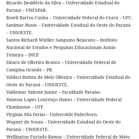
Ricardo Desidério da Silva – Universidade Estadual do
Paraná – UNESPAR.
Roseli Barros Cunha – Universidade Federal do Ceará – UFC.
Sanimar Busse – Universidade Estadual do Oeste do Paraná
– UNIOESTE.
Santos Richard Wieller Sanguino Bejarano – Instituto
Nacional de Estudos e Pesquisas Educacionais Anísio
Teixeira – INEP.
Sinara de Oliveira Branco – Universidade Federal de
Campina Grande – PB.
Valdeci Batista de Melo Oliveira – Universidade Estadual do
Oeste do Paraná – UNIOESTE.
Valdemar Valente Junior – Faculdade Paraíso.
Vanessa Lopes Lourenço Hanes – Universidade Federal
Fluminense – UFF.
Virginia Sita Farias – Universität Paderborn.
Wagner de Souza – Universidade Estadual do Oeste do
Paraná – UNIOESTE.
Wellington Furtado Ramos – Universidade Federal de Mato