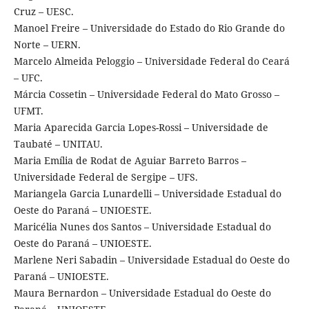
Cruz – UESC.
Manoel Freire – Universidade do Estado do Rio Grande do
Norte – UERN.
Marcelo Almeida Peloggio – Universidade Federal do Ceará
– UFC.
Márcia Cossetin – Universidade Federal do Mato Grosso –
UFMT.
Maria Aparecida Garcia Lopes-Rossi – Universidade de
Taubaté – UNITAU.
Maria Emília de Rodat de Aguiar Barreto Barros –
Universidade Federal de Sergipe – UFS.
Mariangela Garcia Lunardelli – Universidade Estadual do
Oeste do Paraná – UNIOESTE.
Maricélia Nunes dos Santos – Universidade Estadual do
Oeste do Paraná – UNIOESTE.
Marlene Neri Sabadin – Universidade Estadual do Oeste do
Paraná – UNIOESTE.
Maura Bernardon – Universidade Estadual do Oeste do