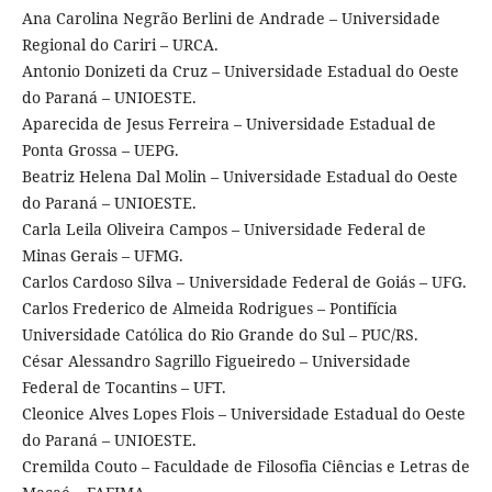
Ana Carolina Negrão Berlini de Andrade – Universidade
Regional do Cariri – URCA.
Antonio Donizeti da Cruz – Universidade Estadual do Oeste
do Paraná – UNIOESTE.
Aparecida de Jesus Ferreira – Universidade Estadual de
Ponta Grossa – UEPG.
Beatriz Helena Dal Molin – Universidade Estadual do Oeste
do Paraná – UNIOESTE.
Carla Leila Oliveira Campos – Universidade Federal de
Minas Gerais – UFMG.
Carlos Cardoso Silva – Universidade Federal de Goiás – UFG.
Carlos Frederico de Almeida Rodrigues – Pontifícia
Universidade Católica do Rio Grande do Sul – PUC/RS.
César Alessandro Sagrillo Figueiredo – Universidade
Federal de Tocantins – UFT.
Cleonice Alves Lopes Flois – Universidade Estadual do Oeste
do Paraná – UNIOESTE.
Cremilda Couto – Faculdade de Filosofia Ciências e Letras de