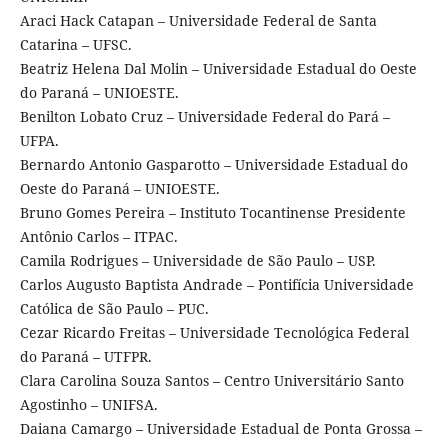
Araci Hack Catapan – Universidade Federal de Santa
Catarina – UFSC.
Beatriz Helena Dal Molin – Universidade Estadual do Oeste
do Paraná – UNIOESTE.
Benilton Lobato Cruz – Universidade Federal do Pará –
UFPA.
Bernardo Antonio Gasparotto – Universidade Estadual do
Oeste do Paraná – UNIOESTE.
Bruno Gomes Pereira – Instituto Tocantinense Presidente
Antônio Carlos – ITPAC.
Camila Rodrigues – Universidade de São Paulo – USP.
Carlos Augusto Baptista Andrade – Pontifícia Universidade
Católica de São Paulo – PUC.
Cezar Ricardo Freitas – Universidade Tecnológica Federal
do Paraná – UTFPR.
Clara Carolina Souza Santos – Centro Universitário Santo
Agostinho – UNIFSA.
Daiana Camargo – Universidade Estadual de Ponta Grossa –