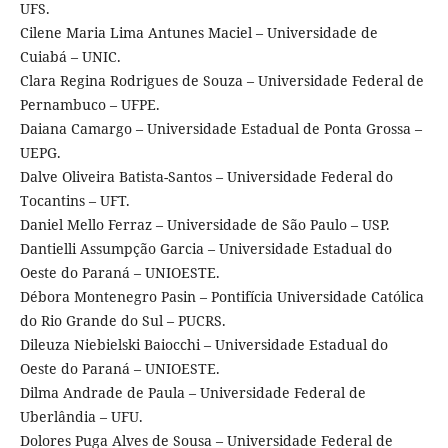
UFS.
Cilene Maria Lima Antunes Maciel – Universidade de
Cuiabá – UNIC.
Clara Regina Rodrigues de Souza – Universidade Federal de
Pernambuco – UFPE.
Daiana Camargo – Universidade Estadual de Ponta Grossa –
UEPG.
Dalve Oliveira Batista-Santos – Universidade Federal do
Tocantins – UFT.
Daniel Mello Ferraz – Universidade de São Paulo – USP.
Dantielli Assumpção Garcia – Universidade Estadual do
Oeste do Paraná – UNIOESTE.
Débora Montenegro Pasin – Pontifícia Universidade Católica
do Rio Grande do Sul – PUCRS.
Dileuza Niebielski Baiocchi – Universidade Estadual do
Oeste do Paraná – UNIOESTE.
Dilma Andrade de Paula – Universidade Federal de
Uberlândia – UFU.
Dolores Puga Alves de Sousa – Universidade Federal de