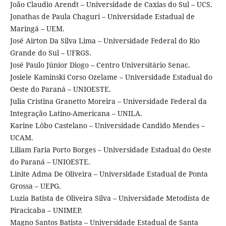
João Claudio Arendt – Universidade de Caxias do Sul – UCS.
Jonathas de Paula Chaguri – Universidade Estadual de
Maringá – UEM.
José Airton Da Silva Lima – Universidade Federal do Rio
Grande do Sul – UFRGS.
José Paulo Júnior Diogo – Centro Universitário Senac.
Josiele Kaminski Corso Ozelame – Universidade Estadual do
Oeste do Paraná – UNIOESTE.
Julia Cristina Granetto Moreira – Universidade Federal da
Integração Latino-Americana – UNILA.
Karine Lôbo Castelano – Universidade Candido Mendes –
UCAM.
Liliam Faria Porto Borges – Universidade Estadual do Oeste
do Paraná – UNIOESTE.
Linite Adma De Oliveira – Universidade Estadual de Ponta
Grossa – UEPG.
Luzia Batista de Oliveira Silva – Universidade Metodista de
Piracicaba – UNIMEP.
Magno Santos Batista – Universidade Estadual de Santa