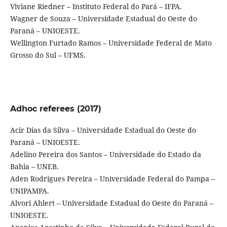
Viviane Riedner – Instituto Federal do Pará – IFPA.
Wagner de Souza – Universidade Estadual do Oeste do
Paraná – UNIOESTE.
Wellington Furtado Ramos – Universidade Federal de Mato
Grosso do Sul – UFMS.
Adhoc referees (2017)
Acir Dias da Silva – Universidade Estadual do Oeste do
Paraná – UNIOESTE.
Adelino Pereira dos Santos – Universidade do Estado da
Bahia – UNEB.
Aden Rodrigues Pereira – Universidade Federal do Pampa –
UNIPAMPA.
Alvori Ahlert – Universidade Estadual do Oeste do Paraná –
UNIOESTE.