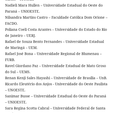
Nadieli Mara Hullen – Universidade Estadual do Oeste do
Paraná – UNIOESTE.
Nilsandra Martins Castro – Faculdade Católica Dom Orione –
FACDO.
Poliana Coeli Costa Arantes – Universidade do Estado do Rio
de Janeiro – UERJ.
Rafael de Souza Bento Fernandes – Universidade Estadual
de Maringá – UEM.
Rafael José Bona – Universidade Regional de Blumenau –
FURB.
Ravel Giordano Paz – Universidade Estadual de Mato Groso
do Sul – UEMS.
Renan Kenji Sales Hayashi – Universidade de Brasília – UnB.
Ricardo Eleutério dos Anjos - Universidade do Oeste Paulista
– UNOESTE.
Sanimar Busse – Universidade Estadual do Oeste do Paraná
– UNIOESTE.
Sara Regina Scotta Cabral – Universidade Federal de Santa