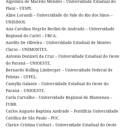
Algemira de Macêdo Mendes – Universidade Estadual do
Piauí – UESPI.
Aline Lorandi – Universidade do Vale do Rio dos Sinos –
UNISINOS.
Ana Carolina Negrão Berlini de Andrade – Universidade
Regional do Cariri – URCA.
Anelito De Oliveira – Universidade Estadual de Montes
Claros – UNIMONTES.
Antonio Donizeti da Cruz – Universidade Estadual do Oeste
do Paraná – UNIOESTE.
Bernardo Kolling Limberger – Universidade Federal de
Pelotas – UFPEL.
Camylla Galante – Universidade Estadual do Oeste do
Paraná – UNIOESTE.
Carla Carvalho – Universidade Regional de Blumenau –
FURB.
Carlos Augusto Baptista Andrade – Pontifícia Universidade
Católica de São Paulo – PUC.
Clarice Cristina Corbari – Universidade Estadual do Oeste