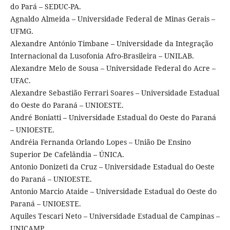
do Pará – SEDUC-PA.
Agnaldo Almeida – Universidade Federal de Minas Gerais –
UFMG.
Alexandre António Timbane – Universidade da Integração
Internacional da Lusofonia Afro-Brasileira – UNILAB.
Alexandre Melo de Sousa – Universidade Federal do Acre –
UFAC.
Alexandre Sebastião Ferrari Soares – Universidade Estadual
do Oeste do Paraná – UNIOESTE.
André Boniatti – Universidade Estadual do Oeste do Paraná
– UNIOESTE.
Andréia Fernanda Orlando Lopes – União De Ensino
Superior De Cafelândia – ÚNICA.
Antonio Donizeti da Cruz – Universidade Estadual do Oeste
do Paraná – UNIOESTE.
Antonio Marcio Ataide – Universidade Estadual do Oeste do
Paraná – UNIOESTE.
Aquiles Tescari Neto – Universidade Estadual de Campinas –
UNICAMP.