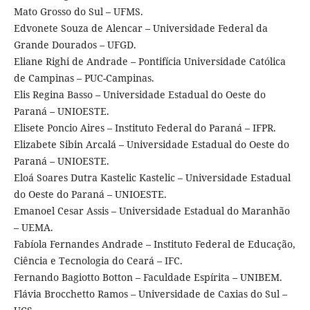
Mato Grosso do Sul – UFMS.
Edvonete Souza de Alencar – Universidade Federal da
Grande Dourados – UFGD.
Eliane Righi de Andrade – Pontifícia Universidade Católica
de Campinas – PUC-Campinas.
Elis Regina Basso – Universidade Estadual do Oeste do
Paraná – UNIOESTE.
Elisete Poncio Aires – Instituto Federal do Paraná – IFPR.
Elizabete Sibin Arcalá – Universidade Estadual do Oeste do
Paraná – UNIOESTE.
Eloá Soares Dutra Kastelic Kastelic – Universidade Estadual
do Oeste do Paraná – UNIOESTE.
Emanoel Cesar Assis – Universidade Estadual do Maranhão
– UEMA.
Fabíola Fernandes Andrade – Instituto Federal de Educação,
Ciência e Tecnologia do Ceará – IFC.
Fernando Bagiotto Botton – Faculdade Espírita – UNIBEM.
Flávia Brocchetto Ramos – Universidade de Caxias do Sul –