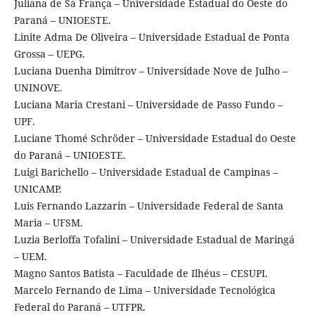
Juliana de Sá França – Universidade Estadual do Oeste do
Paraná – UNIOESTE.
Linite Adma De Oliveira – Universidade Estadual de Ponta
Grossa – UEPG.
Luciana Duenha Dimitrov – Universidade Nove de Julho –
UNINOVE.
Luciana Maria Crestani – Universidade de Passo Fundo –
UPF.
Luciane Thomé Schröder – Universidade Estadual do Oeste
do Paraná – UNIOESTE.
Luigi Barichello – Universidade Estadual de Campinas –
UNICAMP.
Luis Fernando Lazzarin – Universidade Federal de Santa
Maria – UFSM.
Luzia Berloffa Tofalini – Universidade Estadual de Maringá
– UEM.
Magno Santos Batista – Faculdade de Ilhéus – CESUPI.
Marcelo Fernando de Lima – Universidade Tecnológica
Federal do Paraná – UTFPR.