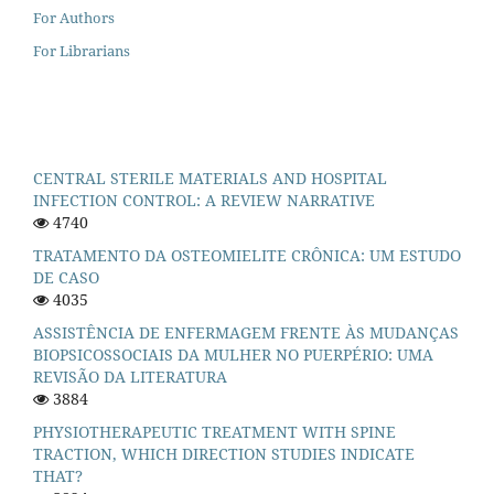
For Authors
For Librarians
CENTRAL STERILE MATERIALS AND HOSPITAL
INFECTION CONTROL: A REVIEW NARRATIVE
4740
TRATAMENTO DA OSTEOMIELITE CRÔNICA: UM ESTUDO
DE CASO
4035
ASSISTÊNCIA DE ENFERMAGEM FRENTE ÀS MUDANÇAS
BIOPSICOSSOCIAIS DA MULHER NO PUERPÉRIO: UMA
REVISÃO DA LITERATURA
3884
PHYSIOTHERAPEUTIC TREATMENT WITH SPINE
TRACTION, WHICH DIRECTION STUDIES INDICATE
THAT?