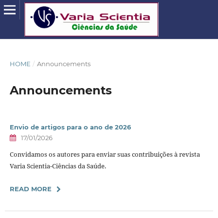
HOME
/
Announcements
Announcements
Envio de artigos para o ano de 2026
17/01/2026
Convidamos os autores para enviar suas contribuições à revista
Varia Scientia-Ciências da Saúde.
READ MORE