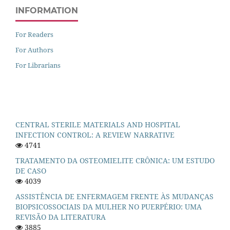
INFORMATION
For Readers
For Authors
For Librarians
CENTRAL STERILE MATERIALS AND HOSPITAL
INFECTION CONTROL: A REVIEW NARRATIVE
4741
TRATAMENTO DA OSTEOMIELITE CRÔNICA: UM ESTUDO
DE CASO
4039
ASSISTÊNCIA DE ENFERMAGEM FRENTE ÀS MUDANÇAS
BIOPSICOSSOCIAIS DA MULHER NO PUERPÉRIO: UMA
REVISÃO DA LITERATURA
3885