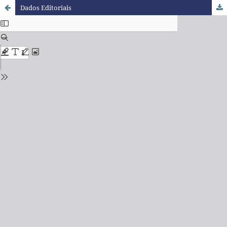
Dados Editoriais