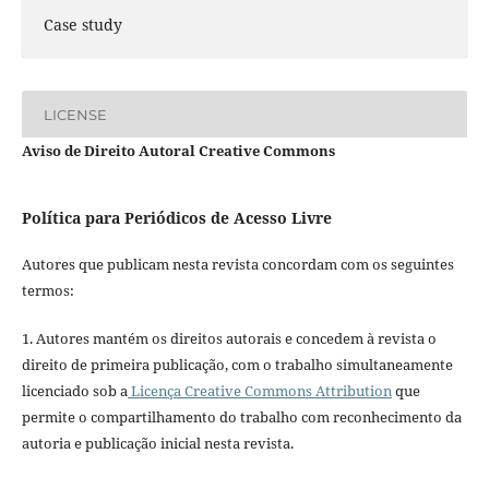
Case study
LICENSE
Aviso de Direito Autoral Creative Commons
Política para Periódicos de Acesso Livre
Autores que publicam nesta revista concordam com os seguintes
termos:
1. Autores mantém os direitos autorais e concedem à revista o
direito de primeira publicação, com o trabalho simultaneamente
licenciado sob a
Licença Creative Commons Attribution
que
permite o compartilhamento do trabalho com reconhecimento da
autoria e publicação inicial nesta revista.