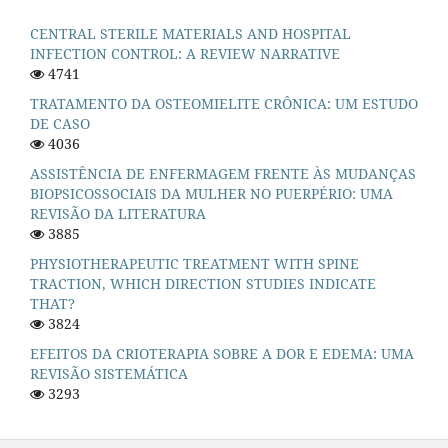
CENTRAL STERILE MATERIALS AND HOSPITAL
INFECTION CONTROL: A REVIEW NARRATIVE
4741
TRATAMENTO DA OSTEOMIELITE CRÔNICA: UM ESTUDO
DE CASO
4036
ASSISTÊNCIA DE ENFERMAGEM FRENTE ÀS MUDANÇAS
BIOPSICOSSOCIAIS DA MULHER NO PUERPÉRIO: UMA
REVISÃO DA LITERATURA
3885
PHYSIOTHERAPEUTIC TREATMENT WITH SPINE
TRACTION, WHICH DIRECTION STUDIES INDICATE
THAT?
3824
EFEITOS DA CRIOTERAPIA SOBRE A DOR E EDEMA: UMA
REVISÃO SISTEMÁTICA
3293