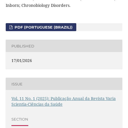
Inborn; Chronobiology Disorders.
PDF (PORTUGUESE (BRAZIL))
PUBLISHED
17/01/2026
ISSUE
Vol. 11 No. 1 (2025): Publicação Anual da Revista Varia
Scientia-Ciências da Saúde
SECTION