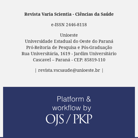
Revista Varia Scientia - Ciências da Saúde
e-ISSN 2446-8118
Unioeste
Universidade Estadual do Oeste do Paraná
Pró-Reitoria de Pesquisa e Pós-Graduação
Rua Universitária, 1619 - Jardim Universitário
Cascavel – Paraná - CEP: 85819-110
| revista.vscsaude@unioeste.br |