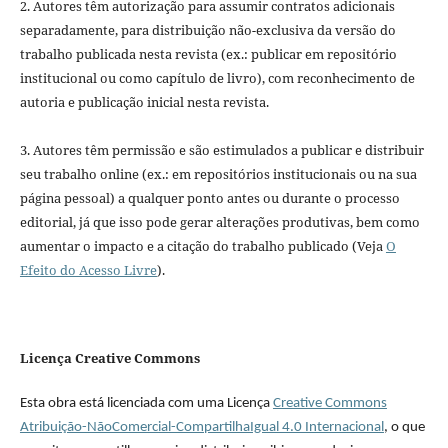
2. Autores têm autorização para assumir contratos adicionais
separadamente, para distribuição não-exclusiva da versão do
trabalho publicada nesta revista (ex.: publicar em repositório
institucional ou como capítulo de livro), com reconhecimento de
autoria e publicação inicial nesta revista.
3. Autores têm permissão e são estimulados a publicar e distribuir
seu trabalho online (ex.: em repositórios institucionais ou na sua
página pessoal) a qualquer ponto antes ou durante o processo
editorial, já que isso pode gerar alterações produtivas, bem como
aumentar o impacto e a citação do trabalho publicado (Veja
O
Efeito do Acesso Livre
).
Licença Creative Commons
Esta obra está licenciada com uma Licença
Creative Commons
Atribuição-NãoComercial-CompartilhaIgual 4.0 Internacional
, o que