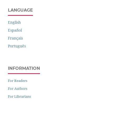
LANGUAGE
English
Español
Français
Português
INFORMATION
For Readers
For Authors
For Librarians