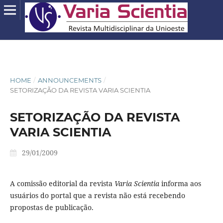
HOME
/
ANNOUNCEMENTS
/
SETORIZAÇÃO DA REVISTA VARIA SCIENTIA
SETORIZAÇÃO DA REVISTA
VARIA SCIENTIA
29/01/2009
A comissão editorial da revista
Varia Scientia
informa aos
usuários do portal que a revista não está recebendo
propostas de publicação.