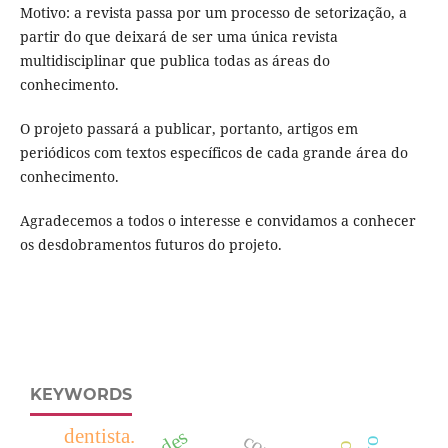
Motivo: a revista passa por um processo de setorização, a
partir do que deixará de ser uma única revista
multidisciplinar que publica todas as áreas do
conhecimento.
O projeto passará a publicar, portanto, artigos em
periódicos com textos específicos de cada grande área do
conhecimento.
Agradecemos a todos o interesse e convidamos a conhecer
os desdobramentos futuros do projeto.
KEYWORDS
dentista.