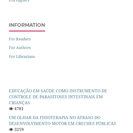
INFORMATION
For Readers
For Authors
For Librarians
EDUCAÇÃO EM SAÚDE COMO INSTRUMENTO DE
CONTROLE DE PARASITOSES INTESTINAIS EM
CRIANÇAS
4781
UM OLHAR DA FISIOTERAPIA NO ATRASO DO
DESENVOLVIMENTO MOTOR EM CRECHES PÚBLICAS
3259