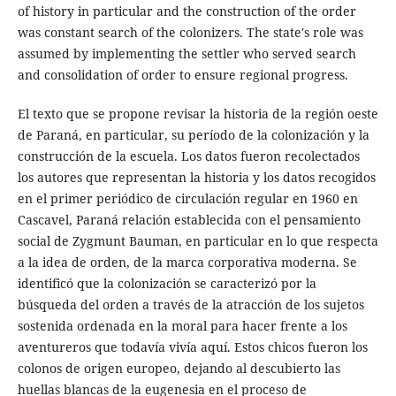
of history in particular and the construction of the order
was constant search of the colonizers.
The state's role was
assumed by implementing the settler who served search
and consolidation of order to ensure regional progress.
El texto que se propone revisar la historia de la región oeste
de Paraná, en particular, su período de la colonización y la
construcción de la escuela. Los datos fueron recolectados
los autores que representan la historia y los datos recogidos
en el primer periódico de circulación regular en 1960 en
Cascavel, Paraná relación establecida con el pensamiento
social de Zygmunt Bauman, en particular en lo que respecta
a la idea de orden, de la marca corporativa moderna. Se
identificó que la colonización se caracterizó por la
búsqueda del orden a través de la atracción de los sujetos
sostenida ordenada en la moral para hacer frente a los
aventureros que todavía vivía aquí. Estos chicos fueron los
colonos de origen europeo, dejando al descubierto las
huellas blancas de la eugenesia en el proceso de