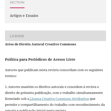
SECTION
Artigos e Ensaios
LICENSE
Aviso de Direito Autoral Creative Commons
Política para Periódicos de Acesso Livre
Autores que publicam nesta revista concordam com os seguintes
termos:
1. Autores mantém os direitos autorais e concedem à revista o
direito de primeira publicação, com o trabalho simultaneamente
licenciado sob a
Licença Creative Commons Attribution
que
permite o compartilhamento do trabalho com reconhecimento da
autoria e publicação inicial nesta revista.