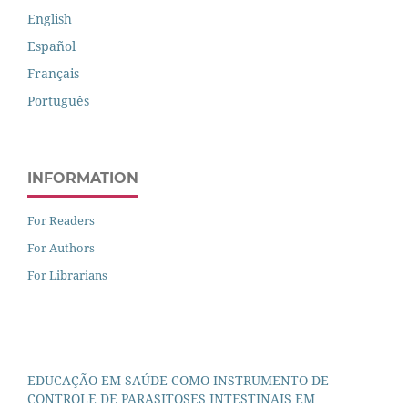
English
Español
Français
Português
INFORMATION
For Readers
For Authors
For Librarians
EDUCAÇÃO EM SAÚDE COMO INSTRUMENTO DE
CONTROLE DE PARASITOSES INTESTINAIS EM