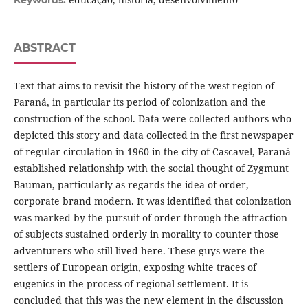
Keywords:
ABSTRACT
Text that aims to revisit the history of the west region of
Paraná, in particular its period of colonization and the
construction of the school. Data were collected authors who
depicted this story and data collected in the first newspaper
of regular circulation in 1960 in the city of Cascavel, Paraná
established relationship with the social thought of Zygmunt
Bauman, particularly as regards the idea of order,
corporate brand modern. It was identified that colonization
was marked by the pursuit of order through the attraction
of subjects sustained orderly in morality to counter those
adventurers who still lived here. These guys were the
settlers of European origin, exposing white traces of
eugenics in the process of regional settlement. It is
concluded that this was the new element in the discussion