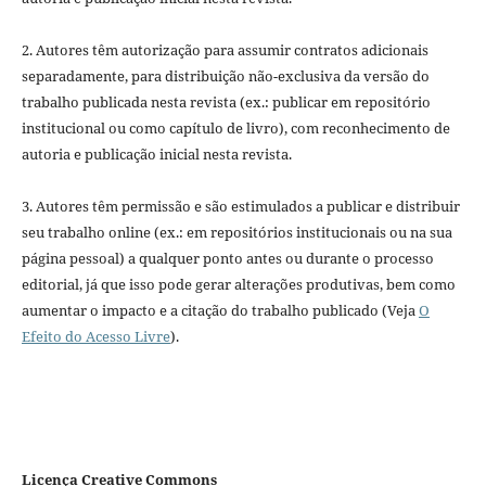
2. Autores têm autorização para assumir contratos adicionais
separadamente, para distribuição não-exclusiva da versão do
trabalho publicada nesta revista (ex.: publicar em repositório
institucional ou como capítulo de livro), com reconhecimento de
autoria e publicação inicial nesta revista.
3. Autores têm permissão e são estimulados a publicar e distribuir
seu trabalho online (ex.: em repositórios institucionais ou na sua
página pessoal) a qualquer ponto antes ou durante o processo
editorial, já que isso pode gerar alterações produtivas, bem como
aumentar o impacto e a citação do trabalho publicado (Veja
O
Efeito do Acesso Livre
).
Licença Creative Commons