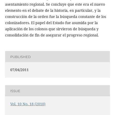
asentamiento regional. Se concluye que este era el nuevo
elemento en el debate de la historia, en particular, y la
construcción de la orden fue la búsqueda constante de los
colonizadores. El papel del Estado fue asumida por la
aplicación de los colonos que sirvieron de búsqueda y
consolidación de fin de asegurar el progreso regional.
PUBLISHED
07/04/2011
ISSUE
Vol. 10 No. 18 (2010)