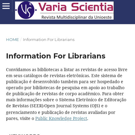
HOME
/
Information For Librarians
Information For Librarians
Convidamos as bibliotecas a listar as revistas de acesso livre
em seus catálogos de revistas eletrônicas. Este sistema de
publicação é desenvolvido também para ser hospedado e
operado por bibliotecas de pesquisa em apoio ao trabalho
de publicação de revistas de corpo acadêmico. Para obter
mais informações sobre o Sistema Eletrônico de Editoração
de Revistas (SEER)
Open Journal Systems (OJS) e o
/
gerenciamento e publicação de revistas avaliadas por
pares, visite o
Public Knowledge Project
.