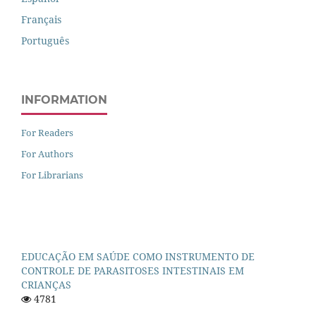
Français
Português
INFORMATION
For Readers
For Authors
For Librarians
EDUCAÇÃO EM SAÚDE COMO INSTRUMENTO DE
CONTROLE DE PARASITOSES INTESTINAIS EM
CRIANÇAS
4781