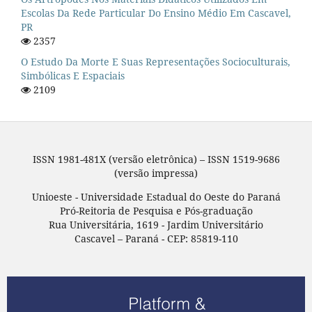
Escolas Da Rede Particular Do Ensino Médio Em Cascavel,
PR
2357
O Estudo Da Morte E Suas Representações Socioculturais,
Simbólicas E Espaciais
2109
ISSN 1981-481X (versão eletrônica) – ISSN 1519-9686
(versão impressa)
Unioeste - Universidade Estadual do Oeste do Paraná
Pró-Reitoria de Pesquisa e Pós-graduação
Rua Universitária, 1619 - Jardim Universitário
Cascavel – Paraná - CEP: 85819-110