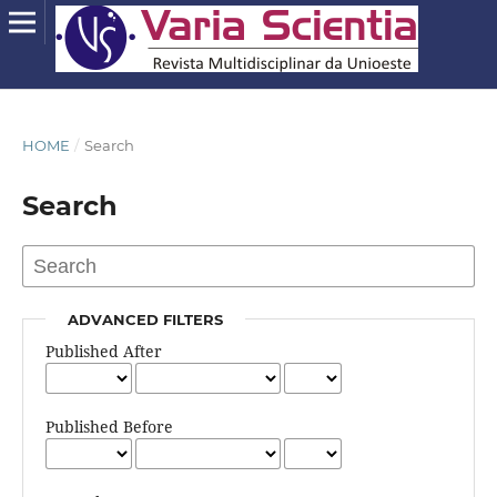
HOME
/
Search
Search
ADVANCED FILTERS
Published After
Published Before