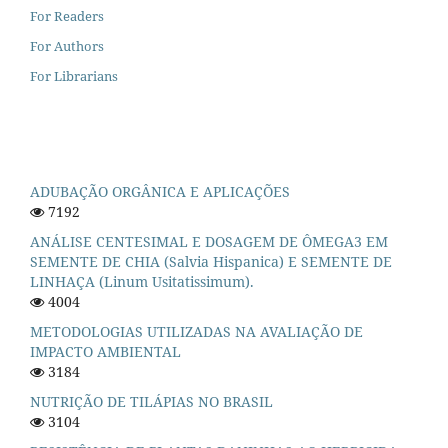
For Readers
For Authors
For Librarians
ADUBAÇÃO ORGÂNICA E APLICAÇÕES
7192
ANÁLISE CENTESIMAL E DOSAGEM DE ÔMEGA3 EM
SEMENTE DE CHIA (Salvia Hispanica) E SEMENTE DE
LINHAÇA (Linum Usitatissimum).
4004
METODOLOGIAS UTILIZADAS NA AVALIAÇÃO DE
IMPACTO AMBIENTAL
3184
NUTRIÇÃO DE TILÁPIAS NO BRASIL
3104