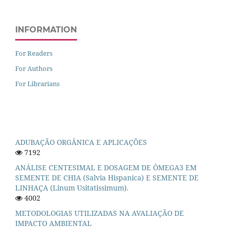
INFORMATION
For Readers
For Authors
For Librarians
ADUBAÇÃO ORGÂNICA E APLICAÇÕES
7192
ANÁLISE CENTESIMAL E DOSAGEM DE ÔMEGA3 EM
SEMENTE DE CHIA (Salvia Hispanica) E SEMENTE DE
LINHAÇA (Linum Usitatissimum).
4002
METODOLOGIAS UTILIZADAS NA AVALIAÇÃO DE
IMPACTO AMBIENTAL