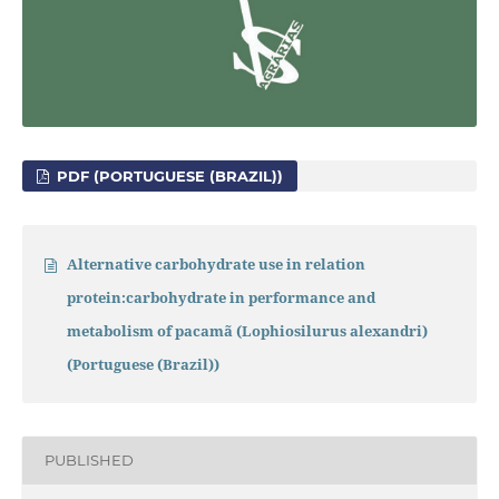
PDF (PORTUGUESE (BRAZIL))
Alternative carbohydrate use in relation
protein:carbohydrate in performance and
metabolism of pacamã (Lophiosilurus alexandri)
(Portuguese (Brazil))
PUBLISHED