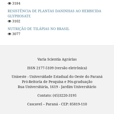
3184
RESISTÊNCIA DE PLANTAS DANINHAS AO HERBICIDA
GLYPHOSATE
3102
NUTRIÇÃO DE TILÁPIAS NO BRASIL
3077
Varia Scientia Agrárias
ISSN 2177-5109 (versão eletrônica)
Unioeste - Universidade Estadual do Oeste do Paraná
Pró-Reitoria de Pesquisa e Pós-graduação
Rua Universitária, 1619 - Jardim Universitário
Contato: (45)3220-3195
Cascavel – Paraná - CEP: 85819-110