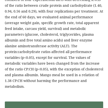
of the ratio between crude protein and carbohydrate (1.40,
0.94, 0.56 and 0.29), with four replications per treatment. At
the end of 60 days, we evaluated animal performance
(average weight gain, specific growth rate, total apparent
feed intake, carcass yield, survival) and metabolic
parameters (glucose, cholesterol, triglycerides, plasma
albumin and free total amino acids) and liver enzyme
alanine aminotransferase activity (ALT). The
protein:carbohydrate ratios affected all performance
variables (p<0.05), except for survival. The values of
metabolic variables have been changed from the increase
of the ratio CP:CH (p<0.05), with the exception of cholesterol
and plasma albumin. Mango meal be used in a relation of
1.38 CP:CH without harming the performance and
metabolism.