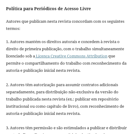
Política para Periódicos de Acesso Livre
Autores que publicam nesta revista concordam com os seguintes
termos:
1. Autores mantém os direitos autorais e concedem à revista o
direito de primeira publicação, com o trabalho simultaneamente
licenciado sob a
Licença Creative Commons Attribution
que
permite o compartilhamento do trabalho com reconhecimento da
autoria e publicação inicial nesta revista.
2. Autores têm autorização para assumir contratos adicionais
separadamente, para distribuição não-exclusiva da versão do
trabalho publicada nesta revista (ex.: publicar em repositório
institucional ou como capítulo de livro), com reconhecimento de
autoria e publicação inicial nesta revista.
3. Autores têm permissão e são estimulados a publicar e distribuir