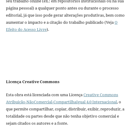
seu trabalho online (ex.: em repositórios institucionais ou na sua
página pessoal) a qualquer ponto antes ou durante o processo
editorial, já que isso pode gerar alterações produtivas, bem como
aumentar o impacto e a citação do trabalho publicado (Veja
O
Efeito do Acesso Livre
).
Licença Creative Commons
Esta obra está licenciada com uma Licença
Creative Commons
Atribuição-NãoComercial-CompartilhaIgual 4.0 Internacional
, o
que permite compartilhar, copiar, distribuir, exibir, reproduzir, a
totalidade ou partes desde que não tenha objetivo comercial e
sejam citados os autores e a fonte.