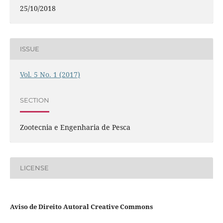
25/10/2018
ISSUE
Vol. 5 No. 1 (2017)
SECTION
Zootecnia e Engenharia de Pesca
LICENSE
Aviso de Direito Autoral Creative Commons