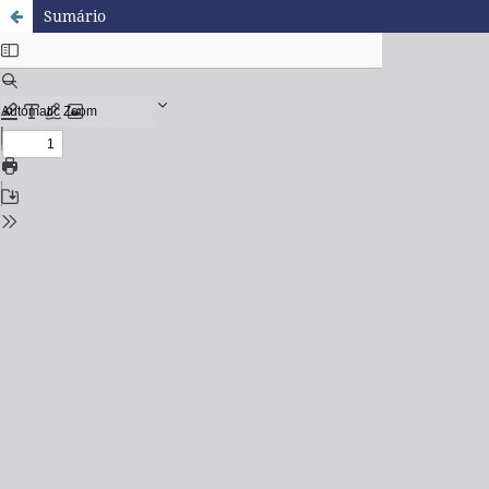
Sumário