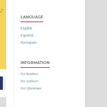
LANGUAGE
English
Español
Português
INFORMATION
For Readers
For Authors
For Librarians