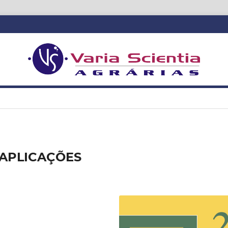
APLICAÇÕES