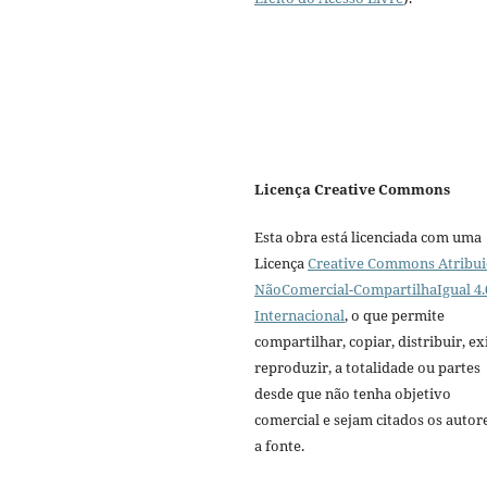
Licença Creative Commons
Esta obra está licenciada com uma
Licença
Creative Commons Atribui
NãoComercial-CompartilhaIgual 4.
Internacional
, o que permite
compartilhar, copiar, distribuir, exi
reproduzir, a totalidade ou partes
desde que não tenha objetivo
comercial e sejam citados os autor
a fonte.