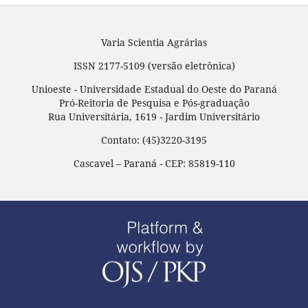
Varia Scientia Agrárias
ISSN 2177-5109 (versão eletrônica)
Unioeste - Universidade Estadual do Oeste do Paraná
Pró-Reitoria de Pesquisa e Pós-graduação
Rua Universitária, 1619 - Jardim Universitário
Contato: (45)3220-3195
Cascavel – Paraná - CEP: 85819-110