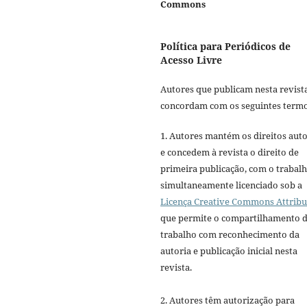
Commons
Política para Periódicos de
Acesso Livre
Autores que publicam nesta revist
concordam com os seguintes termo
1. Autores mantém os direitos auto
e concedem à revista o direito de
primeira publicação, com o trabal
simultaneamente licenciado sob a
Licença Creative Commons Attribu
que permite o compartilhamento 
trabalho com reconhecimento da
autoria e publicação inicial nesta
revista.
2. Autores têm autorização para