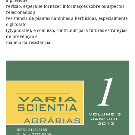
a presente
revisão, espera-se fornecer informações sobre os aspectos
relacionados à
resistência de plantas daninhas a herbicidas, especialmente
o glifosato
(glyphosate), e com isso, contribuir para futuras estratégias
de prevenção e
manejo da resistência.