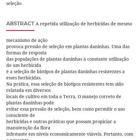
seleção
ABSTRACT
A repetida utilização de herbicidas de mesmo
mecanismo de ação
provoca pressão de seleção em plantas daninhas. Uma das
formas de resposta
das populações de plantas daninhas à constante utilização
de um herbicida
é a seleção de biotipos de plantas daninhas resistentes a
esses herbicidas.
Na prática, essa seleção de biotipos resistentes tem sido
relatada em diversos
locais de cultivo em toda a Terra. O manejo correto de
plantas daninhas pode
evitar essa pressão de seleção, bem como permitir o uso
consciente de
herbicidas e outras práticas que possam propiciar a
manutenção da flora
infestante em níveis economicamente viáveis. Portanto, com