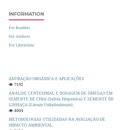
INFORMATION
For Readers
For Authors
For Librarians
ADUBAÇÃO ORGÂNICA E APLICAÇÕES
7192
ANÁLISE CENTESIMAL E DOSAGEM DE ÔMEGA3 EM
SEMENTE DE CHIA (Salvia Hispanica) E SEMENTE DE
LINHAÇA (Linum Usitatissimum).
4004
METODOLOGIAS UTILIZADAS NA AVALIAÇÃO DE
IMPACTO AMBIENTAL