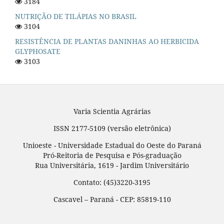
3184
NUTRIÇÃO DE TILÁPIAS NO BRASIL
3104
RESISTÊNCIA DE PLANTAS DANINHAS AO HERBICIDA
GLYPHOSATE
3103
Varia Scientia Agrárias
ISSN 2177-5109 (versão eletrônica)
Unioeste - Universidade Estadual do Oeste do Paraná
Pró-Reitoria de Pesquisa e Pós-graduação
Rua Universitária, 1619 - Jardim Universitário
Contato: (45)3220-3195
Cascavel – Paraná - CEP: 85819-110