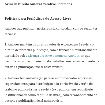
Aviso de Direito Autoral Creative Commons
Política para Periódicos de Acesso Livre
Autores que publicam nesta revista concordam com os seguintes
termos:
1. Autores mantém os direitos autorais e concedem à revista o
direito de primeira publicação, com o trabalho simultaneamente
licenciado sob a
Licença Creative Commons Attribution
que
permite o compartilhamento do trabalho com reconhecimento da
autoria e publicação inicial nesta revista.
2. Autores têm autorização para assumir contratos adicionais
separadamente, para distribuição não-exclusiva da versão do
trabalho publicada nesta revista (ex.: publicar em repositório
institucional ou como capítulo de livro), com reconhecimento de
autoria e publicação inicial nesta revista.