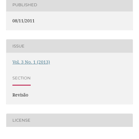
PUBLISHED
08/11/2011
ISSUE
Vol. 3 No. 1 (2013)
SECTION
Revisão
LICENSE