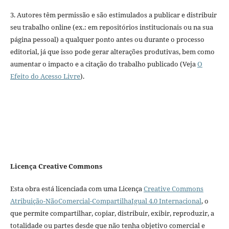
3. Autores têm permissão e são estimulados a publicar e distribuir
seu trabalho online (ex.: em repositórios institucionais ou na sua
página pessoal) a qualquer ponto antes ou durante o processo
editorial, já que isso pode gerar alterações produtivas, bem como
aumentar o impacto e a citação do trabalho publicado (Veja
O
Efeito do Acesso Livre
).
Licença Creative Commons
Esta obra está licenciada com uma Licença
Creative Commons
Atribuição-NãoComercial-CompartilhaIgual 4.0 Internacional
, o
que permite compartilhar, copiar, distribuir, exibir, reproduzir, a
totalidade ou partes desde que não tenha objetivo comercial e