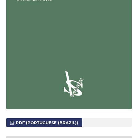
PDF (PORTUGUESE (BRAZIL))