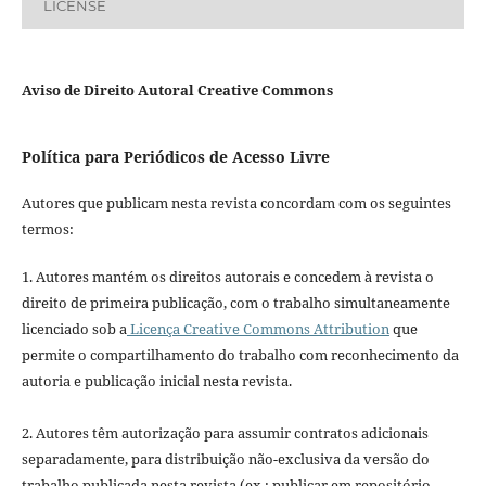
LICENSE
Aviso de Direito Autoral Creative Commons
Política para Periódicos de Acesso Livre
Autores que publicam nesta revista concordam com os seguintes
termos:
1. Autores mantém os direitos autorais e concedem à revista o
direito de primeira publicação, com o trabalho simultaneamente
licenciado sob a
Licença Creative Commons Attribution
que
permite o compartilhamento do trabalho com reconhecimento da
autoria e publicação inicial nesta revista.
2. Autores têm autorização para assumir contratos adicionais
separadamente, para distribuição não-exclusiva da versão do
trabalho publicada nesta revista (ex.: publicar em repositório