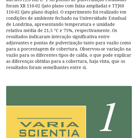
foram XR 110-02 (jato plano com faixa ampliada) e TTJ60
110-02 (jato plano duplo). O experimento foi realizado em
condições de ambiente fechado na Universidade Estadual
de Londrina, apresentando temperatura e umidade
relativa média de 21,5 °C e 75%, respectivamente. Os
resultados indicaram interação significativa entre
adjuvantes e pontas de pulverização tanto para vazão como
para a porcentagem de cobertura. Observou-se variação na
vazão para os diferentes tipos de calda, o que pode explicar
as diferenças obtidas para a cobertura, haja vista, que os
resultados foram semelhantes entre si.