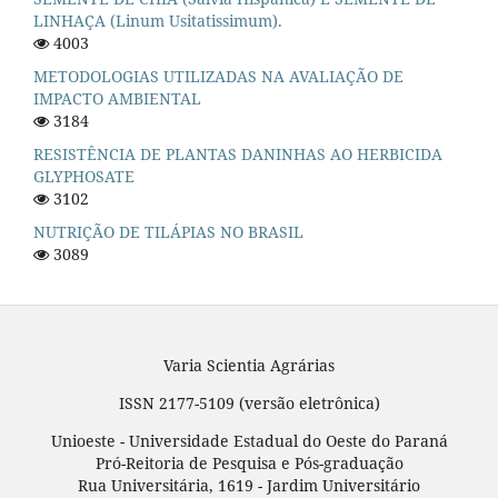
LINHAÇA (Linum Usitatissimum).
4003
METODOLOGIAS UTILIZADAS NA AVALIAÇÃO DE
IMPACTO AMBIENTAL
3184
RESISTÊNCIA DE PLANTAS DANINHAS AO HERBICIDA
GLYPHOSATE
3102
NUTRIÇÃO DE TILÁPIAS NO BRASIL
3089
Varia Scientia Agrárias
ISSN 2177-5109 (versão eletrônica)
Unioeste - Universidade Estadual do Oeste do Paraná
Pró-Reitoria de Pesquisa e Pós-graduação
Rua Universitária, 1619 - Jardim Universitário