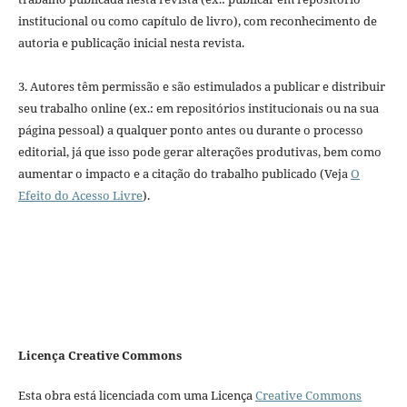
institucional ou como capítulo de livro), com reconhecimento de
autoria e publicação inicial nesta revista.
3. Autores têm permissão e são estimulados a publicar e distribuir
seu trabalho online (ex.: em repositórios institucionais ou na sua
página pessoal) a qualquer ponto antes ou durante o processo
editorial, já que isso pode gerar alterações produtivas, bem como
aumentar o impacto e a citação do trabalho publicado (Veja
O
Efeito do Acesso Livre
).
Licença Creative Commons
Esta obra está licenciada com uma Licença
Creative Commons