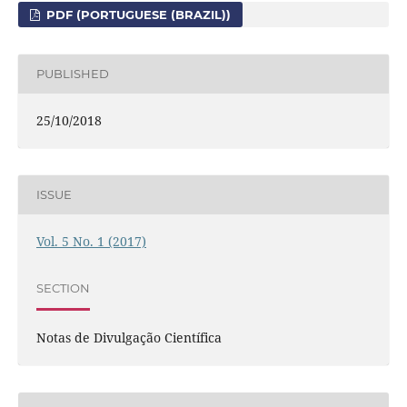
PDF (PORTUGUESE (BRAZIL))
PUBLISHED
25/10/2018
ISSUE
Vol. 5 No. 1 (2017)
SECTION
Notas de Divulgação Científica