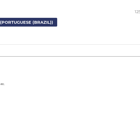
12
(PORTUGUESE (BRAZIL))
etc.