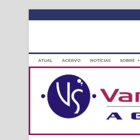
ATUAL
ACERVO
NOTÍCIAS
SOBRE