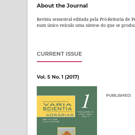
About the Journal
Revista semestral editada pela Pró-Reitoria de 
num único veículo uma síntese do que se produz
CURRENT ISSUE
Vol. 5 No. 1 (2017)
PUBLISHED: