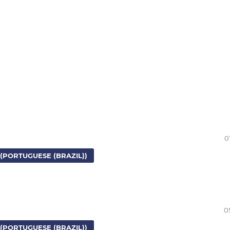
0
(PORTUGUESE (BRAZIL))
0
(PORTUGUESE (BRAZIL))