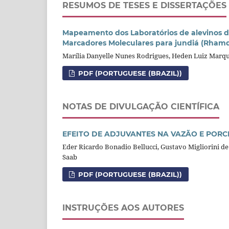
RESUMOS DE TESES E DISSERTAÇÕES
Mapeamento dos Laboratórios de alevinos d
Marcadores Moleculares para jundiá (Rhamd
Marília Danyelle Nunes Rodrigues, Heden Luiz Marq
PDF (PORTUGUESE (BRAZIL))
NOTAS DE DIVULGAÇÃO CIENTÍFICA
EFEITO DE ADJUVANTES NA VAZÃO E POR
Eder Ricardo Bonadio Bellucci, Gustavo Migliorini de
Saab
PDF (PORTUGUESE (BRAZIL))
INSTRUÇÕES AOS AUTORES