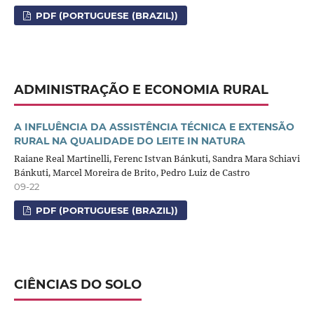
PDF (PORTUGUESE (BRAZIL))
ADMINISTRAÇÃO E ECONOMIA RURAL
A INFLUÊNCIA DA ASSISTÊNCIA TÉCNICA E EXTENSÃO
RURAL NA QUALIDADE DO LEITE IN NATURA
Raiane Real Martinelli, Ferenc Istvan Bánkuti, Sandra Mara Schiavi
Bánkuti, Marcel Moreira de Brito, Pedro Luiz de Castro
09-22
PDF (PORTUGUESE (BRAZIL))
CIÊNCIAS DO SOLO