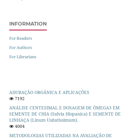
INFORMATION
For Readers
For Authors
For Librarians
ADUBAÇÃO ORGÂNICA E APLICAÇÕES
7192
ANÁLISE CENTESIMAL E DOSAGEM DE ÔMEGA3 EM
SEMENTE DE CHIA (Salvia Hispanica) E SEMENTE DE
LINHAÇA (Linum Usitatissimum).
4004
METODOLOGIAS UTILIZADAS NA AVALIAÇÃO DE