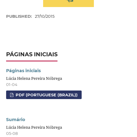
PUBLISHED:
27/10/2015
PÁGINAS INICIAIS
Páginas iniciais
Lúcia Helena Pereira Nóbrega
01-04
PDF (PORTUGUESE (BRAZIL))
Sumário
Lúcia Helena Pereira Nóbrega
05-08