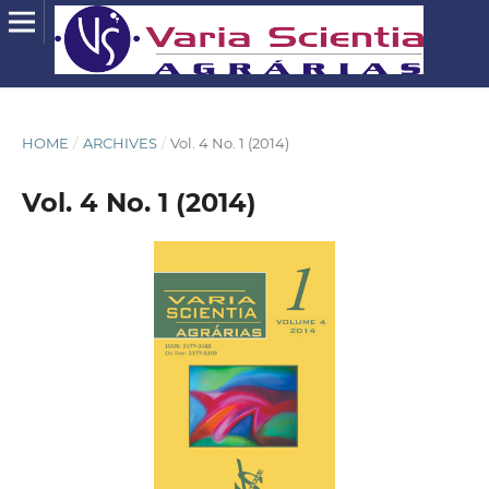
HOME
/
ARCHIVES
/
Vol. 4 No. 1 (2014)
Vol. 4 No. 1 (2014)