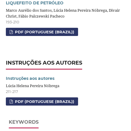
LIQUEFEITO DE PETRÓLEO
Marco Aurélio dos Santos, Lúcia Helena Pereira Nóbrega, Divair
Christ, Fábio Palczewski Pacheco
193-210
PDF (PORTUGUESE (BRAZIL))
INSTRUÇÕES AOS AUTORES
Instruções aos autores
Lúcia Helena Pereira Nóbrega
211-217
PDF (PORTUGUESE (BRAZIL))
KEYWORDS