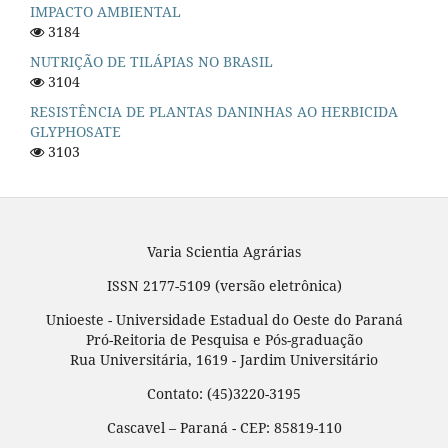
IMPACTO AMBIENTAL
3184
NUTRIÇÃO DE TILÁPIAS NO BRASIL
3104
RESISTÊNCIA DE PLANTAS DANINHAS AO HERBICIDA
GLYPHOSATE
3103
Varia Scientia Agrárias
ISSN 2177-5109 (versão eletrônica)
Unioeste - Universidade Estadual do Oeste do Paraná
Pró-Reitoria de Pesquisa e Pós-graduação
Rua Universitária, 1619 - Jardim Universitário
Contato: (45)3220-3195
Cascavel – Paraná - CEP: 85819-110