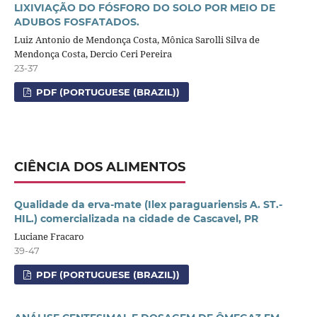
LIXIVIAÇÃO DO FÓSFORO DO SOLO POR MEIO DE
ADUBOS FOSFATADOS.
Luiz Antonio de Mendonça Costa, Mônica Sarolli Silva de
Mendonça Costa, Dercio Ceri Pereira
23-37
PDF (PORTUGUESE (BRAZIL))
CIÊNCIA DOS ALIMENTOS
Qualidade da erva-mate (Ilex paraguariensis A. ST.-
HIL.) comercializada na cidade de Cascavel, PR
Luciane Fracaro
39-47
PDF (PORTUGUESE (BRAZIL))