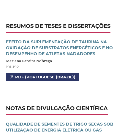
RESUMOS DE TESES E DISSERTAÇÕES
EFEITO DA SUPLEMENTAÇÃO DE TAURINA NA
OXIDAÇÃO DE SUBSTRATOS ENERGÉTICOS E NO
DESEMPENHO DE ATLETAS NADADORES
Mariana Pereira Nobrega
191-192
PDF (PORTUGUESE (BRAZIL))
NOTAS DE DIVULGAÇÃO CIENTÍFICA
QUALIDADE DE SEMENTES DE TRIGO SECAS SOB
UTILIZAÇÃO DE ENERGIA ELÉTRICA OU GÁS