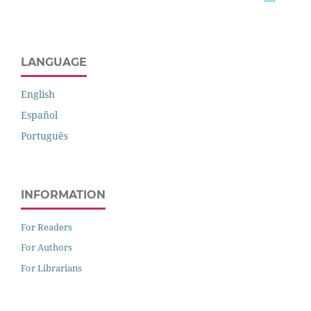
LANGUAGE
English
Español
Português
INFORMATION
For Readers
For Authors
For Librarians