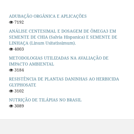
ADUBAÇÃO ORGÂNICA E APLICAÇÕES
7192
ANÁLISE CENTESIMAL E DOSAGEM DE ÔMEGA3 EM
SEMENTE DE CHIA (Salvia Hispanica) E SEMENTE DE
LINHAÇA (Linum Usitatissimum).
4003
METODOLOGIAS UTILIZADAS NA AVALIAÇÃO DE
IMPACTO AMBIENTAL
3184
RESISTÊNCIA DE PLANTAS DANINHAS AO HERBICIDA
GLYPHOSATE
3102
NUTRIÇÃO DE TILÁPIAS NO BRASIL
3089