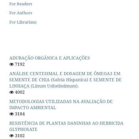
For Readers
For Authors
For Librarians
ADUBAÇÃO ORGÂNICA E APLICAÇÕES
7192
ANÁLISE CENTESIMAL E DOSAGEM DE ÔMEGA3 EM
SEMENTE DE CHIA (Salvia Hispanica) E SEMENTE DE
LINHAÇA (Linum Usitatissimum).
4002
METODOLOGIAS UTILIZADAS NA AVALIAÇÃO DE
IMPACTO AMBIENTAL
3184
RESISTÊNCIA DE PLANTAS DANINHAS AO HERBICIDA
GLYPHOSATE
3102