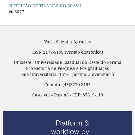
NUTRIÇÃO DE TILÁPIAS NO BRASIL
3077
Varia Scientia Agrárias
ISSN 2177-5109 (versão eletrônica)
Unioeste - Universidade Estadual do Oeste do Paraná
Pró-Reitoria de Pesquisa e Pós-graduação
Rua Universitária, 1619 - Jardim Universitário
Contato: (45)3220-3195
Cascavel – Paraná - CEP: 85819-110