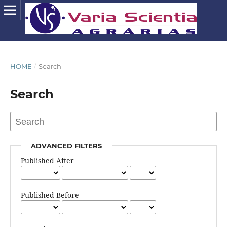
HOME
/
Search
Search
ADVANCED FILTERS
Published After
Published Before