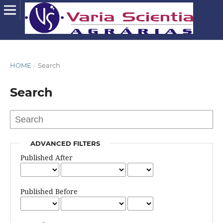
HOME
/
Search
Search
ADVANCED FILTERS
Published After
Published Before