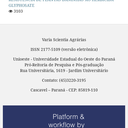
GLYPHOSATE
3103
Varia Scientia Agrárias
ISSN 2177-5109 (versão eletrônica)
Unioeste - Universidade Estadual do Oeste do Paraná
Pró-Reitoria de Pesquisa e Pós-graduação
Rua Universitária, 1619 - Jardim Universitário
Contato: (45)3220-3195
Cascavel – Paraná - CEP: 85819-110