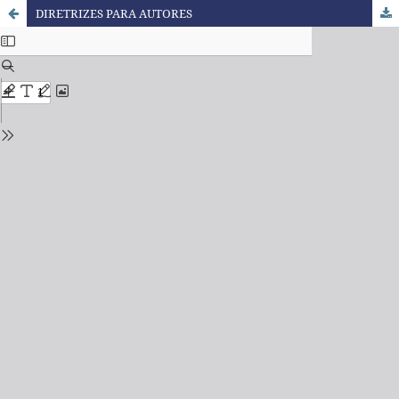
DIRETRIZES PARA AUTORES