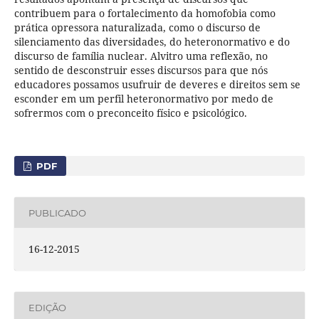
contribuem para o fortalecimento da homofobia como
prática opressora naturalizada, como o discurso de
silenciamento das diversidades, do heteronormativo e do
discurso de família nuclear. Alvitro uma reflexão, no
sentido de desconstruir esses discursos para que nós
educadores possamos usufruir de deveres e direitos sem se
esconder em um perfil heteronormativo por medo de
sofrermos com o preconceito físico e psicológico.
PDF
PUBLICADO
16-12-2015
EDIÇÃO