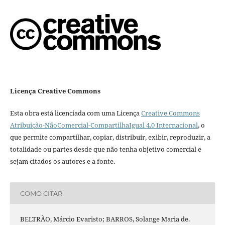
Licença Creative Commons
Esta obra está licenciada com uma Licença
Creative Commons
Atribuição-NãoComercial-CompartilhaIgual 4.0 Internacional
, o
que permite compartilhar, copiar, distribuir, exibir, reproduzir, a
totalidade ou partes desde que não tenha objetivo comercial e
sejam citados os autores e a fonte.
COMO CITAR
BELTRÃO, Márcio Evaristo; BARROS, Solange Maria de.