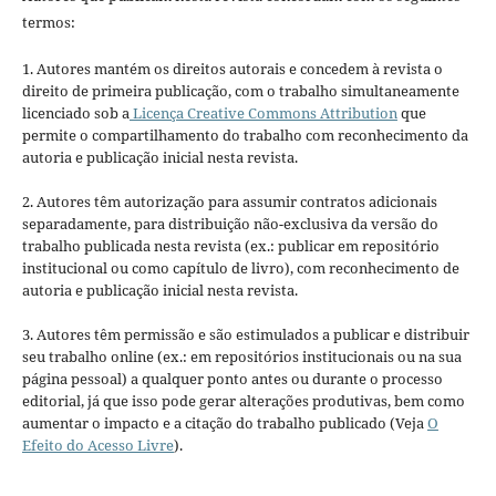
termos:
1. Autores mantém os direitos autorais e concedem à revista o
direito de primeira publicação, com o trabalho simultaneamente
licenciado sob a
Licença Creative Commons Attribution
que
permite o compartilhamento do trabalho com reconhecimento da
autoria e publicação inicial nesta revista.
2. Autores têm autorização para assumir contratos adicionais
separadamente, para distribuição não-exclusiva da versão do
trabalho publicada nesta revista (ex.: publicar em repositório
institucional ou como capítulo de livro), com reconhecimento de
autoria e publicação inicial nesta revista.
3. Autores têm permissão e são estimulados a publicar e distribuir
seu trabalho online (ex.: em repositórios institucionais ou na sua
página pessoal) a qualquer ponto antes ou durante o processo
editorial, já que isso pode gerar alterações produtivas, bem como
aumentar o impacto e a citação do trabalho publicado (Veja
O
Efeito do Acesso Livre
).