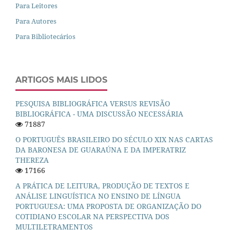
Para Leitores
Para Autores
Para Bibliotecários
ARTIGOS MAIS LIDOS
PESQUISA BIBLIOGRÁFICA VERSUS REVISÃO
BIBLIOGRÁFICA - UMA DISCUSSÃO NECESSÁRIA
71887
O PORTUGUÊS BRASILEIRO DO SÉCULO XIX NAS CARTAS
DA BARONESA DE GUARAÚNA E DA IMPERATRIZ
THEREZA
17166
A PRÁTICA DE LEITURA, PRODUÇÃO DE TEXTOS E
ANÁLISE LINGUÍSTICA NO ENSINO DE LÍNGUA
PORTUGUESA: UMA PROPOSTA DE ORGANIZAÇÃO DO
COTIDIANO ESCOLAR NA PERSPECTIVA DOS
MULTILETRAMENTOS