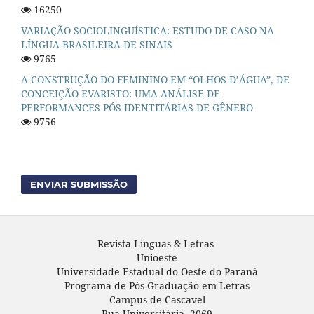
16250
VARIAÇÃO SOCIOLINGUÍSTICA: ESTUDO DE CASO NA
LÍNGUA BRASILEIRA DE SINAIS
9765
A CONSTRUÇÃO DO FEMININO EM “OLHOS D’ÁGUA”, DE
CONCEIÇÃO EVARISTO: UMA ANÁLISE DE
PERFORMANCES PÓS-IDENTITÁRIAS DE GÊNERO
9756
ENVIAR SUBMISSÃO
Revista Línguas & Letras
Unioeste
Universidade Estadual do Oeste do Paraná
Programa de Pós-Graduação em Letras
Campus de Cascavel
Rua Universitária, 2069