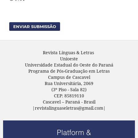
ENVIAR SUBMISSÃO
Revista Línguas & Letras
Unioeste
Universidade Estadual do Oeste do Paraná
Programa de Pós-Graduação em Letras
Campus de Cascavel
Rua Universitária, 2069
(3º Piso - Sala 82)
CEP: 85819110
Cascavel – Paraná - Brasil
|revistalinguaseletras@gmail.com|