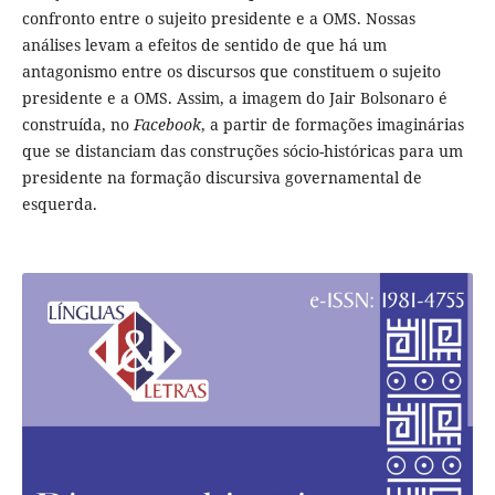
confronto entre o sujeito presidente e a OMS. Nossas
análises levam a efeitos de sentido de que há um
antagonismo entre os discursos que constituem o sujeito
presidente e a OMS. Assim, a imagem do Jair Bolsonaro é
construída, no
Facebook
, a partir de formações imaginárias
que se distanciam das construções sócio-históricas para um
presidente na formação discursiva governamental de
esquerda.