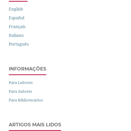
English
Español
Français
Italiano
Português
INFORMAÇÕES
Para Leitores
Para Autores
Para Bibliotecários
ARTIGOS MAIS LIDOS