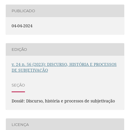
PUBLICADO
04-04-2024
EDIÇÃO
v. 24 n. 56 (2023): DISCURSO, HISTÓRIA E PROCESSOS
DE SUBJETIVAÇÃO
SEÇÃO
Dossiê: Discurso, história e processos de subjetivação
LICENÇA