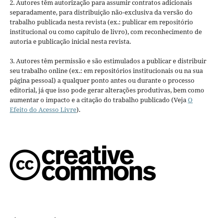
2. Autores têm autorização para assumir contratos adicionais
separadamente, para distribuição não-exclusiva da versão do
trabalho publicada nesta revista (ex.: publicar em repositório
institucional ou como capítulo de livro), com reconhecimento de
autoria e publicação inicial nesta revista.
3. Autores têm permissão e são estimulados a publicar e distribuir
seu trabalho online (ex.: em repositórios institucionais ou na sua
página pessoal) a qualquer ponto antes ou durante o processo
editorial, já que isso pode gerar alterações produtivas, bem como
aumentar o impacto e a citação do trabalho publicado (Veja
O
Efeito do Acesso Livre
).