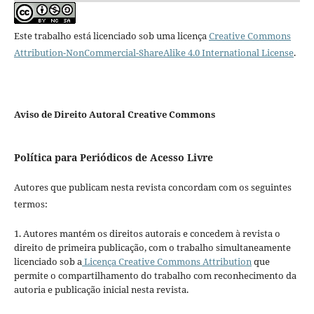
Este trabalho está licenciado sob uma licença
Creative Commons
Attribution-NonCommercial-ShareAlike 4.0 International License
.
Aviso de Direito Autoral Creative Commons
Política para Periódicos de Acesso Livre
Autores que publicam nesta revista concordam com os seguintes
termos:
1. Autores mantém os direitos autorais e concedem à revista o
direito de primeira publicação, com o trabalho simultaneamente
licenciado sob a
Licença Creative Commons Attribution
que
permite o compartilhamento do trabalho com reconhecimento da
autoria e publicação inicial nesta revista.