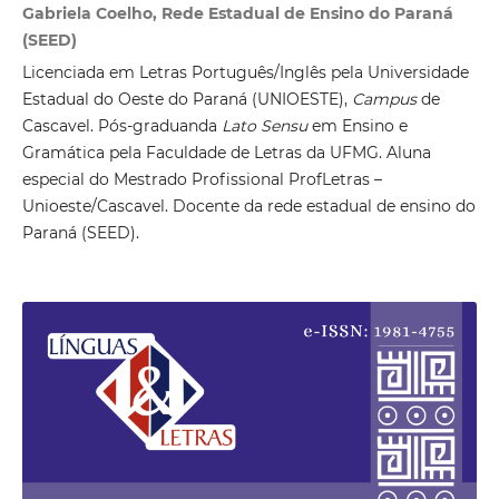
Gabriela Coelho, Rede Estadual de Ensino do Paraná
(SEED)
Licenciada em Letras Português/Inglês pela Universidade
Estadual do Oeste do Paraná (UNIOESTE),
Campus
de
Cascavel. Pós-graduanda
Lato Sensu
em Ensino e
Gramática pela Faculdade de Letras da UFMG. Aluna
especial do Mestrado Profissional ProfLetras –
Unioeste/Cascavel. Docente da rede estadual de ensino do
Paraná (SEED).