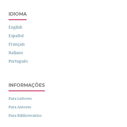
IDIOMA
English
Español
Français
Italiano
Português
INFORMAÇÕES
Para Leitores
Para Autores
Para Bibliotecários