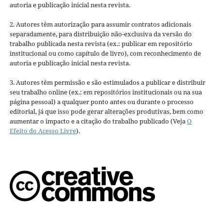
autoria e publicação inicial nesta revista.
2. Autores têm autorização para assumir contratos adicionais
separadamente, para distribuição não-exclusiva da versão do
trabalho publicada nesta revista (ex.: publicar em repositório
institucional ou como capítulo de livro), com reconhecimento de
autoria e publicação inicial nesta revista.
3. Autores têm permissão e são estimulados a publicar e distribuir
seu trabalho online (ex.: em repositórios institucionais ou na sua
página pessoal) a qualquer ponto antes ou durante o processo
editorial, já que isso pode gerar alterações produtivas, bem como
aumentar o impacto e a citação do trabalho publicado (Veja
O
Efeito do Acesso Livre
).