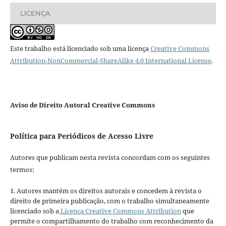
LICENÇA
Este trabalho está licenciado sob uma licença
Creative Commons
Attribution-NonCommercial-ShareAlike 4.0 International License
.
Aviso de Direito Autoral Creative Commons
Política para Periódicos de Acesso Livre
Autores que publicam nesta revista concordam com os seguintes
termos:
1. Autores mantém os direitos autorais e concedem à revista o
direito de primeira publicação, com o trabalho simultaneamente
licenciado sob a
Licença Creative Commons Attribution
que
permite o compartilhamento do trabalho com reconhecimento da