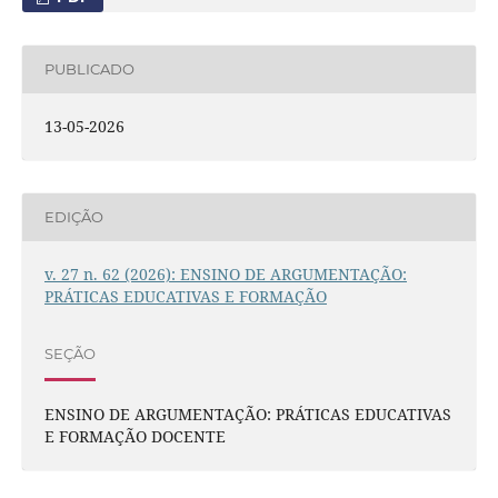
PUBLICADO
13-05-2026
EDIÇÃO
v. 27 n. 62 (2026): ENSINO DE ARGUMENTAÇÃO:
PRÁTICAS EDUCATIVAS E FORMAÇÃO
SEÇÃO
ENSINO DE ARGUMENTAÇÃO: PRÁTICAS EDUCATIVAS
E FORMAÇÃO DOCENTE