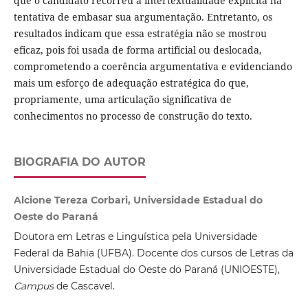
que o candidato recorreu à intertextualidade explícita na
tentativa de embasar sua argumentação. Entretanto, os
resultados indicam que essa estratégia não se mostrou
eficaz, pois foi usada de forma artificial ou deslocada,
comprometendo a coerência argumentativa e evidenciando
mais um esforço de adequação estratégica do que,
propriamente, uma articulação significativa de
conhecimentos no processo de construção do texto.
BIOGRAFIA DO AUTOR
Alcione Tereza Corbari, Universidade Estadual do
Oeste do Paraná
Doutora em Letras e Linguística pela Universidade
Federal da Bahia (UFBA). Docente dos cursos de Letras da
Universidade Estadual do Oeste do Paraná (UNIOESTE),
Campus
de Cascavel.