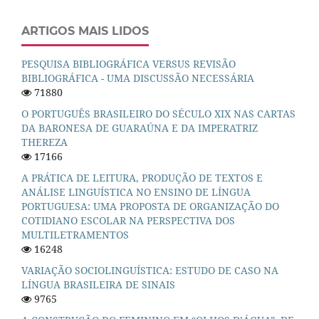
ARTIGOS MAIS LIDOS
PESQUISA BIBLIOGRÁFICA VERSUS REVISÃO
BIBLIOGRÁFICA - UMA DISCUSSÃO NECESSÁRIA
71880
O PORTUGUÊS BRASILEIRO DO SÉCULO XIX NAS CARTAS
DA BARONESA DE GUARAÚNA E DA IMPERATRIZ
THEREZA
17166
A PRÁTICA DE LEITURA, PRODUÇÃO DE TEXTOS E
ANÁLISE LINGUÍSTICA NO ENSINO DE LÍNGUA
PORTUGUESA: UMA PROPOSTA DE ORGANIZAÇÃO DO
COTIDIANO ESCOLAR NA PERSPECTIVA DOS
MULTILETRAMENTOS
16248
VARIAÇÃO SOCIOLINGUÍSTICA: ESTUDO DE CASO NA
LÍNGUA BRASILEIRA DE SINAIS
9765