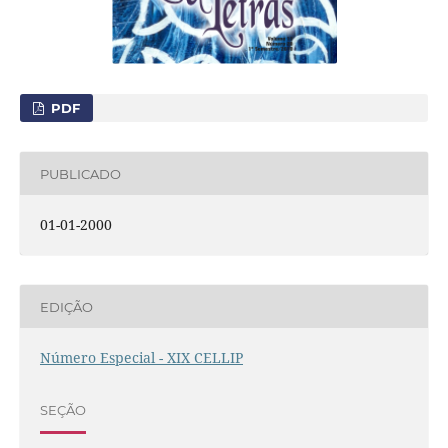
PDF
PUBLICADO
01-01-2000
EDIÇÃO
Número Especial - XIX CELLIP
SEÇÃO