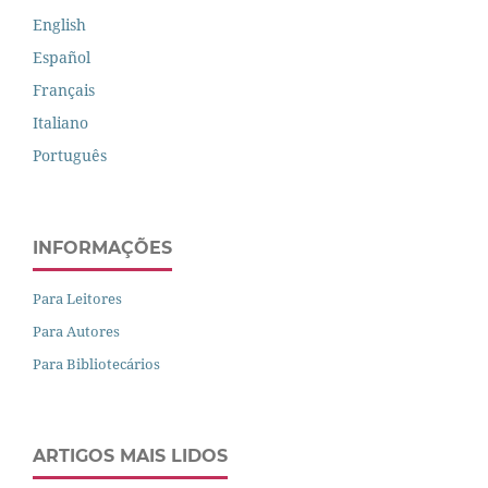
English
Español
Français
Italiano
Português
INFORMAÇÕES
Para Leitores
Para Autores
Para Bibliotecários
ARTIGOS MAIS LIDOS