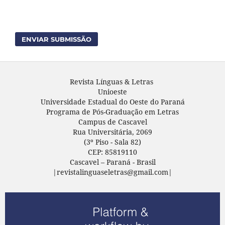
ENVIAR SUBMISSÃO
Revista Línguas & Letras
Unioeste
Universidade Estadual do Oeste do Paraná
Programa de Pós-Graduação em Letras
Campus de Cascavel
Rua Universitária, 2069
(3º Piso - Sala 82)
CEP: 85819110
Cascavel – Paraná - Brasil
|revistalinguaseletras@gmail.com|