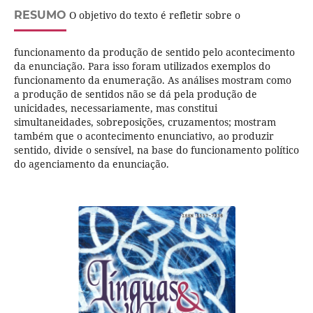
RESUMO
O objetivo do texto é refletir sobre o
funcionamento da produção de sentido pelo acontecimento
da enunciação. Para isso foram utilizados exemplos do
funcionamento da enumeração. As análises mostram como
a produção de sentidos não se dá pela produção de
unicidades, necessariamente, mas constitui
simultaneidades, sobreposições, cruzamentos; mostram
também que o acontecimento enunciativo, ao produzir
sentido, divide o sensível, na base do funcionamento político
do agenciamento da enunciação.