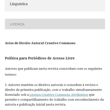
Linguística
LICENÇA
Aviso de Direito Autoral Creative Commons
Política para Periódicos de Acesso Livre
Autores que publicam nesta revista concordam com os seguintes
termos:
1. Autores mantém os direitos autorais e concedem à revista o
direito de primeira publicação, com o trabalho simultaneamente
licenciado sob a
Licença Creative Commons Attribution
que
permite o compartilhamento do trabalho com reconhecimento da
autoria e publicação inicial nesta revista.