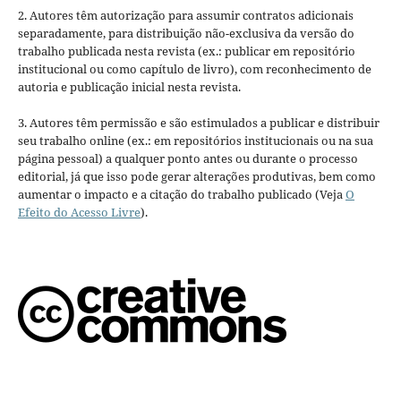
2. Autores têm autorização para assumir contratos adicionais
separadamente, para distribuição não-exclusiva da versão do
trabalho publicada nesta revista (ex.: publicar em repositório
institucional ou como capítulo de livro), com reconhecimento de
autoria e publicação inicial nesta revista.
3. Autores têm permissão e são estimulados a publicar e distribuir
seu trabalho online (ex.: em repositórios institucionais ou na sua
página pessoal) a qualquer ponto antes ou durante o processo
editorial, já que isso pode gerar alterações produtivas, bem como
aumentar o impacto e a citação do trabalho publicado (Veja
O
Efeito do Acesso Livre
).