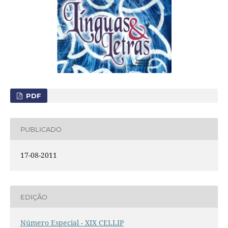
PDF
PUBLICADO
17-08-2011
EDIÇÃO
Número Especial - XIX CELLIP