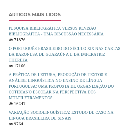
ARTIGOS MAIS LIDOS
PESQUISA BIBLIOGRÁFICA VERSUS REVISÃO
BIBLIOGRÁFICA - UMA DISCUSSÃO NECESSÁRIA
71876
O PORTUGUÊS BRASILEIRO DO SÉCULO XIX NAS CARTAS
DA BARONESA DE GUARAÚNA E DA IMPERATRIZ
THEREZA
17166
A PRÁTICA DE LEITURA, PRODUÇÃO DE TEXTOS E
ANÁLISE LINGUÍSTICA NO ENSINO DE LÍNGUA
PORTUGUESA: UMA PROPOSTA DE ORGANIZAÇÃO DO
COTIDIANO ESCOLAR NA PERSPECTIVA DOS
MULTILETRAMENTOS
16247
VARIAÇÃO SOCIOLINGUÍSTICA: ESTUDO DE CASO NA
LÍNGUA BRASILEIRA DE SINAIS
9764