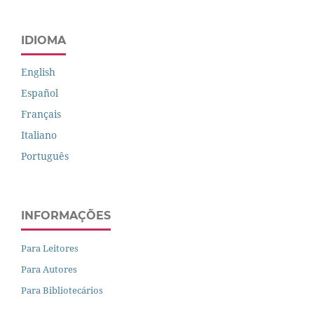
IDIOMA
English
Español
Français
Italiano
Português
INFORMAÇÕES
Para Leitores
Para Autores
Para Bibliotecários