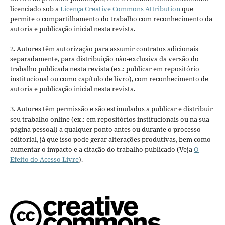
licenciado sob a
Licença Creative Commons Attribution
que
permite o compartilhamento do trabalho com reconhecimento da
autoria e publicação inicial nesta revista.
2. Autores têm autorização para assumir contratos adicionais
separadamente, para distribuição não-exclusiva da versão do
trabalho publicada nesta revista (ex.: publicar em repositório
institucional ou como capítulo de livro), com reconhecimento de
autoria e publicação inicial nesta revista.
3. Autores têm permissão e são estimulados a publicar e distribuir
seu trabalho online (ex.: em repositórios institucionais ou na sua
página pessoal) a qualquer ponto antes ou durante o processo
editorial, já que isso pode gerar alterações produtivas, bem como
aumentar o impacto e a citação do trabalho publicado (Veja
O
Efeito do Acesso Livre
).