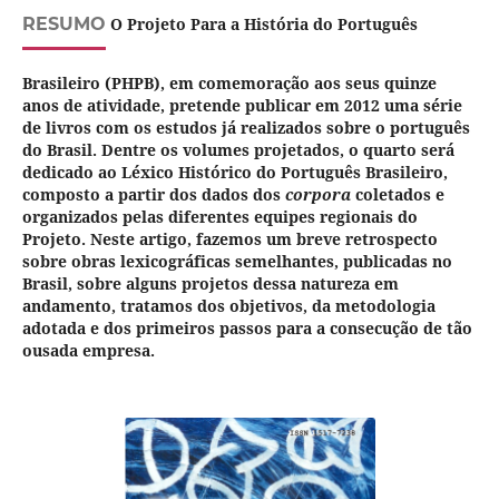
RESUMO
O Projeto Para a História do Português
Brasileiro (PHPB), em comemoração aos seus quinze
anos de atividade, pretende publicar em 2012 uma série
de livros com os estudos já realizados sobre o português
do Brasil. Dentre os volumes projetados, o quarto será
dedicado ao Léxico Histórico do Português Brasileiro,
composto a partir dos dados dos
corpora
coletados e
organizados pelas diferentes equipes regionais do
Projeto. Neste artigo, fazemos um breve retrospecto
sobre obras lexicográficas semelhantes, publicadas no
Brasil, sobre alguns projetos dessa natureza em
andamento, tratamos dos objetivos, da metodologia
adotada e dos primeiros passos para a consecução de tão
ousada empresa.