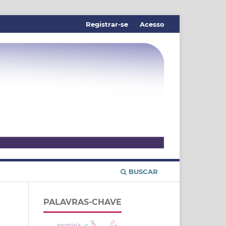
Registrar-se
Acesso
BUSCAR
PALAVRAS-CHAVE
memória