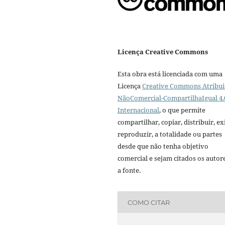
Licença Creative Commons
Esta obra está licenciada com uma
Licença
Creative Commons Atribui
NãoComercial-CompartilhaIgual 4.
Internacional
, o que permite
compartilhar, copiar, distribuir, exi
reproduzir, a totalidade ou partes
desde que não tenha objetivo
comercial e sejam citados os autor
a fonte.
COMO CITAR