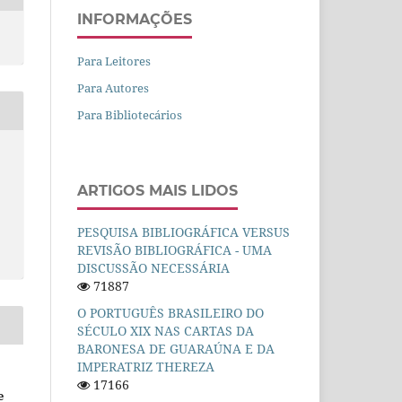
INFORMAÇÕES
Para Leitores
Para Autores
Para Bibliotecários
ARTIGOS MAIS LIDOS
PESQUISA BIBLIOGRÁFICA VERSUS
REVISÃO BIBLIOGRÁFICA - UMA
DISCUSSÃO NECESSÁRIA
71887
O PORTUGUÊS BRASILEIRO DO
SÉCULO XIX NAS CARTAS DA
BARONESA DE GUARAÚNA E DA
IMPERATRIZ THEREZA
17166
e