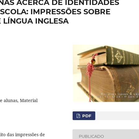
NAS ACERCA DE IDENTIDADES
ESCOLA: IMPRESSÕES SOBRE
 LÍNGUA INGLESA
e alunas, Material
PDF
eito das impressões de
PUBLICADO