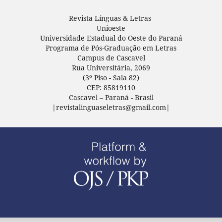
Revista Línguas & Letras
Unioeste
Universidade Estadual do Oeste do Paraná
Programa de Pós-Graduação em Letras
Campus de Cascavel
Rua Universitária, 2069
(3º Piso - Sala 82)
CEP: 85819110
Cascavel – Paraná - Brasil
|revistalinguaseletras@gmail.com|