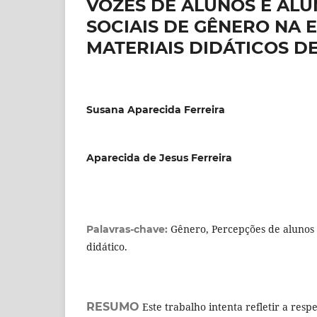
VOZES DE ALUNOS E ALU
SOCIAIS DE GÊNERO NA 
MATERIAIS DIDÁTICOS DE
Susana Aparecida Ferreira
Aparecida de Jesus Ferreira
Gênero, Percepções de alunos 
Palavras-chave:
didático.
RESUMO
Este trabalho intenta refletir a resp