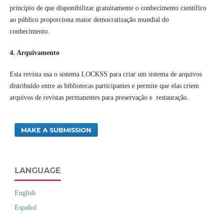
princípio de que disponibilizar gratuitamente o conhecimento científico
ao público proporciona maior democratização mundial do
conhecimento.
4. Arquivamento
Esta revista usa o sistema LOCKSS para criar um sistema de arquivos
distribuído entre as bibliotecas participantes e permite que elas criem
arquivos de revistas permanentes para preservação e restauração.
MAKE A SUBMISSION
LANGUAGE
English
Español