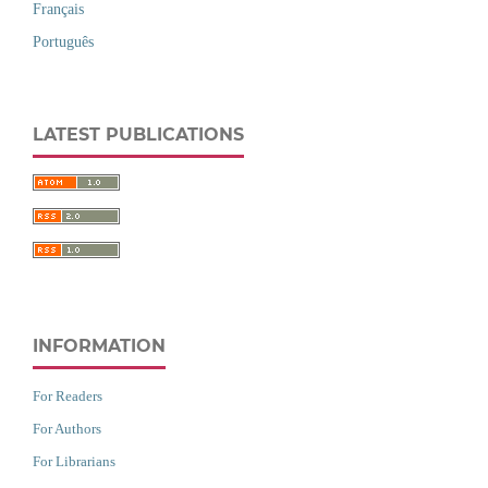
Français
Português
LATEST PUBLICATIONS
INFORMATION
For Readers
For Authors
For Librarians