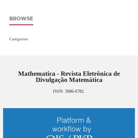
BROWSE
Categories
Mathematica - Revista Eletrônica de
Divulgação Matemática
ISSN: 3086-6782.