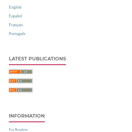
English
Español
Français
Português
LATEST PUBLICATIONS
INFORMATION
For Readers