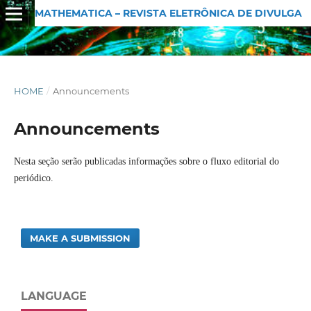
MATHEMATICA – REVISTA ELETRÔNICA DE DIVULGAÇÃO MATEMÁTICA
HOME
/
Announcements
Announcements
Nesta seção serão publicadas informações sobre o fluxo editorial do
periódico.
MAKE A SUBMISSION
LANGUAGE