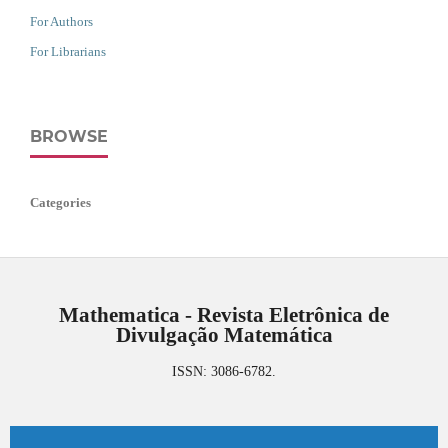
For Authors
For Librarians
BROWSE
Categories
Mathematica - Revista Eletrônica de
Divulgação Matemática
ISSN: 3086-6782.