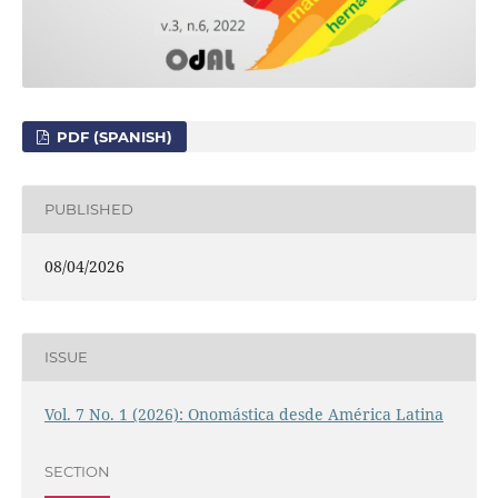
PDF (SPANISH)
PUBLISHED
08/04/2026
ISSUE
Vol. 7 No. 1 (2026): Onomástica desde América Latina
SECTION