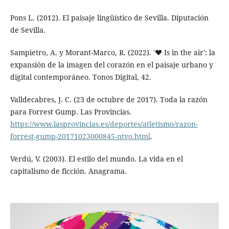
Pons L. (2012). El paisaje lingüístico de Sevilla. Diputación
de Sevilla.
Sampietro, A. y Morant-Marco, R. (2022). '❤ Is in the air': la
expansión de la imagen del corazón en el paisaje urbano y
digital contemporáneo. Tonos Digital, 42.
Valldecabres, J. C. (23 de octubre de 2017). Toda la razón
para Forrest Gump. Las Provincias.
https://www.lasprovincias.es/deportes/atletismo/razon-
forrest-gump-20171023000845-ntvo.html
.
Verdú, V. (2003). El estilo del mundo. La vida en el
capitalismo de ficción. Anagrama.