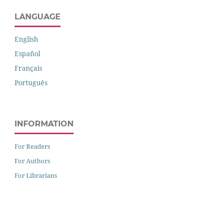
LANGUAGE
English
Español
Français
Português
INFORMATION
For Readers
For Authors
For Librarians