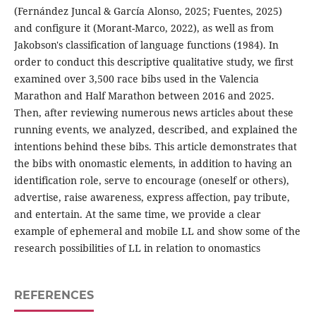
(Fernández Juncal & García Alonso, 2025; Fuentes, 2025)
and configure it (Morant-Marco, 2022), as well as from
Jakobson's classification of language functions (1984). In
order to conduct this descriptive qualitative study, we first
examined over 3,500 race bibs used in the Valencia
Marathon and Half Marathon between 2016 and 2025.
Then, after reviewing numerous news articles about these
running events, we analyzed, described, and explained the
intentions behind these bibs. This article demonstrates that
the bibs with onomastic elements, in addition to having an
identification role, serve to encourage (oneself or others),
advertise, raise awareness, express affection, pay tribute,
and entertain. At the same time, we provide a clear
example of ephemeral and mobile LL and show some of the
research possibilities of LL in relation to onomastics
REFERENCES