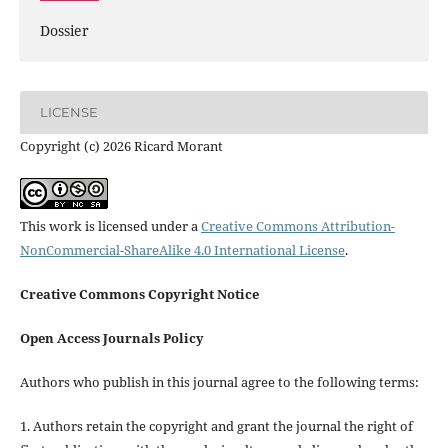
Dossier
LICENSE
Copyright (c) 2026 Ricard Morant
This work is licensed under a
Creative Commons Attribution-
NonCommercial-ShareAlike 4.0 International License
.
Creative Commons Copyright Notice
Open Access Journals Policy
Authors who publish in this journal agree to the following terms:
1. Authors retain the copyright and grant the journal the right of