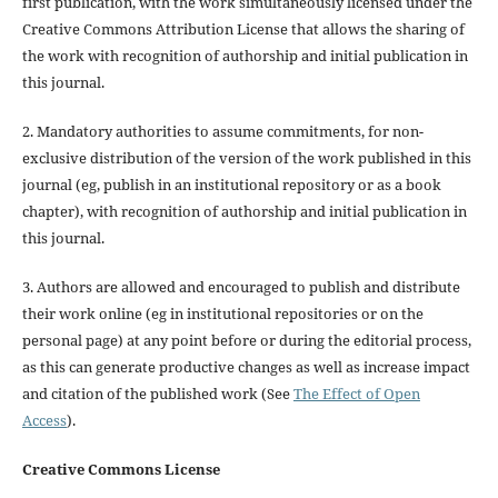
first publication, with the work simultaneously licensed under the
Creative Commons Attribution License that allows the sharing of
the work with recognition of authorship and initial publication in
this journal.
2. Mandatory authorities to assume commitments, for non-
exclusive distribution of the version of the work published in this
journal (eg, publish in an institutional repository or as a book
chapter), with recognition of authorship and initial publication in
this journal.
3. Authors are allowed and encouraged to publish and distribute
their work online (eg in institutional repositories or on the
personal page) at any point before or during the editorial process,
as this can generate productive changes as well as increase impact
and citation of the published work (See
The Effect of Open
Access
).
Creative Commons License