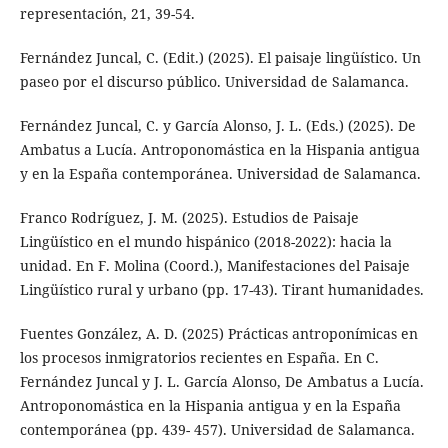
representación, 21, 39-54.
Fernández Juncal, C. (Edit.) (2025). El paisaje lingüístico. Un
paseo por el discurso público. Universidad de Salamanca.
Fernández Juncal, C. y García Alonso, J. L. (Eds.) (2025). De
Ambatus a Lucía. Antroponomástica en la Hispania antigua
y en la España contemporánea. Universidad de Salamanca.
Franco Rodríguez, J. M. (2025). Estudios de Paisaje
Lingüístico en el mundo hispánico (2018-2022): hacia la
unidad. En F. Molina (Coord.), Manifestaciones del Paisaje
Lingüístico rural y urbano (pp. 17-43). Tirant humanidades.
Fuentes González, A. D. (2025) Prácticas antroponímicas en
los procesos inmigratorios recientes en España. En C.
Fernández Juncal y J. L. García Alonso, De Ambatus a Lucía.
Antroponomástica en la Hispania antigua y en la España
contemporánea (pp. 439- 457). Universidad de Salamanca.