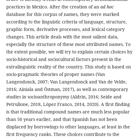
practices in Mexico. After the creation of an
ad hoc
database for this corpus of names, they were marked
according to the linguistic criteria of language, structure,
graphic form, derivative processes, and lexical category
changes. This article deals with the most salient data,
especially the structure of these most attributed names. To
the extent possible, we will try to explain certain choices by
socio-historical and sociocultural factors present in the
extralinguistic reality of the country. This study is based on
socio-pragmatic theories of proper names (Van
Langendonck, 2007; Van Langendonck and Van de Velde,
2016; Ainiala and Östman, 2017), as well as contemporary
studies in socioanthroponymy (Aldrin, 2016; Seide and
Petrulione, 2018, López Franco, 2014, 2020). A first finding
is that traditional compound names are much less popular
than 50 years earlier, and that Spanish has not been
displaced by borrowings to other languages, at least in the
first frequency ranks. These choices contribute to the