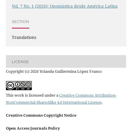
Vol. 7 No. 1 (2026): Onomástica desde América Latina
SECTION
Translations
LICENSE
Copyright (c) 2026 Yolanda Guillermina López Franco
This work is licensed under a
Creative Commons Attribution-
NonCommercial-ShareAlike 4.0 International License
.
Creative Commons Copyright Notice
Open Access Journals Policy