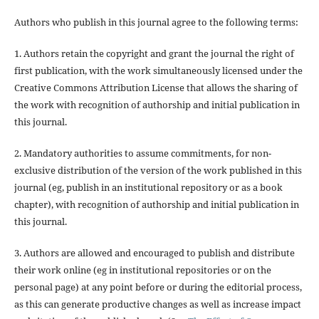
Authors who publish in this journal agree to the following terms:
1. Authors retain the copyright and grant the journal the right of
first publication, with the work simultaneously licensed under the
Creative Commons Attribution License that allows the sharing of
the work with recognition of authorship and initial publication in
this journal.
2. Mandatory authorities to assume commitments, for non-
exclusive distribution of the version of the work published in this
journal (eg, publish in an institutional repository or as a book
chapter), with recognition of authorship and initial publication in
this journal.
3. Authors are allowed and encouraged to publish and distribute
their work online (eg in institutional repositories or on the
personal page) at any point before or during the editorial process,
as this can generate productive changes as well as increase impact