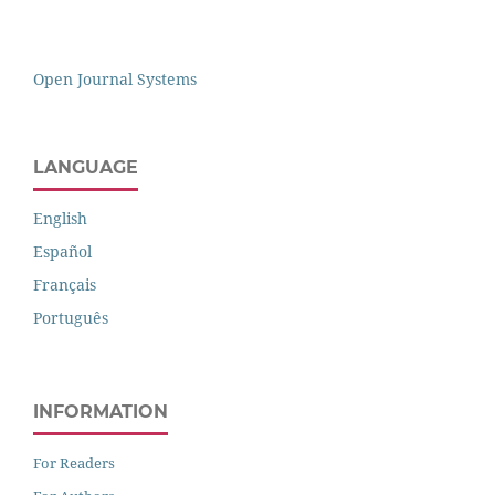
Open Journal Systems
LANGUAGE
English
Español
Français
Português
INFORMATION
For Readers