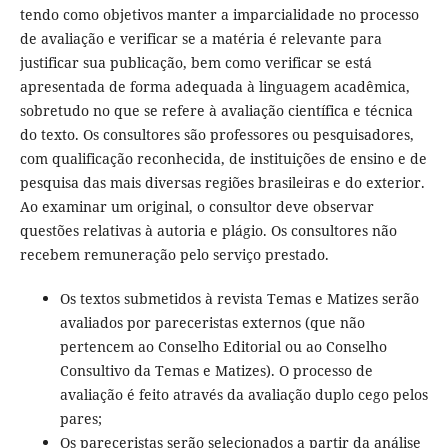
tendo como objetivos manter a imparcialidade no processo
de avaliação e verificar se a matéria é relevante para
justificar sua publicação, bem como verificar se está
apresentada de forma adequada à linguagem acadêmica,
sobretudo no que se refere à avaliação científica e técnica
do texto. Os consultores são professores ou pesquisadores,
com qualificação reconhecida, de instituições de ensino e de
pesquisa das mais diversas regiões brasileiras e do exterior.
Ao examinar um original, o consultor deve observar
questões relativas à autoria e plágio. Os consultores não
recebem remuneração pelo serviço prestado.
Os textos submetidos à revista Temas e Matizes serão
avaliados por pareceristas externos (que não
pertencem ao Conselho Editorial ou ao Conselho
Consultivo da Temas e Matizes). O processo de
avaliação é feito através da avaliação duplo cego pelos
pares;
Os pareceristas serão selecionados a partir da análise