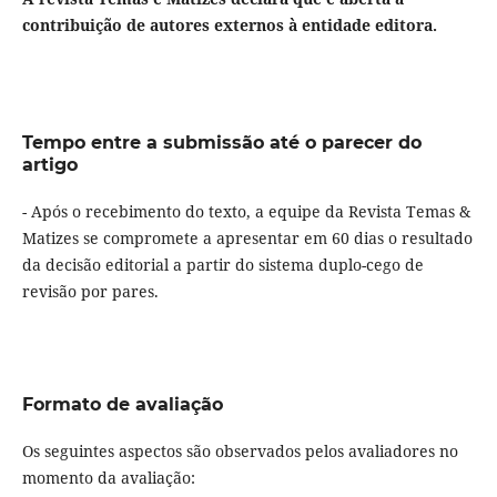
contribuição de autores externos à entidade editora.
Tempo entre a submissão até o parecer do
artigo
- Após o recebimento do texto, a equipe da Revista Temas &
Matizes se compromete a apresentar em 60 dias o resultado
da decisão editorial a partir do sistema duplo-cego de
revisão por pares.
Formato de avaliação
Os seguintes aspectos são observados pelos avaliadores no
momento da avaliação: