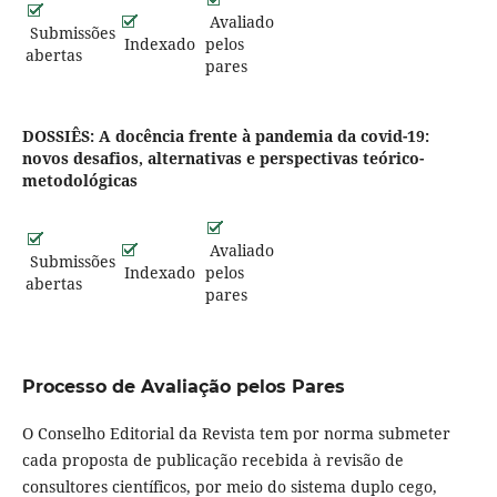
Avaliado
Submissões
Indexado
pelos
abertas
pares
DOSSIÊS: A docência frente à pandemia da covid-19:
novos desafios, alternativas e perspectivas teórico-
metodológicas
Avaliado
Submissões
Indexado
pelos
abertas
pares
Processo de Avaliação pelos Pares
O Conselho Editorial da Revista tem por norma submeter
cada proposta de publicação recebida à revisão de
consultores científicos, por meio do sistema duplo cego,