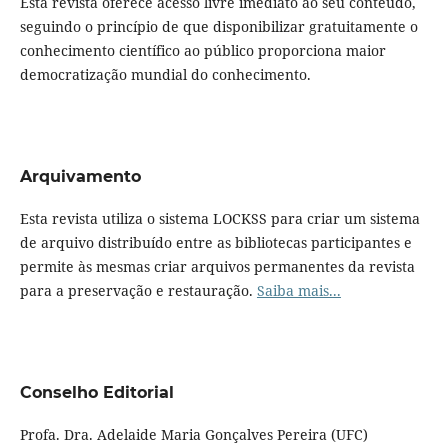
Esta revista oferece acesso livre imediato ao seu conteúdo,
seguindo o princípio de que disponibilizar gratuitamente o
conhecimento científico ao público proporciona maior
democratização mundial do conhecimento.
Arquivamento
Esta revista utiliza o sistema LOCKSS para criar um sistema
de arquivo distribuído entre as bibliotecas participantes e
permite às mesmas criar arquivos permanentes da revista
para a preservação e restauração.
Saiba mais...
Conselho Editorial
Profa. Dra. Adelaide Maria Gonçalves Pereira (UFC)