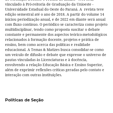
vinculado à Pró-reitoria de Graduação da Unioeste -
Universidade Estadual do Oeste do Paraná. A revista teve
edição semestral até o ano de 2018. A partir do volume 14
iniciou periodização anual, e de 2022 em diante será anual
com fluxo contínuo. O periódico se caracteriza como projeto
multidisciplinar, tendo como proposta suscitar o debate
constante e permanente dos aspectos teórico-metodológicos
relacionados à formação docente, projetos e prática de
ensino, bem como acerca das políticas e realidade
educacional. A Temas & Matizes busca consolidar-se como
um veículo de difusão e debate que expresse o universo de
pautas vinculadas às Licenciaturas e à docência,
envolvendo a relação Educação Básica e Ensino Superior,
além de exprimir reflexões críticas geradas pelo contato e
interação com outras instituições.
Políticas de Seção