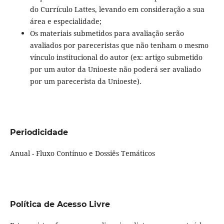
do Currículo Lattes, levando em consideração a sua
área e especialidade;
Os materiais submetidos para avaliação serão
avaliados por pareceristas que não tenham o mesmo
vínculo institucional do autor (ex: artigo submetido
por um autor da Unioeste não poderá ser avaliado
por um parecerista da Unioeste).
Periodicidade
Anual - Fluxo Contínuo e Dossiês Temáticos
Política de Acesso Livre