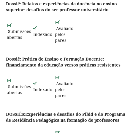
Dossiê: Relatos e experiências da docência no ensino
superior: desafios do ser professor universitário
Avaliado
Submissões
Indexado
pelos
abertas
pares
Dossiê: Prática de Ensino e Formação Docente:
financiamento da educação versos práticas resistentes
Avaliado
Submissões
Indexado
pelos
abertas
pares
DOSSIÊS:Experiências e desafios do Pibid e do Programa
de Residência Pedagógica na formação de professores