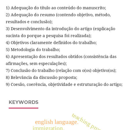
1) Adequação do título ao conteúdo do manuscrito;
2) Adequação do resumo (contendo objetivo, método,
resultados e conclusão);
3) Desenvolvimento da introdução do artigo (explicação
sucinta do porque a pesquisa foi realizada);
4) Objetivos claramente definidos do trabalho;
5) Metodologia do trabalho;
6) Apresentação dos resultados obtidos (consistência das
afirmações, sem especulações);
7) Conclusão do trabalho (relação com o(os) objetivo(os);
8) Relevância da discussão proposta;
9) Coesão, coerência, objetividade e estruturação do artigo;
KEYWORDS
teaching proposals
english language.
immigration.