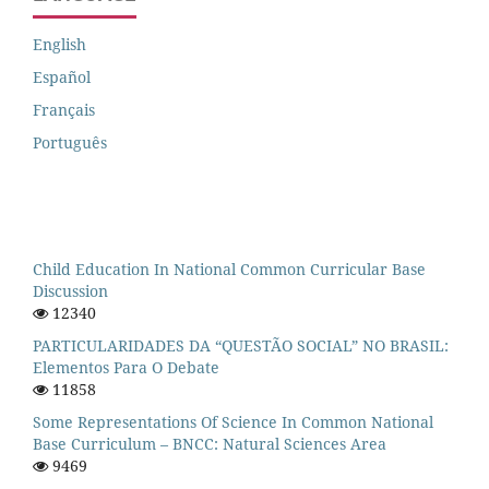
English
Español
Français
Português
Child Education In National Common Curricular Base
Discussion
12340
PARTICULARIDADES DA “QUESTÃO SOCIAL” NO BRASIL:
Elementos Para O Debate
11858
Some Representations Of Science In Common National
Base Curriculum – BNCC: Natural Sciences Area
9469