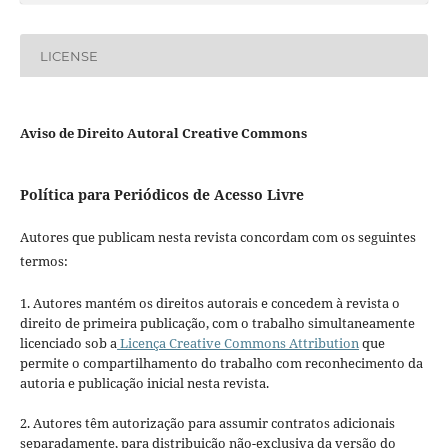
LICENSE
Aviso de Direito Autoral Creative Commons
Política para Periódicos de Acesso Livre
Autores que publicam nesta revista concordam com os seguintes
termos:
1. Autores mantém os direitos autorais e concedem à revista o
direito de primeira publicação, com o trabalho simultaneamente
licenciado sob a
Licença Creative Commons Attribution
que
permite o compartilhamento do trabalho com reconhecimento da
autoria e publicação inicial nesta revista.
2. Autores têm autorização para assumir contratos adicionais
separadamente, para distribuição não-exclusiva da versão do