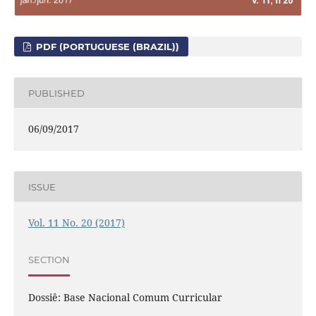
PDF (PORTUGUESE (BRAZIL))
PUBLISHED
06/09/2017
ISSUE
Vol. 11 No. 20 (2017)
SECTION
Dossiê: Base Nacional Comum Curricular