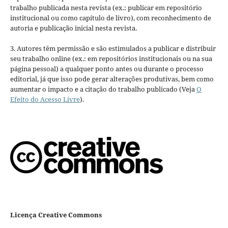
trabalho publicada nesta revista (ex.: publicar em repositório
institucional ou como capítulo de livro), com reconhecimento de
autoria e publicação inicial nesta revista.
3. Autores têm permissão e são estimulados a publicar e distribuir
seu trabalho online (ex.: em repositórios institucionais ou na sua
página pessoal) a qualquer ponto antes ou durante o processo
editorial, já que isso pode gerar alterações produtivas, bem como
aumentar o impacto e a citação do trabalho publicado (Veja
O
Efeito do Acesso Livre
).
Licença Creative Commons