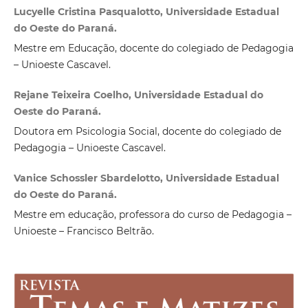
Lucyelle Cristina Pasqualotto, Universidade Estadual
do Oeste do Paraná.
Mestre em Educação, docente do colegiado de Pedagogia
– Unioeste Cascavel.
Rejane Teixeira Coelho, Universidade Estadual do
Oeste do Paraná.
Doutora em Psicologia Social, docente do colegiado de
Pedagogia – Unioeste Cascavel.
Vanice Schossler Sbardelotto, Universidade Estadual
do Oeste do Paraná.
Mestre em educação, professora do curso de Pedagogia –
Unioeste – Francisco Beltrão.