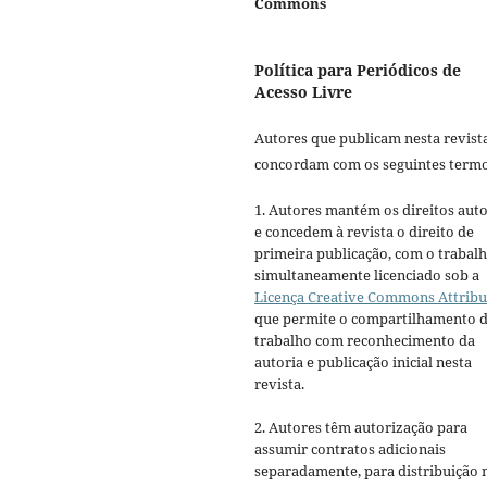
Commons
Política para Periódicos de
Acesso Livre
Autores que publicam nesta revist
concordam com os seguintes termo
1. Autores mantém os direitos auto
e concedem à revista o direito de
primeira publicação, com o trabal
simultaneamente licenciado sob a
Licença Creative Commons Attribu
que permite o compartilhamento 
trabalho com reconhecimento da
autoria e publicação inicial nesta
revista.
2. Autores têm autorização para
assumir contratos adicionais
separadamente, para distribuição 