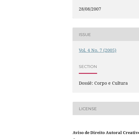
28/08/2007
ISSUE
Vol. 4 No. 7 (2005)
SECTION
Dossiê: Corpo e Cultura
LICENSE
Aviso de Direito Autoral Creativ