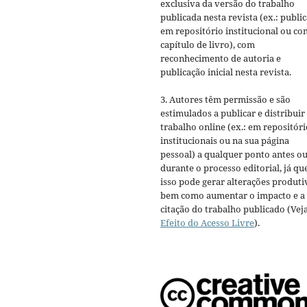
exclusiva da versão do trabalho
publicada nesta revista (ex.: publi
em repositório institucional ou c
capítulo de livro), com
reconhecimento de autoria e
publicação inicial nesta revista.
3. Autores têm permissão e são
estimulados a publicar e distribuir
trabalho online (ex.: em repositóri
institucionais ou na sua página
pessoal) a qualquer ponto antes o
durante o processo editorial, já qu
isso pode gerar alterações produti
bem como aumentar o impacto e a
citação do trabalho publicado (Vej
Efeito do Acesso Livre
).