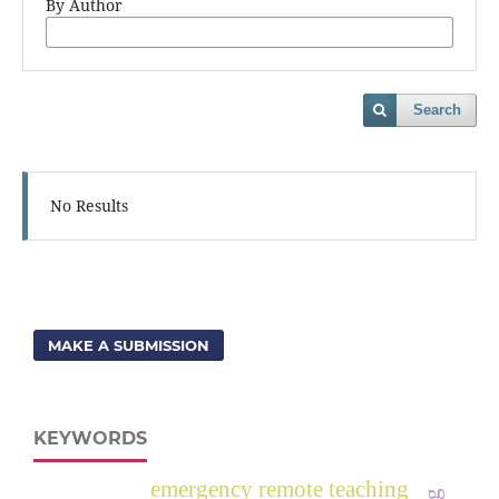
By Author
Search
No Results
MAKE A SUBMISSION
KEYWORDS
emergency remote teaching