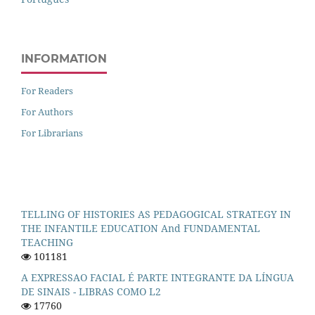
INFORMATION
For Readers
For Authors
For Librarians
TELLING OF HISTORIES AS PEDAGOGICAL STRATEGY IN
THE INFANTILE EDUCATION And FUNDAMENTAL
TEACHING
101181
A EXPRESSAO FACIAL É PARTE INTEGRANTE DA LÍNGUA
DE SINAIS - LIBRAS COMO L2
17760