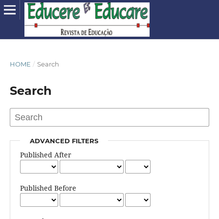
HOME
/
Search
Search
ADVANCED FILTERS
Published After
Published Before