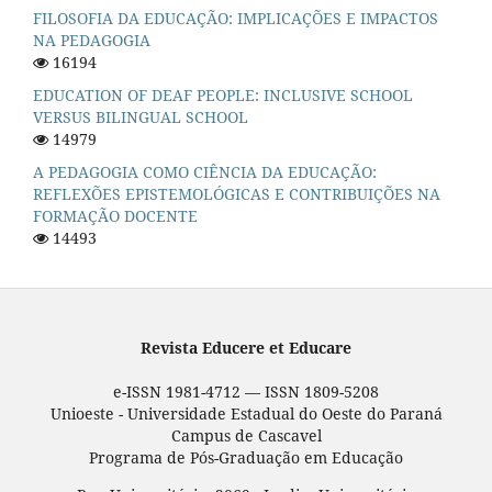
FILOSOFIA DA EDUCAÇÃO: IMPLICAÇÕES E IMPACTOS
NA PEDAGOGIA
16194
EDUCATION OF DEAF PEOPLE: INCLUSIVE SCHOOL
VERSUS BILINGUAL SCHOOL
14979
A PEDAGOGIA COMO CIÊNCIA DA EDUCAÇÃO:
REFLEXÕES EPISTEMOLÓGICAS E CONTRIBUIÇÕES NA
FORMAÇÃO DOCENTE
14493
Revista Educere et Educare
e-ISSN 1981-4712 — ISSN 1809-5208
Unioeste - Universidade Estadual do Oeste do Paraná
Campus de Cascavel
Programa de Pós-Graduação em Educação