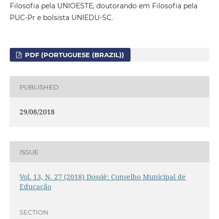
Filosofia pela UNIOESTE, doutorando em Filosofia pela
PUC-Pr e bolsista UNIEDU-SC.
PDF (PORTUGUESE (BRAZIL))
PUBLISHED
29/08/2018
ISSUE
Vol. 13, N. 27 (2018) Dossiê: Conselho Municipal de
Educação
SECTION