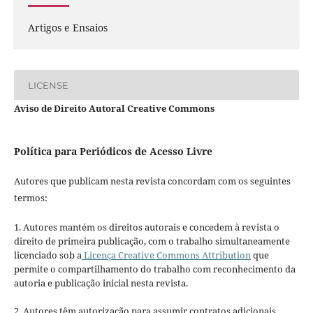
Artigos e Ensaios
LICENSE
Aviso de Direito Autoral Creative Commons
Política para Periódicos de Acesso Livre
Autores que publicam nesta revista concordam com os seguintes
termos:
1. Autores mantém os direitos autorais e concedem à revista o
direito de primeira publicação, com o trabalho simultaneamente
licenciado sob a
Licença Creative Commons Attribution
que
permite o compartilhamento do trabalho com reconhecimento da
autoria e publicação inicial nesta revista.
2. Autores têm autorização para assumir contratos adicionais