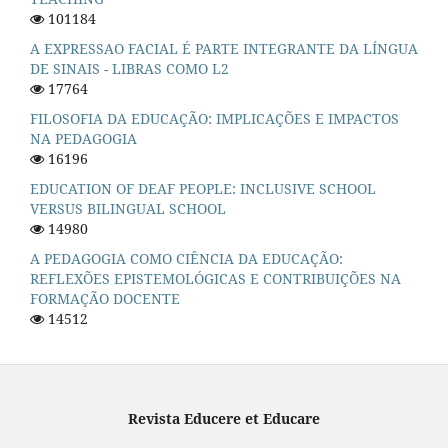
101184
A EXPRESSAO FACIAL É PARTE INTEGRANTE DA LÍNGUA
DE SINAIS - LIBRAS COMO L2
17764
FILOSOFIA DA EDUCAÇÃO: IMPLICAÇÕES E IMPACTOS
NA PEDAGOGIA
16196
EDUCATION OF DEAF PEOPLE: INCLUSIVE SCHOOL
VERSUS BILINGUAL SCHOOL
14980
A PEDAGOGIA COMO CIÊNCIA DA EDUCAÇÃO:
REFLEXÕES EPISTEMOLÓGICAS E CONTRIBUIÇÕES NA
FORMAÇÃO DOCENTE
14512
Revista Educere et Educare