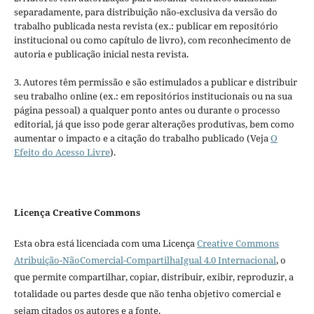
separadamente, para distribuição não-exclusiva da versão do
trabalho publicada nesta revista (ex.: publicar em repositório
institucional ou como capítulo de livro), com reconhecimento de
autoria e publicação inicial nesta revista.
3. Autores têm permissão e são estimulados a publicar e distribuir
seu trabalho online (ex.: em repositórios institucionais ou na sua
página pessoal) a qualquer ponto antes ou durante o processo
editorial, já que isso pode gerar alterações produtivas, bem como
aumentar o impacto e a citação do trabalho publicado (Veja
O
Efeito do Acesso Livre
).
Licença Creative Commons
Esta obra está licenciada com uma Licença
Creative Commons
Atribuição-NãoComercial-CompartilhaIgual 4.0 Internacional
, o
que permite compartilhar, copiar, distribuir, exibir, reproduzir, a
totalidade ou partes desde que não tenha objetivo comercial e
sejam citados os autores e a fonte.