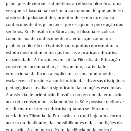
princípios devem ser submetidos à reflexão filosófica, uma
vez que a filosofia não se limita ao domínio do que pode ser
observado pelos sentidos, orientando-se em direção ao
conhecimento dos princípios que escapam à percepção dos
sentidos. Em Filosofia da Educação, a filosofia se coloca
como forma de conhecimento e a educação como um
problema filosófico. Os dois termos juntos representam o
estudo dos fundamentos das teorias e práticas educativas
na sociedade. A função essencial da Filosofia da Educação
consiste em acompanhar, criticamente, a atividade
educacional de forma a explicitar os seus fundamentos,
esclarecer a função e a contribuição das diversas disciplinas
pedagógicas e avaliar o significado das soluções escolhidas.
A ausência de orientação filosófica no terreno da educação
acarreta consequências lamentáveis. Só é possível melhorar
e reformar o sistema educativo quando se têm uma
verdadeira Filosofia da Educação, na qual haja um acordo
acerca da finalidade, das possibilidades e das condições da
educação. Assim, para o êxito da ciência pedagógica é