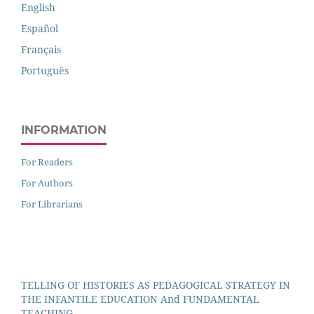
English
Español
Français
Português
INFORMATION
For Readers
For Authors
For Librarians
TELLING OF HISTORIES AS PEDAGOGICAL STRATEGY IN
THE INFANTILE EDUCATION And FUNDAMENTAL
TEACHING