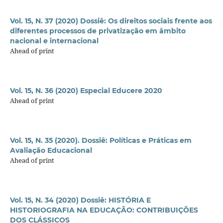
Vol. 15, N. 37 (2020) Dossiê: Os direitos sociais frente aos
diferentes processos de privatização em âmbito
nacional e internacional
Ahead of print
Vol. 15, N. 36 (2020) Especial Educere 2020
Ahead of print
Vol. 15, N. 35 (2020). Dossiê: Políticas e Práticas em
Avaliação Educacional
Ahead of print
Vol. 15, N. 34 (2020) Dossiê: HISTÓRIA E
HISTORIOGRAFIA NA EDUCAÇÃO: CONTRIBUIÇÕES
DOS CLÁSSICOS