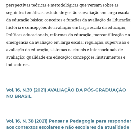
perspectivas teóricas e metodológicas que versam sobre as
seguintes temáticas: estudo de gestão e avaliação em larga escala
da educação básica; conceitos e funções da avaliação da Educação;
história e concepções de avaliação em larga escala da educação;
Políticas educacionais, reformas da educação, mercantilização e a
emergência da avaliação em larga escala; regulação, supervisão e
avaliação da educação; sistemas nacionais e internacionais de
avaliação; qualidade em educação: concepções, instrumentos e
indicadores.
Vol. 16, N.39 (2021) AVALIAÇÃO DA PÓS-GRADUAÇÃO
NO BRASIL
Vol. 16, N. 38 (2021) Pensar a Pedagogia para responder
aos contextos escolares e não escolares da atualidade