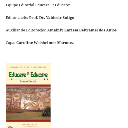
Equipe Editorial Educere Et Educare:
Editor chefe:
Prof. Dr. Valdecir Soligo
Auxiliar de Editoração:
Amábily Larissa Beltramel dos Anjos
Capa:
Caroline Weisheimer Maronez