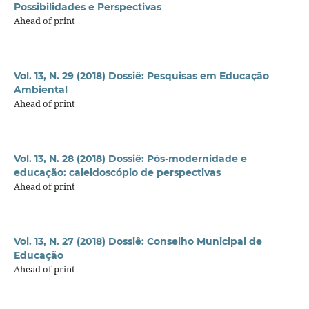
Possibilidades e Perspectivas
Ahead of print
Vol. 13, N. 29 (2018) Dossiê: Pesquisas em Educação
Ambiental
Ahead of print
Vol. 13, N. 28 (2018) Dossiê: Pós-modernidade e
educação: caleidoscópio de perspectivas
Ahead of print
Vol. 13, N. 27 (2018) Dossiê: Conselho Municipal de
Educação
Ahead of print