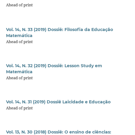
Ahead of print
Vol. 14, N. 33 (2019) Dossiê: Filosofia da Educação
Matemática
Ahead of print
Vol. 14, N. 32 (2019) Dossiê: Lesson Study em
Matemática
Ahead of print
Vol. 14, N. 31 (2019) Dossiê Laicidade e Educação
Ahead of print
Vol. 13, N. 30 (2018) Dossiê: O ensino de ciências: