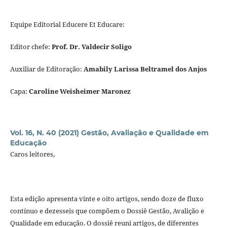
Equipe Editorial Educere Et Educare:
Editor chefe:
Prof. Dr. Valdecir Soligo
Auxiliar de Editoração:
Amabily Larissa Beltramel dos Anjos
Capa:
Caroline Weisheimer Maronez
Vol. 16, N. 40 (2021) Gestão, Avaliação e Qualidade em
Educação
Caros leitores,
Esta edição apresenta vinte e oito artigos, sendo doze de fluxo
contínuo e dezesseis que compõem o Dossiê Gestão, Avalição e
Qualidade em educação. O dossiê reuni artigos, de diferentes