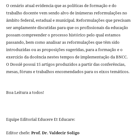
O cenário atual evidencia que as políticas de formação e do
trabalho docente vem sendo alvo de inúmeras reformulações no
âmbito federal, estadual e municipal. Reformulações que precisam
ser amplamente discutidas para que os profissionais da educação
possam compreender o processo histórico pelo qual estamos
passando, bem como analisar as reformulações que têm sido
introduzidas ou as proposições sugeridas, para a formação e o
exercício da docência nestes tempos de implementação da BNCC.
O Dossiê possui 15 artigos produzidos a partir das conferências,
mesas, fóruns e trabalhos encomendados para os eixos temáticos.
Boa Leitura a todos!
Equipe Editorial Educere Et Educare:
Editor chefe:
Prof. Dr. Valdecir Soligo