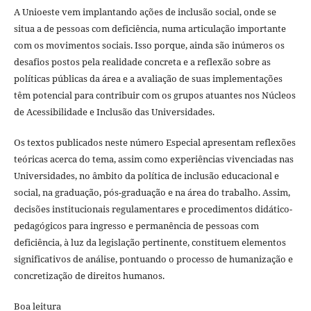
A Unioeste vem implantando ações de inclusão social, onde se
situa a de pessoas com deficiência, numa articulação importante
com os movimentos sociais. Isso porque, ainda são inúmeros os
desafios postos pela realidade concreta e a reflexão sobre as
políticas públicas da área e a avaliação de suas implementações
têm potencial para contribuir com os grupos atuantes nos Núcleos
de Acessibilidade e Inclusão das Universidades.
Os textos publicados neste número Especial apresentam reflexões
teóricas acerca do tema, assim como experiências vivenciadas nas
Universidades, no âmbito da política de inclusão educacional e
social, na graduação, pós-graduação e na área do trabalho. Assim,
decisões institucionais regulamentares e procedimentos didático-
pedagógicos para ingresso e permanência de pessoas com
deficiência, à luz da legislação pertinente, constituem elementos
significativos de análise, pontuando o processo de humanização e
concretização de direitos humanos.
Boa leitura