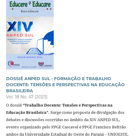
DOSSIÊ ANPED SUL - FORMAÇÃO E TRABALHO
DOCENTE: TENSÕES E PERSPECTIVAS NA EDUCAÇÃO
BRASILEIRA
Vol. 18 No. 47 (2023)
O dossiê
“Trabalho Docente: Tensões e Perspectivas na
Educação Brasileira”.
Surge como proposta de divulgação dos
debates e discussões ocorridas no âmbito da XIV ANPED SUL,
evento organizado pelo PPGE Cascavel e PPGE Francisco Beltrão
ambos da Universidade Estadual do Oeste do Paraná – UNIOESTE.