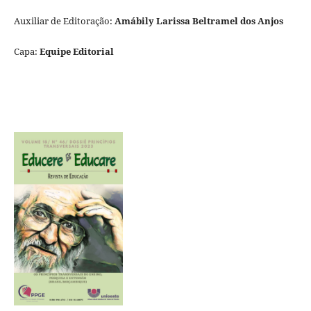
Auxiliar de Editoração:
Amábily Larissa Beltramel dos Anjos
Capa:
Equipe Editorial