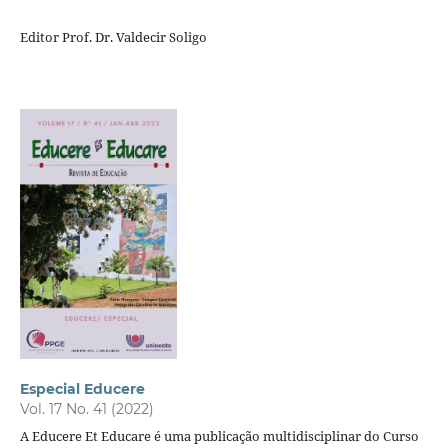
Editor Prof. Dr. Valdecir Soligo
Especial Educere
Vol. 17 No. 41 (2022)
A Educere Et Educare é uma publicação multidisciplinar do Curso