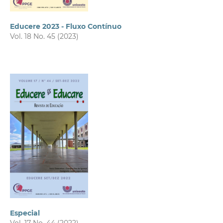
Educere 2023 - Fluxo Contínuo
Vol. 18 No. 45 (2023)
Especial