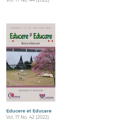
Vol. 17 No. 44 (2022)
Educere et Educare
Vol. 17 No. 42 (2022)