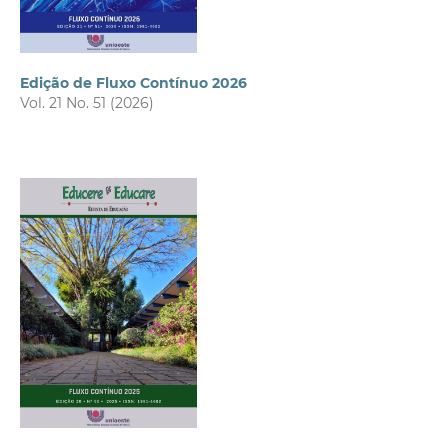
Edição de Fluxo Contínuo 2026
Vol. 21 No. 51 (2026)