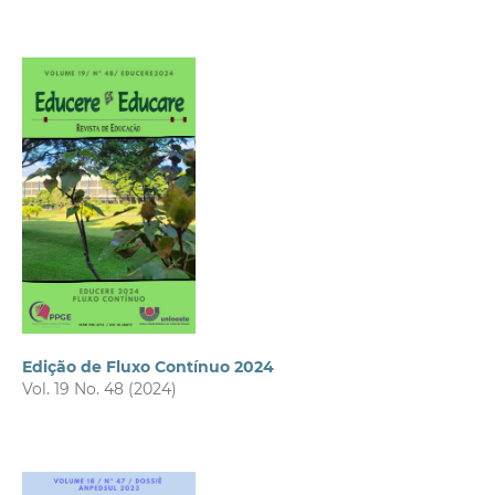
Edição de Fluxo Contínuo 2024
Vol. 19 No. 48 (2024)