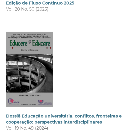
Edição de Fluxo Contínuo 2025
Vol. 20 No. 50 (2025)
Dossiê Educação universitária, conflitos, fronteiras e
cooperação: perspectivas interdisciplinares
Vol. 19 No. 49 (2024)