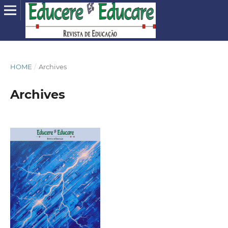
HOME
/
Archives
Archives