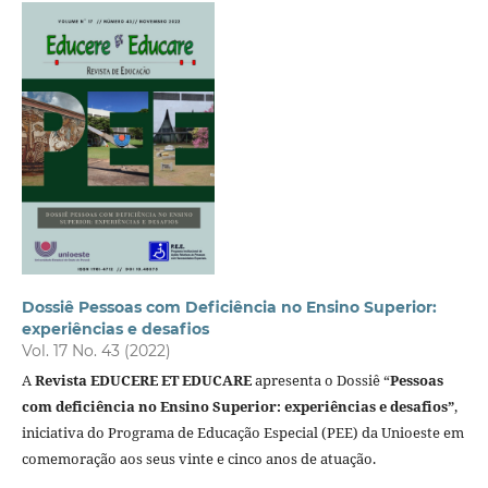
Dossiê Pessoas com Deficiência no Ensino Superior:
experiências e desafios
Vol. 17 No. 43 (2022)
A
Revista EDUCERE ET EDUCARE
apresenta o Dossiê “
Pessoas
com deficiência no Ensino Superior: experiências e desafios”
,
iniciativa do Programa de Educação Especial (PEE) da Unioeste em
comemoração aos seus vinte e cinco anos de atuação.