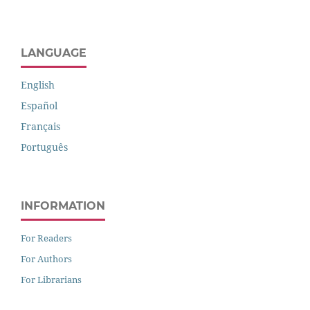
LANGUAGE
English
Español
Français
Português
INFORMATION
For Readers
For Authors
For Librarians