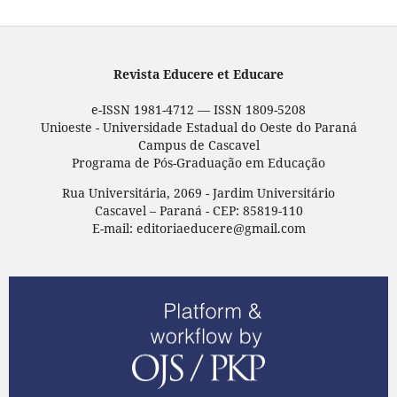
Revista Educere et Educare
e-ISSN 1981-4712 — ISSN 1809-5208
Unioeste - Universidade Estadual do Oeste do Paraná
Campus de Cascavel
Programa de Pós-Graduação em Educação
Rua Universitária, 2069 - Jardim Universitário
Cascavel – Paraná - CEP: 85819-110
E-mail: editoriaeducere@gmail.com