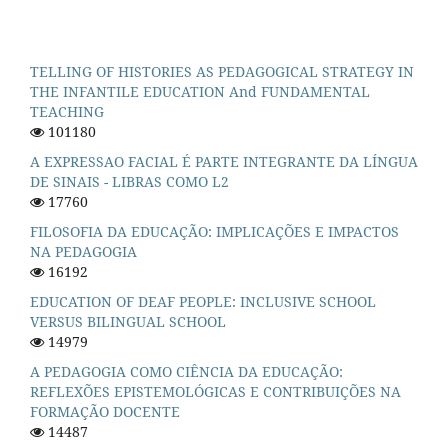
TELLING OF HISTORIES AS PEDAGOGICAL STRATEGY IN
THE INFANTILE EDUCATION And FUNDAMENTAL
TEACHING
101180
A EXPRESSAO FACIAL É PARTE INTEGRANTE DA LÍNGUA
DE SINAIS - LIBRAS COMO L2
17760
FILOSOFIA DA EDUCAÇÃO: IMPLICAÇÕES E IMPACTOS
NA PEDAGOGIA
16192
EDUCATION OF DEAF PEOPLE: INCLUSIVE SCHOOL
VERSUS BILINGUAL SCHOOL
14979
A PEDAGOGIA COMO CIÊNCIA DA EDUCAÇÃO:
REFLEXÕES EPISTEMOLÓGICAS E CONTRIBUIÇÕES NA
FORMAÇÃO DOCENTE
14487