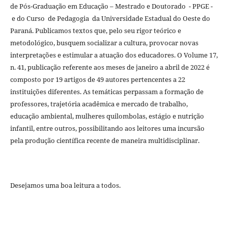
de Pós-Graduação em Educação – Mestrado e Doutorado - PPGE -
e do Curso de Pedagogia da Universidade Estadual do Oeste do
Paraná. Publicamos textos que, pelo seu rigor teórico e
metodológico, busquem socializar a cultura, provocar novas
interpretações e estimular a atuação dos educadores. O Volume 17,
n. 41, publicação referente aos meses de janeiro a abril de 2022 é
composto por 19 artigos de 49 autores pertencentes a 22
instituições diferentes. As temáticas perpassam a formação de
professores, trajetória acadêmica e mercado de trabalho,
educação ambiental, mulheres quilombolas, estágio e nutrição
infantil, entre outros, possibilitando aos leitores uma incursão
pela produção científica recente de maneira multidisciplinar.
Desejamos uma boa leitura a todos.