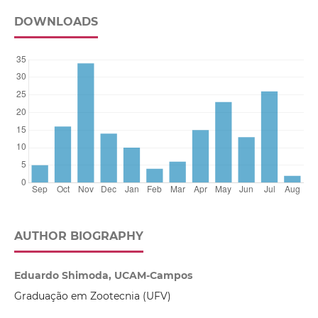
DOWNLOADS
AUTHOR BIOGRAPHY
Eduardo Shimoda, UCAM-Campos
Graduação em Zootecnia (UFV)