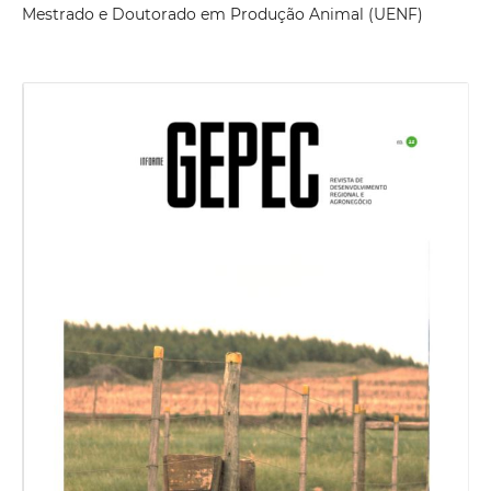
Mestrado e Doutorado em Produção Animal (UENF)