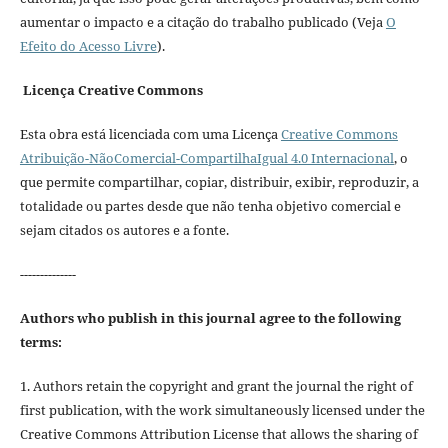
aumentar o impacto e a citação do trabalho publicado (Veja
O
Efeito do Acesso Livre
).
Licença Creative Commons
Esta obra está licenciada com uma Licença
Creative Commons
Atribuição-NãoComercial-CompartilhaIgual 4.0 Internacional
, o
que permite compartilhar, copiar, distribuir, exibir, reproduzir, a
totalidade ou partes desde que não tenha objetivo comercial e
sejam citados os autores e a fonte.
--------------
Authors who publish in this journal agree to the following
terms:
1. Authors retain the copyright and grant the journal the right of
first publication, with the work simultaneously licensed under the
Creative Commons Attribution License that allows the sharing of