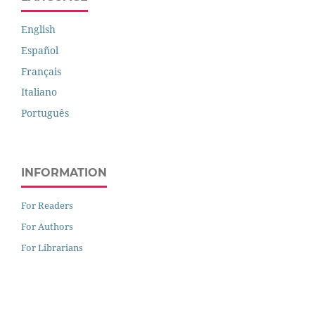
English
Español
Français
Italiano
Português
INFORMATION
For Readers
For Authors
For Librarians