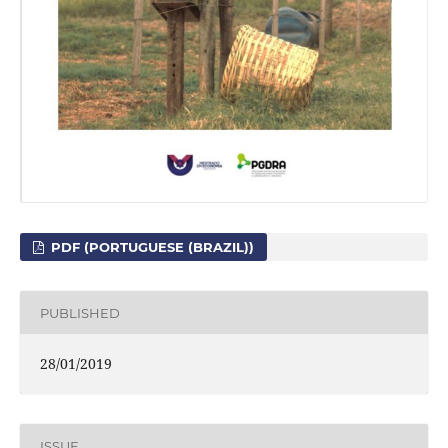
PDF (PORTUGUESE (BRAZIL))
PUBLISHED
28/01/2019
ISSUE