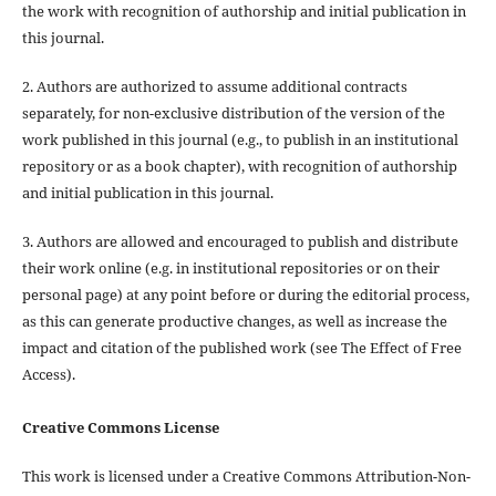
the work with recognition of authorship and initial publication in
this journal.
2. Authors are authorized to assume additional contracts
separately, for non-exclusive distribution of the version of the
work published in this journal (e.g., to publish in an institutional
repository or as a book chapter), with recognition of authorship
and initial publication in this journal.
3. Authors are allowed and encouraged to publish and distribute
their work online (e.g. in institutional repositories or on their
personal page) at any point before or during the editorial process,
as this can generate productive changes, as well as increase the
impact and citation of the published work (see The Effect of Free
Access).
Creative Commons License
This work is licensed under a Creative Commons Attribution-Non-