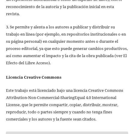
reconocimiento de la autoría y la publicación inicial en esta
revista.
3. Se permite y alenta a los autores a publicar y distribuir su
trabajo en línea (por ejemplo, en repositorios institucionales o en
su página personal) en cualquier momento antes o durante el
proceso editorial, ya que esto puede generar cambios productivos,
así como aumentar el impacto y la cita de la obra publicada (ver El
Efecto del Libre Acceso).
Licencia Creative Commons
Este trabajo está licenciado bajo una licencia Creative Commons
Attribution-Non-Commercial-SharingEqual 4.0 International
License, que le permite compartir, copiar, distribuir, mostrar,
reproducir, todo o partes siempre y cuando no tenga fines
comerciales y los autores y la fuente sean citados.