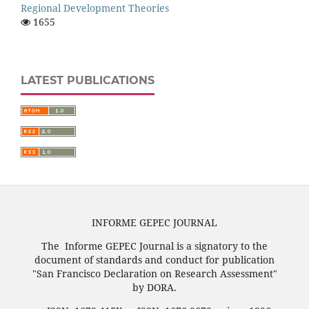
Regional Development Theories
1655
LATEST PUBLICATIONS
INFORME GEPEC JOURNAL
The Informe GEPEC Journal is a signatory to the
document of standards and conduct for publication
"San Francisco Declaration on Research Assessment"
by DORA.