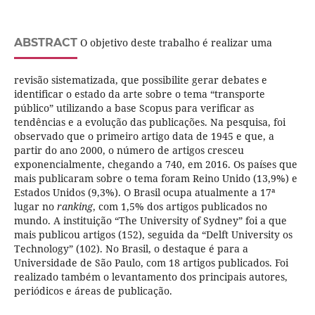
ABSTRACT
O objetivo deste trabalho é realizar uma
revisão sistematizada, que possibilite gerar debates e
identificar o estado da arte sobre o tema “transporte
público” utilizando a base Scopus para verificar as
tendências e a evolução das publicações. Na pesquisa, foi
observado que o primeiro artigo data de 1945 e que, a
partir do ano 2000, o número de artigos cresceu
exponencialmente, chegando a 740, em 2016. Os países que
mais publicaram sobre o tema foram Reino Unido (13,9%) e
Estados Unidos (9,3%). O Brasil ocupa atualmente a 17ª
lugar no
ranking
, com 1,5% dos artigos publicados no
mundo. A instituição “The University of Sydney” foi a que
mais publicou artigos (152), seguida da “Delft University os
Technology” (102). No Brasil, o destaque é para a
Universidade de São Paulo, com 18 artigos publicados. Foi
realizado também o levantamento dos principais autores,
periódicos e áreas de publicação.