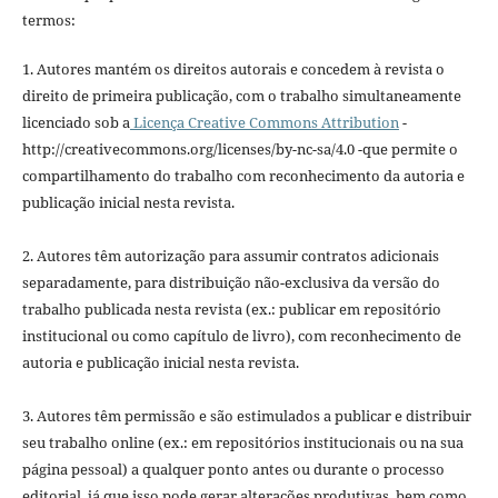
termos:
1. Autores mantém os direitos autorais e concedem à revista o
direito de primeira publicação, com o trabalho simultaneamente
licenciado sob a
Licença Creative Commons Attribution
-
http://creativecommons.org/licenses/by-nc-sa/4.0 -que permite o
compartilhamento do trabalho com reconhecimento da autoria e
publicação inicial nesta revista.
2. Autores têm autorização para assumir contratos adicionais
separadamente, para distribuição não-exclusiva da versão do
trabalho publicada nesta revista (ex.: publicar em repositório
institucional ou como capítulo de livro), com reconhecimento de
autoria e publicação inicial nesta revista.
3. Autores têm permissão e são estimulados a publicar e distribuir
seu trabalho online (ex.: em repositórios institucionais ou na sua
página pessoal) a qualquer ponto antes ou durante o processo
editorial, já que isso pode gerar alterações produtivas, bem como