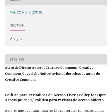
Vol. 22 No. 2 (2018)
SECTION
Artigos
LICENSE
Aviso de Direito Autoral Creative Commons / Creative
Commons Copyright Notice/ Aviso de derechos de autor de
Creative Commons
Política para Periódicos de Acesso Livre / Policy for Open
Access Journals/ Política para revistas de acceso abierto
Autores que publicam nesta revista concordam com os seguintes