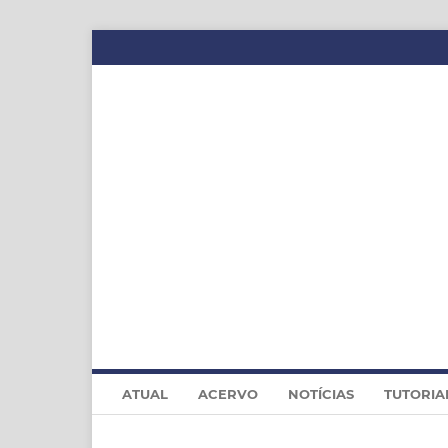
ATUAL
ACERVO
NOTÍCIAS
TUTORIA