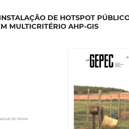
 INSTALAÇÃO DE HOTSPOT PÚBLIC
M MULTICRITÉRIO AHP-GIS
adual do Norte