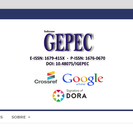
IS
SOBRE