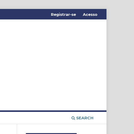
Registrar-se
Acesso
SEARCH