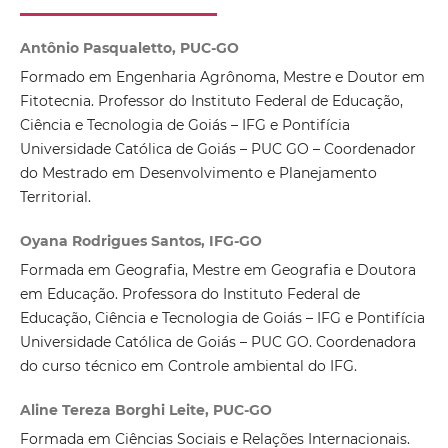
Antônio Pasqualetto, PUC-GO
Formado em Engenharia Agrônoma, Mestre e Doutor em
Fitotecnia. Professor do Instituto Federal de Educação,
Ciência e Tecnologia de Goiás – IFG e Pontifícia
Universidade Católica de Goiás – PUC GO – Coordenador
do Mestrado em Desenvolvimento e Planejamento
Territorial.
Oyana Rodrigues Santos, IFG-GO
Formada em Geografia, Mestre em Geografia e Doutora
em Educação. Professora do Instituto Federal de
Educação, Ciência e Tecnologia de Goiás – IFG e Pontifícia
Universidade Católica de Goiás – PUC GO. Coordenadora
do curso técnico em Controle ambiental do IFG.
Aline Tereza Borghi Leite, PUC-GO
Formada em Ciências Sociais e Relações Internacionais.