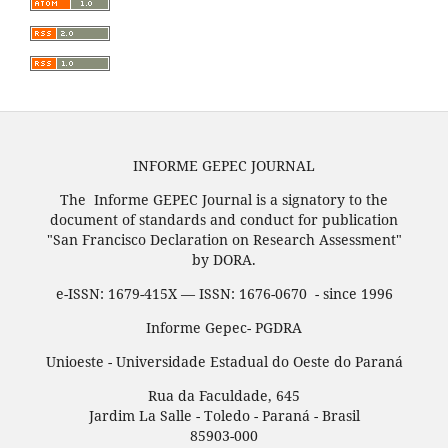
INFORME GEPEC JOURNAL
The Informe GEPEC Journal is a signatory to the
document of standards and conduct for publication
"San Francisco Declaration on Research Assessment"
by DORA.
e-ISSN: 1679-415X — ISSN: 1676-0670 - since 1996
Informe Gepec- PGDRA
Unioeste - Universidade Estadual do Oeste do Paraná
Rua da Faculdade, 645
Jardim La Salle - Toledo - Paraná - Brasil
85903-000