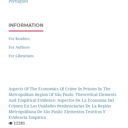
Português
INFORMATION
For Readers
For Authors
For Librarians
Aspects Of The Economics Of Crime In Prisons In The
Metropolitan Region Of São Paulo: Theoretical Elements
And Empirical Evidence: Aspectos De La Economía Del
Crimen En Las Unidades Penitenciarias De La Región
Metropolitana De São Paulo: Elementos Teóricos Y
Evidencia Empírica
12281