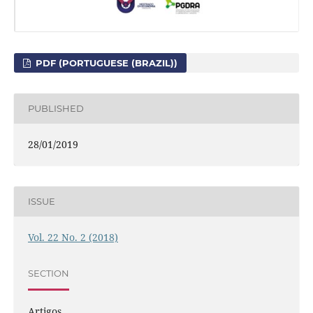
PDF (PORTUGUESE (BRAZIL))
PUBLISHED
28/01/2019
ISSUE
Vol. 22 No. 2 (2018)
SECTION
Artigos