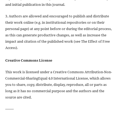
and initial publication in this journal.
3. Authors are allowed and encouraged to publish and distribute
their work online (e.g. in institutional repositories or on their
personal page) at any point before or during the editorial process,
as this can generate productive changes, as well as increase the
impact and citation of the published work (see The Effect of Free
Access).
Creative Commons License
This work is licensed under a Creative Commons Attribution-Non-
Commercial-SharingEqual 4.0 International License, which allows
you to share, copy, distribute, display, reproduce, all or parts as
long as it has no commercial purpose and the authors and the
source are cited.
--------