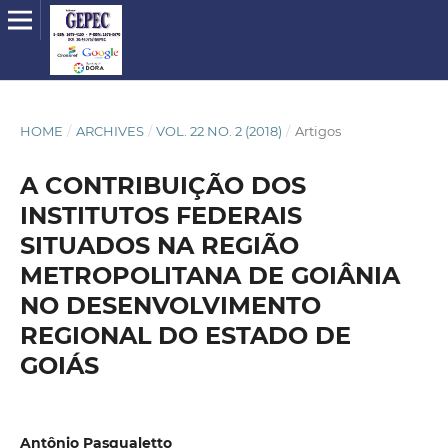
HOME
/
ARCHIVES
/
VOL. 22 NO. 2 (2018)
/
Artigos
A CONTRIBUIÇÃO DOS
INSTITUTOS FEDERAIS
SITUADOS NA REGIÃO
METROPOLITANA DE GOIÂNIA
NO DESENVOLVIMENTO
REGIONAL DO ESTADO DE
GOIÁS
Antônio Pasqualetto