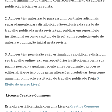
compartilhamento do trabalho com reconhecimento da autoria e
publicação inicial nesta revista.
2. Autores têm autorização para assumir contratos adicionais
separadamente, para distribuição não-exclusiva da versão do
trabalho publicada nesta revista (ex.: publicar em repositório
institucional ou como capítulo de livro), com reconhecimento de
autoria e publicação inicial nesta revista.
3. Autores têm permissão e são estimulados a publicar e distribuir
seu trabalho online (ex.: em repositórios institucionais ou na sua
página pessoal) a qualquer ponto antes ou durante o processo
editorial, já que isso pode gerar alterações produtivas, bem como
aumentar o impacto e a citação do trabalho publicado (Veja
O
Efeito do Acesso Livre
).
Licença Creative Commons
Esta obra está licenciada com uma Licença
Creative Commons