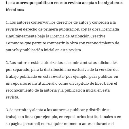
Los autores que publican en esta revista aceptan los siguientes
términos:
1. Los autores conservan los derechos de autor y conceden a la
revista el derecho de primera publicación, con la obra licenciada
simultáneamente bajo la Licencia de Atribución Creative
Commons que permite compartir la obra con reconocimiento de
autoría y publicación inicial en esta revista.
2. Los autores están autorizados a asumir contratos adicionales
por separado, para la distribución no exclusiva de la versión del
trabajo publicado en esta revista (por ejemplo, para publicar en
un repositorio institucional o como un capítulo de libro), con el
reconocimiento de la autoría y la publicación inicial en esta
revista.
3. Se permite y alenta a los autores a publicar y distribuir su
trabajo en línea (por ejemplo, en repositorios institucionales o en
su página personal) en cualquier momento antes o durante el