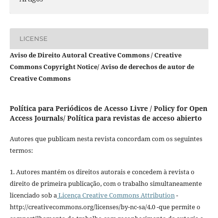
LICENSE
Aviso de Direito Autoral Creative Commons / Creative
Commons Copyright Notice/ Aviso de derechos de autor de
Creative Commons
Política para Periódicos de Acesso Livre / Policy for Open
Access Journals/ Política para revistas de acceso abierto
Autores que publicam nesta revista concordam com os seguintes
termos:
1. Autores mantém os direitos autorais e concedem à revista o
direito de primeira publicação, com o trabalho simultaneamente
licenciado sob a
Licença Creative Commons Attribution
-
http://creativecommons.org/licenses/by-nc-sa/4.0 -que permite o