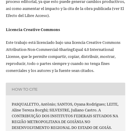
proceso editorial, ya que esto puede generar cambios productivos,
así como aumentar el impacto y la cita de la obra publicada (ver El
Efecto del Libre Acceso).
Licencia Creative Commons
Este trabajo está licenciado bajo una licencia Creative Commons
Attribution-Non-Commercial-SharingEqual 4.0 International
License, que le permite compartir, copiar, distribuir, mostrar,
reproducir, todo o partes siempre y cuando no tenga fines
comerciales y los autores y la fuente sean citados.
HOW TO CITE
PASQUALETTO, Antônio; SANTOS, Oyana Rodrigues; LEITE,
Aline Tereza Borghi; SILVESTRE, Juliano Castro. A
CONTRIBUIÇÃO DOS INSTITUTOS FEDERAIS SITUADOS NA
REGIÃO METROPOLITANA DE GOIÂNIA NO
DESENVOLVIMENTO REGIONAL DO ESTADO DE GOIÁS.