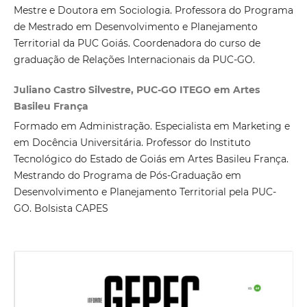
Mestre e Doutora em Sociologia. Professora do Programa
de Mestrado em Desenvolvimento e Planejamento
Territorial da PUC Goiás. Coordenadora do curso de
graduação de Relações Internacionais da PUC-GO.
Juliano Castro Silvestre, PUC-GO ITEGO em Artes
Basileu França
Formado em Administração. Especialista em Marketing e
em Docência Universitária. Professor do Instituto
Tecnológico do Estado de Goiás em Artes Basileu França.
Mestrando do Programa de Pós-Graduação em
Desenvolvimento e Planejamento Territorial pela PUC-
GO. Bolsista CAPES