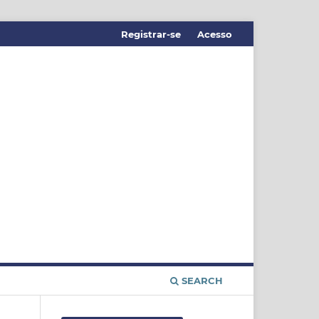
Registrar-se
Acesso
SEARCH