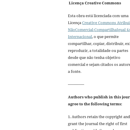
Licença Creative Commons
Esta obra está licenciada com uma
Licença
Creative Commons Atribui
NãoComercial-CompartilhaIgual 4.
Internacional
, o que permite
compartilhar, copiar, distribuir, exi
reproduzir, a totalidade ou partes
desde que não tenha objetivo
comercial e sejam citados os autor
a fonte.
--------------
Authors who publish in this jou
agree to the following terms:
1. Authors retain the copyright and
grant the journal the right of first