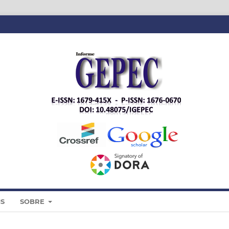
IS
SOBRE