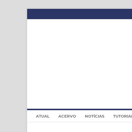
ATUAL
ACERVO
NOTÍCIAS
TUTORIA