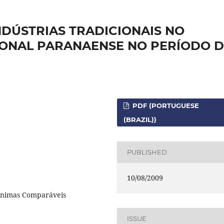
NDÚSTRIAS TRADICIONAIS NO
ONAL PARANAENSE NO PERÍODO D
PDF (PORTUGUESE
(BRAZIL))
PUBLISHED
10/08/2009
ínimas Comparáveis
ISSUE