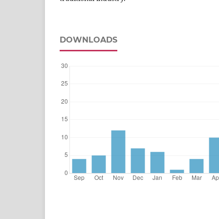
DOWNLOADS